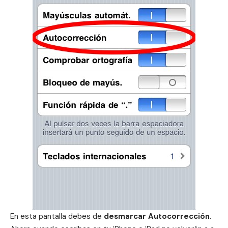
En esta pantalla debes de
desmarcar Autocorrección
.