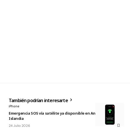
También podrían interesarte
iPhone
Emergencia SOS vía satélite ya disponible en Andorra e
Islandia
24 Julio 2026