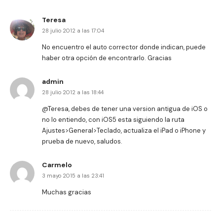
Teresa
28 julio 2012 a las 17:04
No encuentro el auto corrector donde indican, puede
haber otra opción de encontrarlo. Gracias
admin
28 julio 2012 a las 18:44
@Teresa, debes de tener una version antigua de iOS o
no lo entiendo, con iOS5 esta siguiendo la ruta
Ajustes>General>Teclado, actualiza el iPad o iPhone y
prueba de nuevo, saludos.
Carmelo
3 mayo 2015 a las 23:41
Muchas gracias