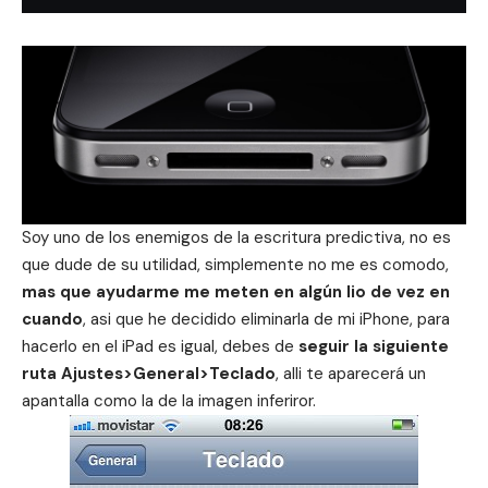
Soy uno de los enemigos de la escritura predictiva, no es
que dude de su utilidad, simplemente no me es comodo,
mas que ayudarme me meten en algún lio de vez en
cuando
, asi que he decidido eliminarla de mi iPhone, para
hacerlo en el iPad es igual, debes de
seguir la siguiente
ruta Ajustes>General>Teclado
, alli te aparecerá un
apantalla como la de la imagen inferiror.