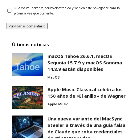
Guarda mi nombre, correo electrónico y web en este navegador para la
próxima vez que comente.
Últimas noticias
macOS Tahoe 26.6.1, macOS
Sequoia 15.7.9 y macOS Sonoma
14.8.9 están disponibles
MacOS
Apple Music Classical celebra los
150 años de «El anillo» de Wagner
Apple Music
Una nueva variante del MacSync
Stealer a través de una guía falsa
de Claude que roba credenciales
de criptomonedas