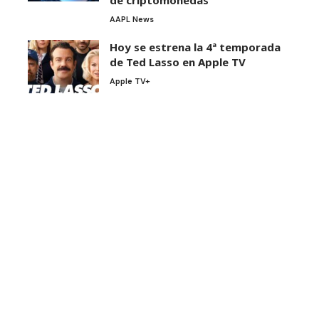
AAPL News
Hoy se estrena la 4ª temporada
de Ted Lasso en Apple TV
Apple TV+