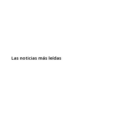
Las noticias más leídas