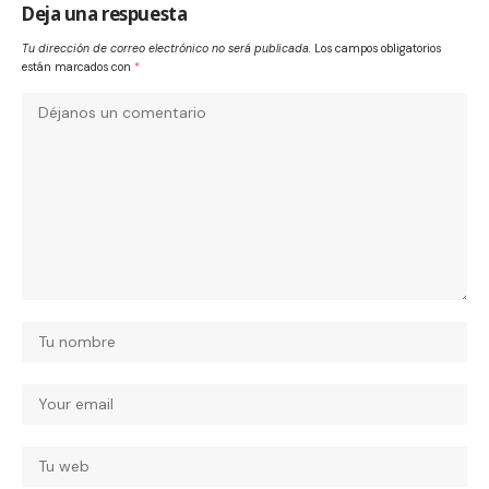
Deja una respuesta
Tu dirección de correo electrónico no será publicada.
Los campos obligatorios
están marcados con
*