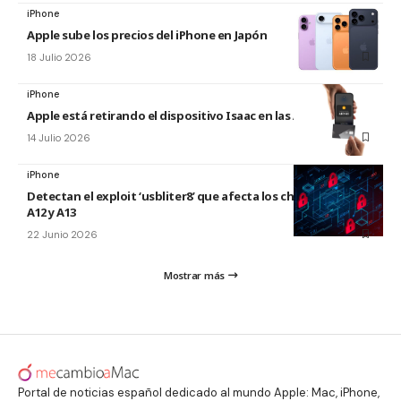
iPhone
Apple sube los precios del iPhone en Japón
18 Julio 2026
iPhone
Apple está retirando el dispositivo Isaac en las Apple Store
14 Julio 2026
iPhone
Detectan el exploit ‘usbliter8’ que afecta los chips de Apple
A12 y A13
22 Junio 2026
Mostrar más
Portal de noticias español dedicado al mundo Apple: Mac, iPhone,