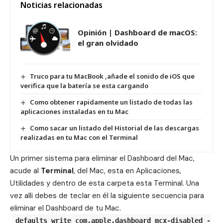
Noticias relacionadas
Opinión | Dashboard de macOS:
el gran olvidado
Truco para tu MacBook ,añade el sonido de iOS que
verifica que la batería se esta cargando
Como obtener rapidamente un listado de todas las
aplicaciones instaladas en tu Mac
Como sacar un listado del Historial de las descargas
realizadas en tu Mac con el Terminal
Un primer sistema para eliminar el Dashboard del Mac,
acude al
Terminal
, del Mac, esta en Aplicaciones,
Utilidades y dentro de esta carpeta esta Terminal. Una
vez alli debes de teclar en él la siguiente secuencia para
eliminar el Dashboard de tu Mac.
defaults write com.apple.dashboard mcx-disabled -