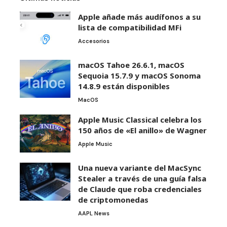
Apple añade más audífonos a su
lista de compatibilidad MFi
Accesorios
macOS Tahoe 26.6.1, macOS
Sequoia 15.7.9 y macOS Sonoma
14.8.9 están disponibles
MacOS
Apple Music Classical celebra los
150 años de «El anillo» de Wagner
Apple Music
Una nueva variante del MacSync
Stealer a través de una guía falsa
de Claude que roba credenciales
de criptomonedas
AAPL News