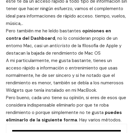
este te da un acceso rápido a todo tipo de información sin
tener que hacer ningún esfuerzo, vamos el complemento
ideal para informaciones de rápido acceso. tiempo, vuelos,
música,..
Pero también me he leído bastantes
opiniones en
contra del Dashboard
, no lo consideran propio de un
entorno Mac, casi un
anticristo
de la filosofía de Apple y
destacan la bajada de rendimiento de Mac OS
A mi particularmente, me gusta bastante, tienes un
acceso rápido a información o entrenimiento que usas
normalmente, he de ser sincero y si he notado que el
rendimiento es menor, también se debía a los numerosos
Widgets que tenía instalado en mi MacBook.
Pero bueno, cada uno tiene su opìnión, si eres de esos que
considera indispensable eliminarlo por que te roba
rendimiento o porque simplemente no te gusta
puedes
eliminarlo de la siguiente forma
. Hay varios métodos.