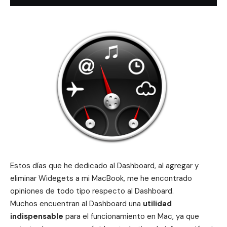
Estos días que he dedicado al
Dashboard
, al
agregar
y
eliminar
Widegets a mi MacBook, me he encontrado
opiniones de todo tipo respecto al Dashboard.
Muchos encuentran al Dashboard una
utilidad
indispensable
para el funcionamiento en Mac, ya que