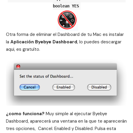
boolean YES
Otra forma de eliminar el Dashboard de tu Mac es instalar
la
Aplicación Byebye Dashboard
, lo puedes
descargar
aqui
, es gratuíto.
¿como funciona?
Muy simple al ejecutar Byebye
Dashboard, aparecerá una ventana en la que te aparecerán
tres opciones, Cancel. Enabled y Disabled. Pulsa esta