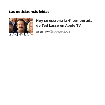
Las noticias más leídas
Hoy se estrena la 4ª temporada
de Ted Lasso en Apple TV
Apple TV+
5 Agosto 2026