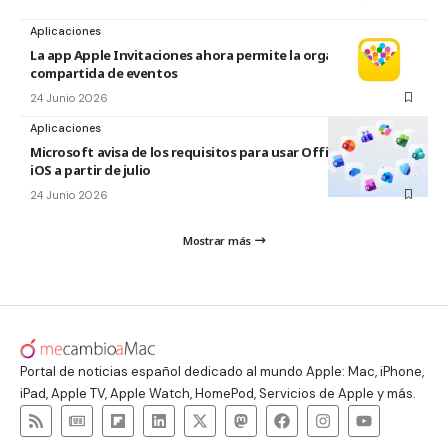
Aplicaciones
La app Apple Invitaciones ahora permite la organización
compartida de eventos
24 Junio 2026
Aplicaciones
Microsoft avisa de los requisitos para usar Office en macOS y
iOS a partir de julio
24 Junio 2026
Mostrar más
Portal de noticias español dedicado al mundo Apple: Mac, iPhone,
iPad, Apple TV, Apple Watch, HomePod, Servicios de Apple y más.