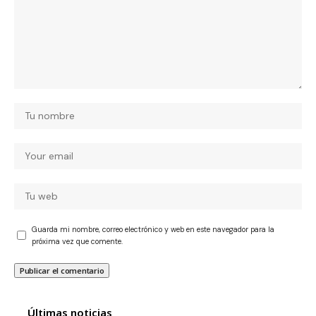
Guarda mi nombre, correo electrónico y web en este navegador para la
próxima vez que comente.
Últimas noticias