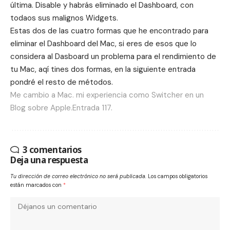
última. Disable y habrás eliminado el Dashboard, con
todaos sus malignos Widgets.
Estas dos de las cuatro formas que he encontrado para
eliminar el Dashboard del Mac, si eres de esos que lo
considera al Dasboard un problema para el rendimiento de
tu Mac, aqí tines dos formas, en la siguiente entrada
pondré el resto de métodos.
Me cambio a Mac. mi experiencia como Switcher en un
Blog sobre Apple.Entrada 117.
3 comentarios
Deja una respuesta
Tu dirección de correo electrónico no será publicada.
Los campos obligatorios
están marcados con
*