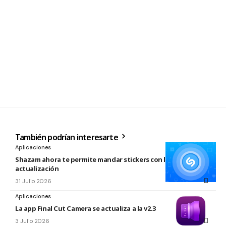
También podrían interesarte
Aplicaciones
Shazam ahora te permite mandar stickers con la nueva
actualización
31 Julio 2026
Aplicaciones
La app Final Cut Camera se actualiza a la v2.3
3 Julio 2026