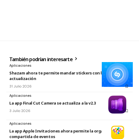
También podrían interesarte
Aplicaciones
Shazam ahora te permite mandar stickers con la nueva
actualización
31 Julio 2026
Aplicaciones
La app Final Cut Camera se actualiza a la v2.3
3 Julio 2026
Aplicaciones
La app Apple Invitaciones ahora permite la organización
compartida de eventos