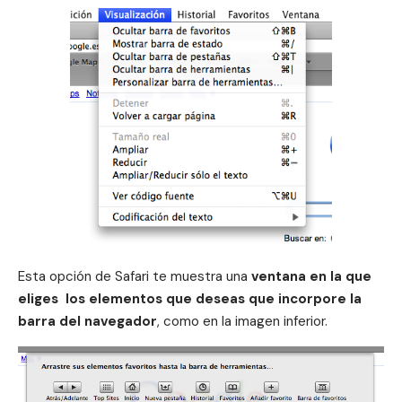
Esta opción de Safari te muestra una
ventana en la que
eliges los elementos que deseas que incorpore la
barra del navegador
, como en la imagen inferior.