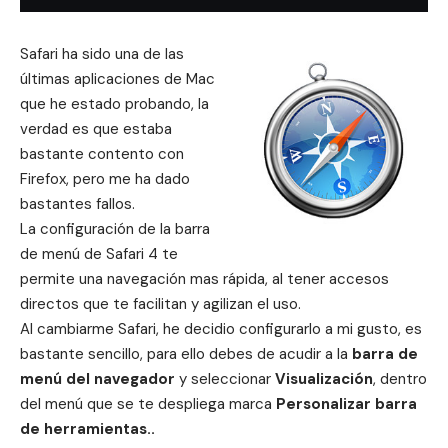
Safari ha sido una de las
últimas aplicaciones de Mac
que he estado probando, la
verdad es que estaba
bastante contento con
Firefox, pero me ha dado
bastantes fallos.
La configuración de la barra
de menú de Safari 4 te
permite una navegación mas rápida, al tener accesos
directos que te facilitan y agilizan el uso.
Al cambiarme Safari, he decidio configurarlo a mi gusto, es
bastante sencillo, para ello debes de acudir a la
barra de
menú del navegador
y seleccionar
Visualización
, dentro
del menú que
se te despliega marca
Personalizar barra
de herramientas..