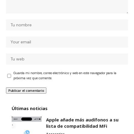
Guarda mi nombre, correo electrónico y web en este navegador para la
próxima vez que comente.
Últimas noticias
Apple añade más audífonos a su
lista de compatibilidad MFi