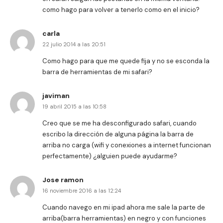
como hago para volver a tenerlo como en el inicio?
carla
22 julio 2014 a las 20:51
Como hago para que me quede fija y no se esconda la
barra de herramientas de mi safari?
javiman
19 abril 2015 a las 10:58
Creo que se me ha desconfigurado safari, cuando
escribo la dirección de alguna página la barra de
arriba no carga (wifi y conexiones a internet funcionan
perfectamente) ¿alguien puede ayudarme?
Jose ramon
16 noviembre 2016 a las 12:24
Cuando navego en mi ipad ahora me sale la parte de
arriba(barra herramientas) en negro y con funciones