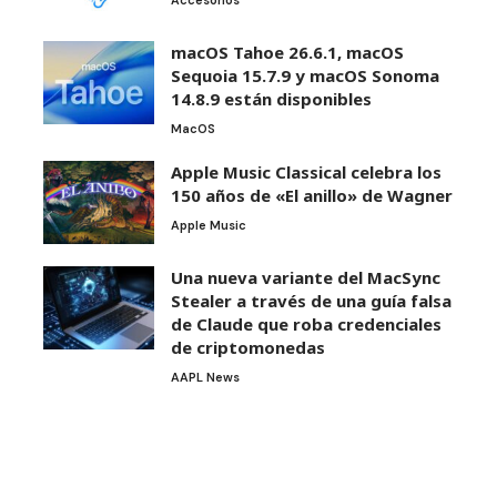
Accesorios
macOS Tahoe 26.6.1, macOS
Sequoia 15.7.9 y macOS Sonoma
14.8.9 están disponibles
MacOS
Apple Music Classical celebra los
150 años de «El anillo» de Wagner
Apple Music
Una nueva variante del MacSync
Stealer a través de una guía falsa
de Claude que roba credenciales
de criptomonedas
AAPL News