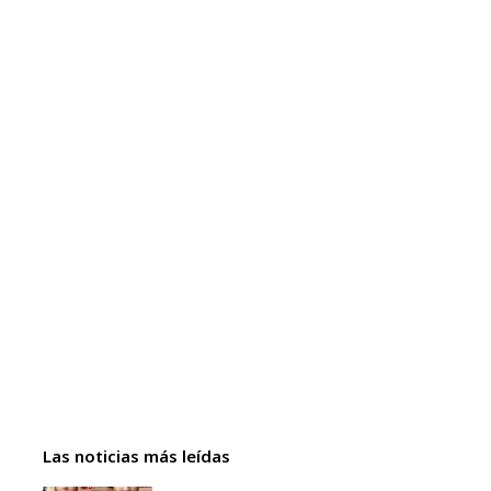
Las noticias más leídas