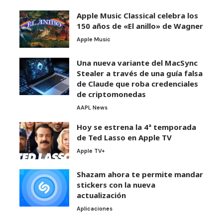
Apple Music Classical celebra los
150 años de «El anillo» de Wagner
Apple Music
Una nueva variante del MacSync
Stealer a través de una guía falsa
de Claude que roba credenciales
de criptomonedas
AAPL News
Hoy se estrena la 4ª temporada
de Ted Lasso en Apple TV
Apple TV+
Shazam ahora te permite mandar
stickers con la nueva
actualización
Aplicaciones