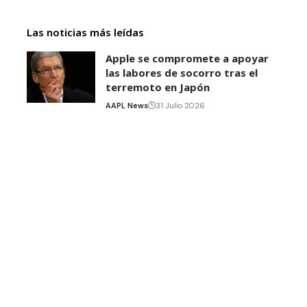
Las noticias más leídas
Apple se compromete a apoyar
las labores de socorro tras el
terremoto en Japón
AAPL News
31 Julio 2026