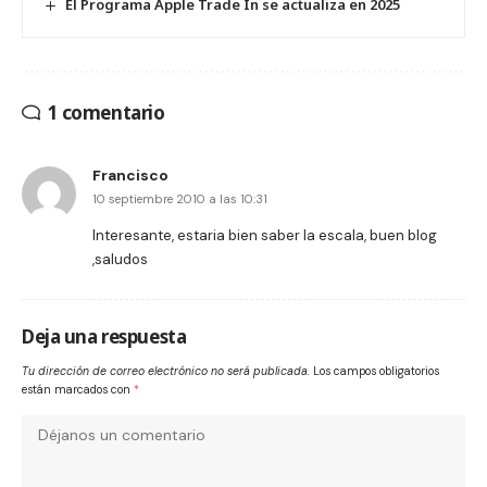
El Programa Apple Trade In se actualiza en 2025
1 comentario
Francisco
10 septiembre 2010 a las 10:31
Interesante, estaria bien saber la escala, buen blog
,saludos
Deja una respuesta
Tu dirección de correo electrónico no será publicada.
Los campos obligatorios
están marcados con
*