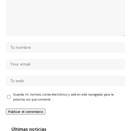
Guarda mi nombre, correo electrónico y web en este navegador para la
próxima vez que comente.
Últimas noticias