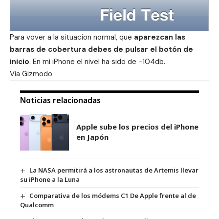
Para vover a la situacion normal, que
aparezcan las
barras de cobertura debes de pulsar el botón de
inicio
. En mi iPhone el nivel ha sido de -104db.
Via
Gizmodo
Noticias relacionadas
Apple sube los precios del iPhone
en Japón
La NASA permitirá a los astronautas de Artemis llevar
su iPhone a la Luna
Comparativa de los módems C1 De Apple frente al de
Qualcomm