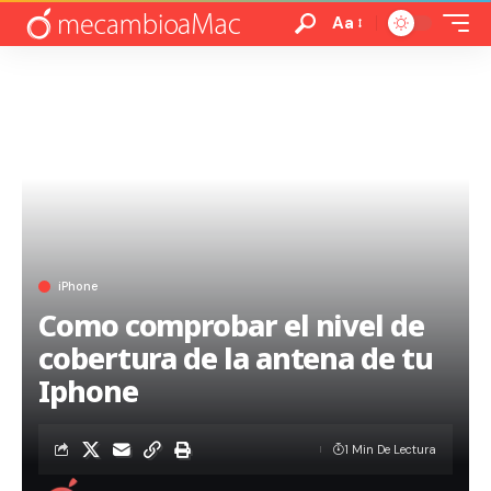
Aa
iPhone
Como comprobar el nivel de
cobertura de la antena de tu
Iphone
1 Min De Lectura