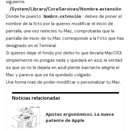
siguiente.
/System/Library/CoreServices/Nombre.extensión
Donde he puesto
debes de poner el
Nombre.extensión
nombre de la foto por la quieres modificar el inicio de
pantalla, una vez reinicies tu Mac, comprobarás que la
pantalla de inicio de tu Mac corresponde a la Foto que has
designado en el Terminal.
Si quieres dejar el fondo por defecto que llevaría MacOSX
simplemente no pongas nada y quedará en azul, la verdad
es que yo no la dejaría en azull pierde bastante
alegría
el
Mac y parece que se ha quedado colgado.
Una forma mas de poder
modificar o personalizar
tu Mac.
Noticias relacionadas
Ajustes ergonómicos. La nueva
patente de Apple