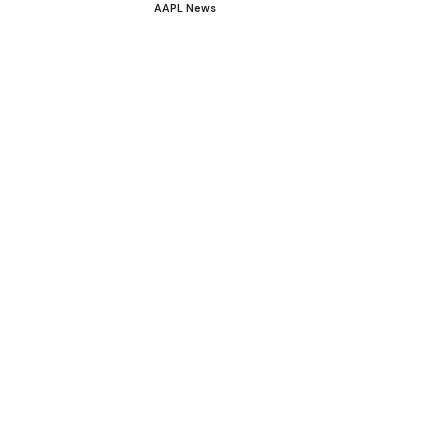
AAPL News