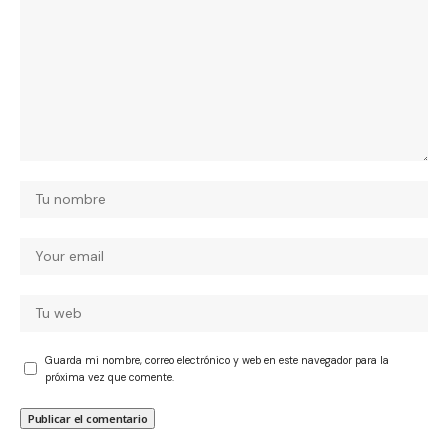
Guarda mi nombre, correo electrónico y web en este navegador para la
próxima vez que comente.