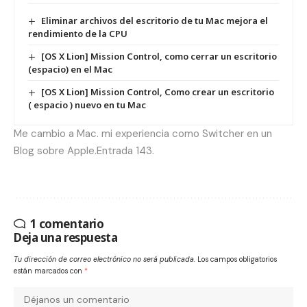
Eliminar archivos del escritorio de tu Mac mejora el
rendimiento de la CPU
[OS X Lion] Mission Control, como cerrar un escritorio
(espacio) en el Mac
[OS X Lion] Mission Control, Como crear un escritorio
( espacio ) nuevo en tu Mac
Me cambio a Mac. mi experiencia como Switcher en un
Blog sobre Apple.Entrada 143.
1 comentario
Deja una respuesta
Tu dirección de correo electrónico no será publicada.
Los campos obligatorios
están marcados con
*