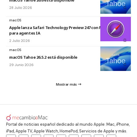
28 Julio 2026
macOS
Apple lanza Safari Technology Preview 247 con MCP Server
para agentes IA
2 Julio 2026
macOS
macOS Tahoe 26.5.2 está disponible
29 Junio 2026
Mostrar más
Portal de noticias español dedicado al mundo Apple: Mac, iPhone,
iPad, Apple TV, Apple Watch, HomePod, Servicios de Apple y más.