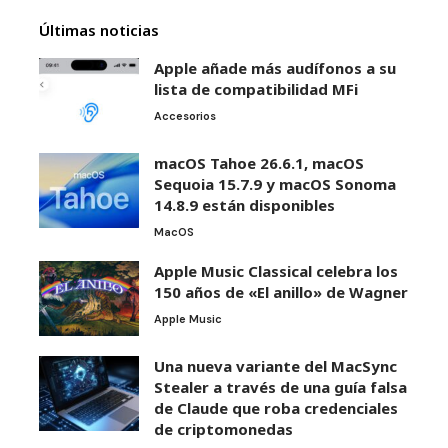
Últimas noticias
Apple añade más audífonos a su
lista de compatibilidad MFi
Accesorios
macOS Tahoe 26.6.1, macOS
Sequoia 15.7.9 y macOS Sonoma
14.8.9 están disponibles
MacOS
Apple Music Classical celebra los
150 años de «El anillo» de Wagner
Apple Music
Una nueva variante del MacSync
Stealer a través de una guía falsa
de Claude que roba credenciales
de criptomonedas