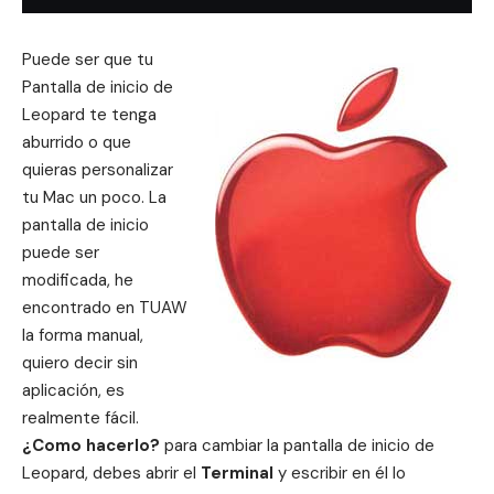
Puede ser que tu
Pantalla de inicio de
Leopard te tenga
aburrido o que
quieras personalizar
tu Mac un poco. La
pantalla de inicio
puede ser
modificada, he
encontrado en TUAW
la forma manual,
quiero decir sin
aplicación, es
realmente fácil.
¿Como hacerlo?
para cambiar la pantalla de inicio de
Leopard, debes abrir el
Terminal
y escribir en él lo