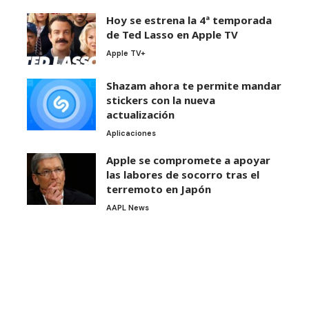
Hoy se estrena la 4ª temporada
de Ted Lasso en Apple TV
Apple TV+
Shazam ahora te permite mandar
stickers con la nueva
actualización
Aplicaciones
Apple se compromete a apoyar
las labores de socorro tras el
terremoto en Japón
AAPL News