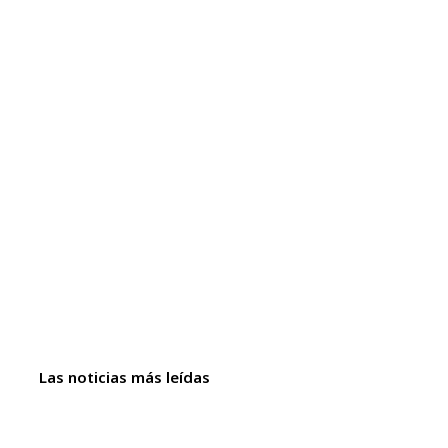
Las noticias más leídas