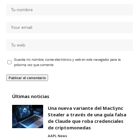
Guarda mi nombre, correo electrónico y web en este navegador para la
próxima vez que comente.
Últimas noticias
Una nueva variante del MacSync
Stealer a través de una guía falsa
de Claude que roba credenciales
de criptomonedas
AAPL News