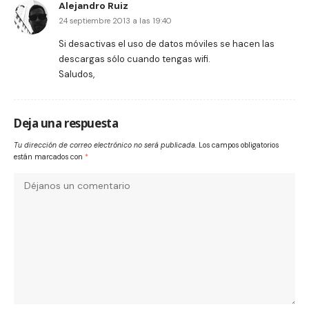
Alejandro Ruiz
24 septiembre 2013 a las 19:40
Si desactivas el uso de datos móviles se hacen las
descargas sólo cuando tengas wifi.
Saludos,
Deja una respuesta
Tu dirección de correo electrónico no será publicada.
Los campos obligatorios
están marcados con
*