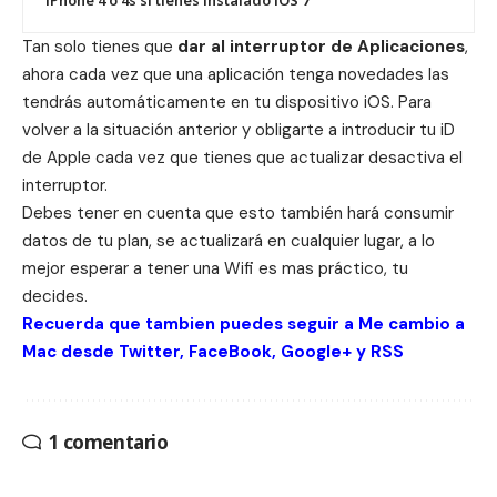
Tan solo tienes que
dar al interruptor de Aplicaciones
,
ahora cada vez que una aplicación tenga novedades las
tendrás automáticamente en tu dispositivo iOS. Para
volver a la situación anterior y obligarte a introducir tu iD
de Apple cada vez que tienes que actualizar desactiva el
interruptor.
Debes tener en cuenta que esto también hará consumir
datos de tu plan, se actualizará en cualquier lugar, a lo
mejor esperar a tener una Wifi es mas práctico, tu
decides.
Recuerda que tambien puedes seguir a Me cambio a
Mac desde
Twitter
,
FaceBook
,
Google+
y
RSS
1 comentario