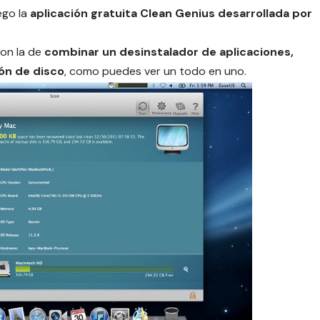
ego la
aplicación gratuita Clean Genius desarrollada por
son la de
combinar un desinstalador de aplicaciones,
ón de disco
, como puedes ver un todo en uno.