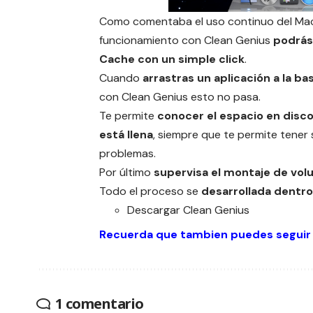
Como comentaba el uso continuo del Mac 
funcionamiento con Clean Genius
podrás 
Cache con un simple click
.
Cuando
arrastras un aplicación a la ba
con Clean Genius esto no pasa.
Te permite
conocer el espacio en disco
está llena
, siempre que te permite tener 
problemas.
Por último
supervisa el montaje de vol
Todo el proceso se
desarrollada dentro
Descargar
Clean Genius
Recuerda que tambien puedes seguir
1 comentario