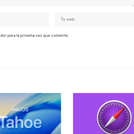
dor para la próxima vez que comente.