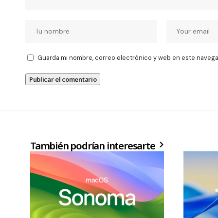
Guarda mi nombre, correo electrónico y web en este navega
También podrían interesarte