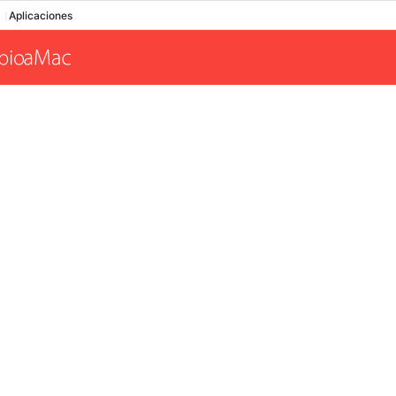
Aplicaciones