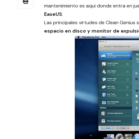
mantenimiento es aqui donde entra en ju
EaseUS
.
Las principales virtudes de Clean Genius 
espacio en disco y monitor de expulsi