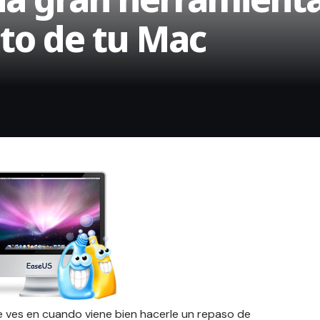
to de tu Mac
ves en cuando viene bien hacerle un repaso de