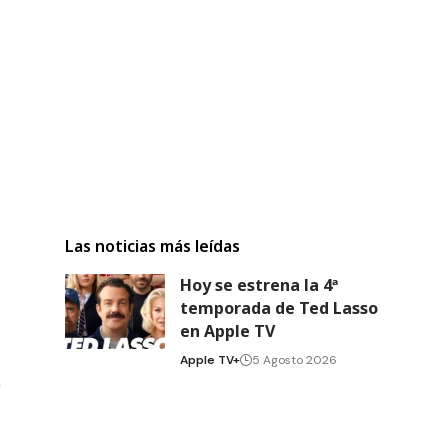
Las noticias más leídas
Hoy se estrena la 4ª
temporada de Ted Lasso
en Apple TV
Apple TV+
5 Agosto 2026