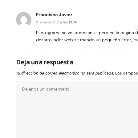
Francisco Javier
9 enero 2012 a las 13:36
El programa se ve interesante, pero en la pagina 
desarrollador web se mando un pequeño error, cu
Deja una respuesta
Tu dirección de correo electrónico no será publicada.
Los campos 