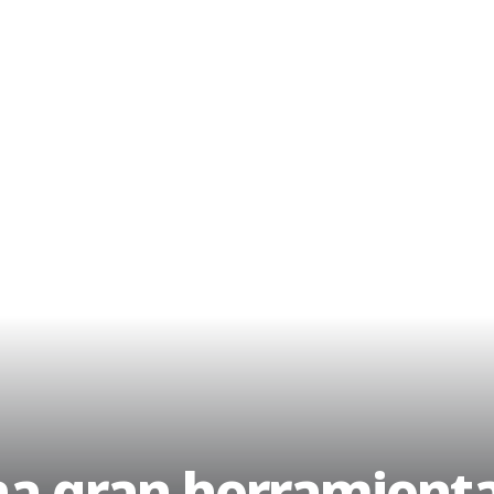
a gran herramienta