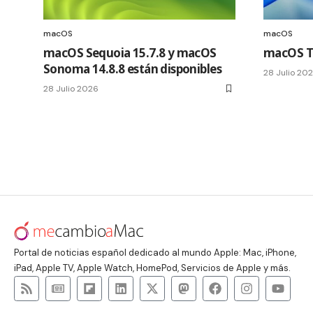
macOS
macOS
macOS Sequoia 15.7.8 y macOS
macOS Ta
Sonoma 14.8.8 están disponibles
28 Julio 20
28 Julio 2026
Portal de noticias español dedicado al mundo Apple: Mac, iPhone,
iPad, Apple TV, Apple Watch, HomePod, Servicios de Apple y más.