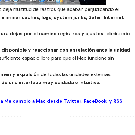
deja multitud de rastros que acaban perjudicando el
eliminar caches, logs, system junks, Safari Internet
sura dejas por el camino registros y ajustes
, eliminando
 disponible y reaccionar con antelación ante la unidad
suficiente espacio libre para que el Mac funcione sin
umen y expulsión
de todas las unidades externas.
 de una interface muy cuidada e intuitiva
.
 a Me cambio a Mac desde
Twitter
,
FaceBook
y
RSS