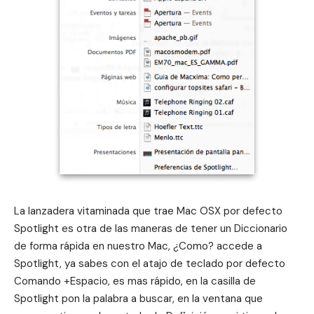
La lanzadera vitaminada que trae Mac OSX por defecto
Spotlight
es otra de las maneras de tener un Diccionario
de forma rápida en nuestro Mac, ¿Como? accede a
Spotlight, ya sabes con el atajo de teclado por defecto
Comando +Espacio, es mas rápido, en la casilla de
Spotlight pon la palabra a buscar, en la ventana que