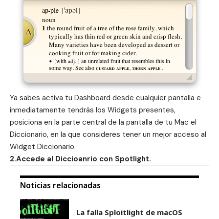
Ya sabes activa tu
Dashboard
desde cualquier pantalla e
inmediatamente tendrás los Widgets presentes,
posiciona en la parte central de la pantalla de tu Mac el
Diccionario, en la que consideres tener un mejor acceso al
Widget Diccionario.
2.Accede al Diccioanrio con Spotlight.
Noticias relacionadas
La falla Sploitlight de macOS