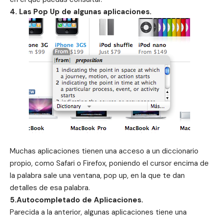
4. Las Pop Up de algunas aplicaciones.
Muchas aplicaciones tienen una acceso a un diccionario
propio, como
Safari
o Firefox, poniendo el cursor encima de
la palabra sale una ventana, pop up, en la que te dan
detalles de esa palabra.
5.Autocompletado de Aplicaciones.
Parecida a la anterior, algunas aplicaciones tiene una