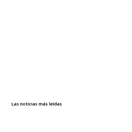
Las noticias más leídas