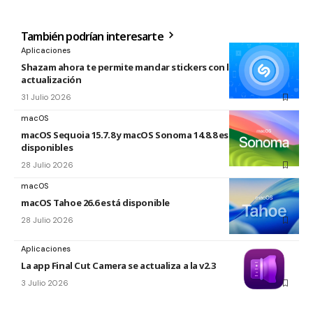
También podrían interesarte
Aplicaciones
Shazam ahora te permite mandar stickers con la nueva
actualización
31 Julio 2026
macOS
macOS Sequoia 15.7.8 y macOS Sonoma 14.8.8 están
disponibles
28 Julio 2026
macOS
macOS Tahoe 26.6 está disponible
28 Julio 2026
Aplicaciones
La app Final Cut Camera se actualiza a la v2.3
3 Julio 2026