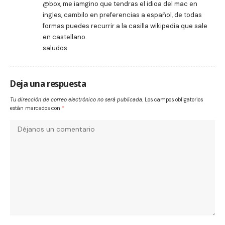
@box, me iamgino que tendras el idioa del mac en
ingles, cambilo en preferencias a español, de todas
formas puedes recurrir a la casilla wikipedia que sale
en castellano.
saludos.
Deja una respuesta
Tu dirección de correo electrónico no será publicada.
Los campos obligatorios
están marcados con
*