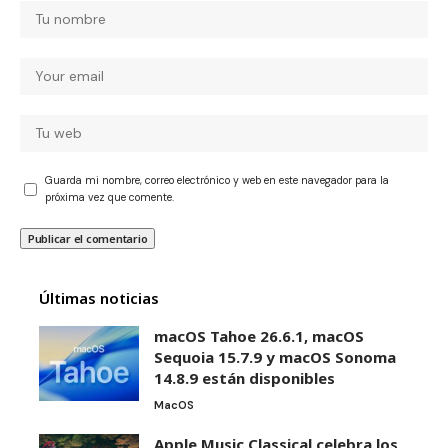
Guarda mi nombre, correo electrónico y web en este navegador para la
próxima vez que comente.
Últimas noticias
macOS Tahoe 26.6.1, macOS
Sequoia 15.7.9 y macOS Sonoma
14.8.9 están disponibles
MacOS
Apple Music Classical celebra los