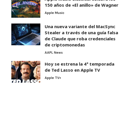
150 años de «El anillo» de Wagner
Apple Music
Una nueva variante del MacSync
Stealer a través de una guía falsa
de Claude que roba credenciales
de criptomonedas
AAPL News
Hoy se estrena la 4ª temporada
de Ted Lasso en Apple TV
Apple TV+