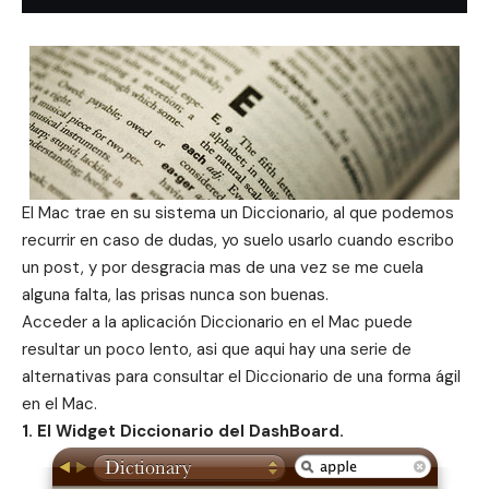
El Mac trae en su sistema un Diccionario, al que podemos
recurrir en caso de dudas, yo suelo usarlo cuando escribo
un post, y por desgracia mas de una vez se me cuela
alguna falta, las prisas nunca son buenas.
Acceder a la aplicación Diccionario en el Mac puede
resultar un poco lento, asi que aqui hay una serie de
alternativas para consultar el Diccionario de una forma ágil
en el Mac.
1. El Widget Diccionario del DashBoard.