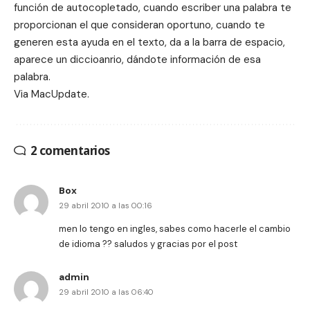
función de autocopletado, cuando escriber una palabra te
proporcionan el que consideran oportuno, cuando te
generen esta ayuda en el texto, da a la barra de espacio,
aparece un diccioanrio, dándote información de esa
palabra.
Via
MacUpdate.
2 comentarios
Box
29 abril 2010 a las 00:16
men lo tengo en ingles, sabes como hacerle el cambio
de idioma ?? saludos y gracias por el post
admin
29 abril 2010 a las 06:40