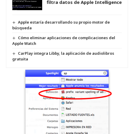
filtra datos de Apple Intelligence
Apple estaría desarrollando su propio motor de
búsqueda
Cómo eliminar aplicaciones de complicaciones del
Apple Watch
CarPlay integra Libby, la aplicación de audiolibros
gratuita