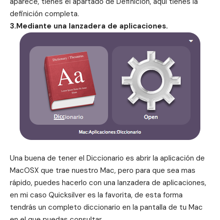
aparece, tienes el apartado de Definición, aqui tienes la
definición completa.
3.Mediante una lanzadera de aplicaciones.
Una buena de tener el Diccionario es abrir la aplicación de
MacOSX que trae nuestro Mac, pero para que sea mas
rápido, puedes hacerlo con una lanzadera de aplicaciones,
en mi caso
Quicksilver
es la favorita, de esta forma
tendrás un completo diccionario en la pantalla de tu Mac
en el que puedas consultar.