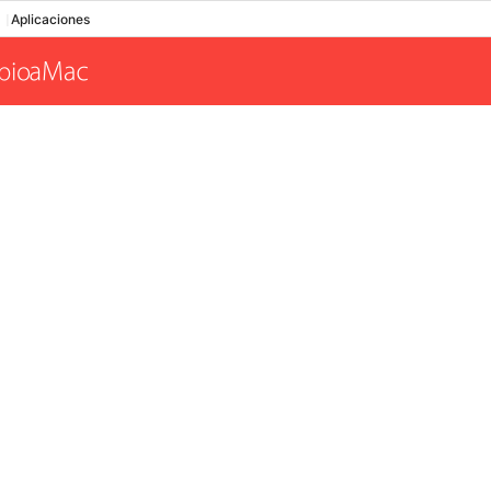
Aplicaciones