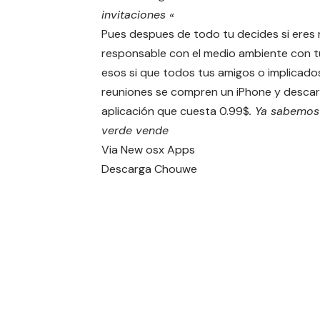
invitaciones «
Pues despues de todo tu decides si eres
responsable con el medio ambiente con t
esos si que todos tus amigos o implicado
reuniones se compren un iPhone y descar
aplicación que cuesta 0.99$
. Ya sabemos
verde vende
Via
New osx Apps
Descarga
Chouwe