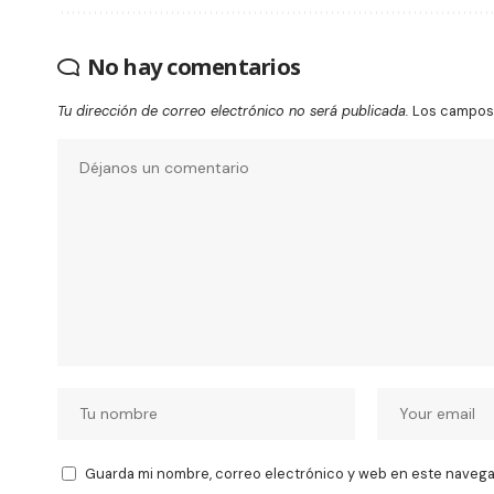
No hay comentarios
Tu dirección de correo electrónico no será publicada.
Los campos 
Guarda mi nombre, correo electrónico y web en este navega