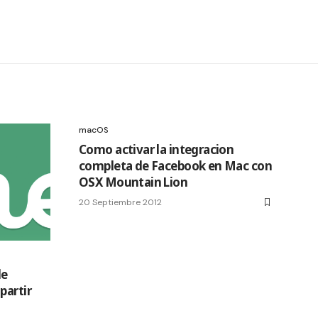
macOS
Como activar la integracion
completa de Facebook en Mac con
OSX Mountain Lion
20 Septiembre 2012
de
partir