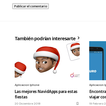
También podrían interesarte
Aplicacion Iphone
Aplicacion 
Las mejores NavidApps para estas
Encontra
fiestas
viajar c
20 Diciembre 2018
19 Febrero 