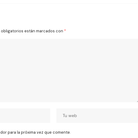
obligatorios están marcados con
*
dor para la próxima vez que comente.