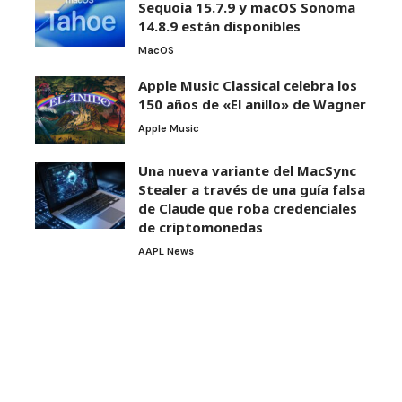
Sequoia 15.7.9 y macOS Sonoma
14.8.9 están disponibles
MacOS
Apple Music Classical celebra los
150 años de «El anillo» de Wagner
Apple Music
Una nueva variante del MacSync
Stealer a través de una guía falsa
de Claude que roba credenciales
de criptomonedas
AAPL News