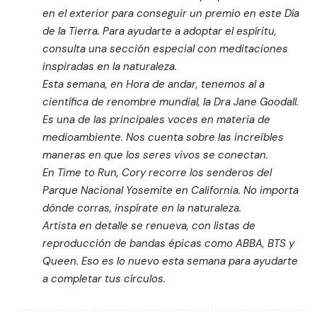
en el exterior para conseguir un premio en este Día
de la Tierra. Para ayudarte a adoptar el espíritu,
consulta una sección especial con meditaciones
inspiradas en la naturaleza.
Esta semana, en Hora de andar, tenemos al a
científica de renombre mundial, la
Dra Jane Goodall
.
Es una de las principales voces en materia de
medioambiente. Nos cuenta sobre las increíbles
maneras en que los seres vivos se conectan.
En Time to Run, Cory recorre los senderos del
Parque Nacional Yosemite en California. No importa
dónde corras, inspírate en la naturaleza.
Artista en detalle se renueva, con listas de
reproducción de bandas épicas como ABBA, BTS y
Queen. Eso es lo nuevo esta semana para ayudarte
a completar tus círculos.