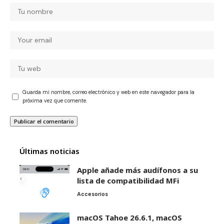
Guarda mi nombre, correo electrónico y web en este navegador para la
próxima vez que comente.
Últimas noticias
Apple añade más audífonos a su
lista de compatibilidad MFi
Accesorios
macOS Tahoe 26.6.1, macOS