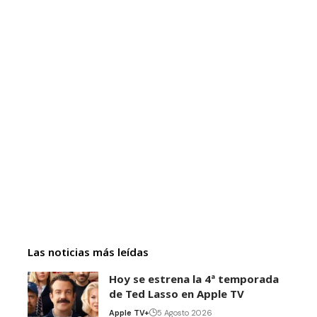
Las noticias más leídas
Hoy se estrena la 4ª temporada
de Ted Lasso en Apple TV
Apple TV+
5 Agosto 2026