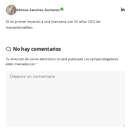
Alfonso Sanchez Gutierrez
Dí mi primer muerdo a una manzana con 10 años CEO de
mecambioaMac
No hay comentarios
Tu dirección de correo electrónico no será publicada.
Los campos obligatorios
están marcados con
*