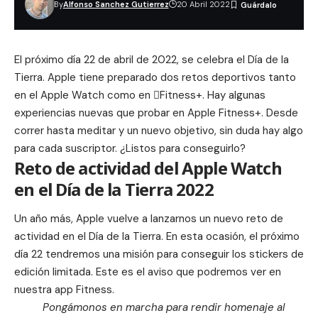
By
Alfonso Sanchez Gutierrez
20 Abril 2022
El próximo día 22 de abril de 2022, se celebra el Día de la
Tierra. Apple tiene preparado dos retos deportivos tanto
en el Apple Watch como en Fitness+. Hay algunas
experiencias nuevas que probar en Apple Fitness+. Desde
correr hasta meditar y un nuevo objetivo, sin duda hay algo
para cada suscriptor. ¿Listos para conseguirlo?
Reto de actividad del Apple Watch
en el Día de la Tierra 2022
Un año más, Apple vuelve a lanzarnos un nuevo reto de
actividad en el Día de la Tierra. En esta ocasión, el próximo
día 22 tendremos una misión para conseguir los stickers de
edición limitada. Este es el aviso que podremos ver en
nuestra app Fitness.
Pongámonos en marcha para rendir homenaje al