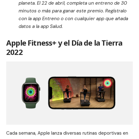
planeta. El 22 de abril, completa un entreno de 30
minutos o más para ganar este premio. Regístralo
con la app Entreno o con cualquier app que añada
datos a la app Salud.
Apple Fitness+ y el Día de la Tierra
2022
Cada semana, Apple lanza diversas rutinas deportivas en