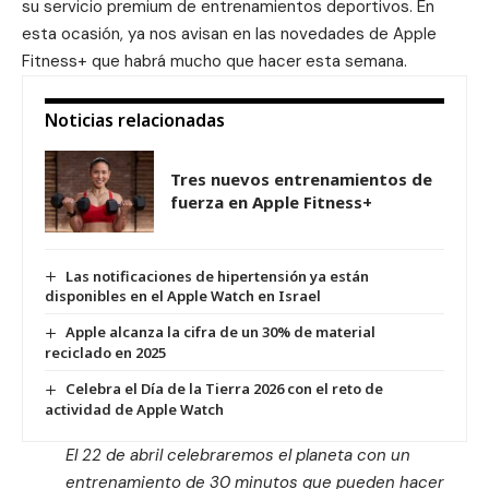
su servicio premium de entrenamientos deportivos. En
esta ocasión, ya nos avisan en las
novedades de Apple
Fitness+
que habrá mucho que hacer esta semana.
Noticias relacionadas
Tres nuevos entrenamientos de
fuerza en Apple Fitness+
Las notificaciones de hipertensión ya están
disponibles en el Apple Watch en Israel
Apple alcanza la cifra de un 30% de material
reciclado en 2025
Celebra el Día de la Tierra 2026 con el reto de
actividad de Apple Watch
El 22 de abril celebraremos el planeta con un
entrenamiento de 30 minutos que pueden hacer