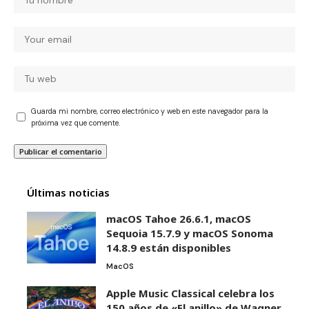
Guarda mi nombre, correo electrónico y web en este navegador para la
próxima vez que comente.
Últimas noticias
macOS Tahoe 26.6.1, macOS
Sequoia 15.7.9 y macOS Sonoma
14.8.9 están disponibles
MacOS
Apple Music Classical celebra los
150 años de «El anillo» de Wagner