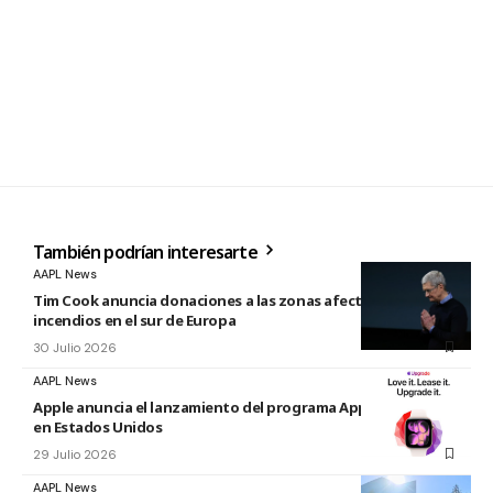
También podrían interesarte
AAPL News
Tim Cook anuncia donaciones a las zonas afectadas por los
incendios en el sur de Europa
30 Julio 2026
AAPL News
Apple anuncia el lanzamiento del programa Apple Upgrade
en Estados Unidos
29 Julio 2026
AAPL News