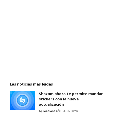
Las noticias más leídas
Shazam ahora te permite mandar
stickers con la nueva
actualización
Aplicaciones
31 Julio 2026