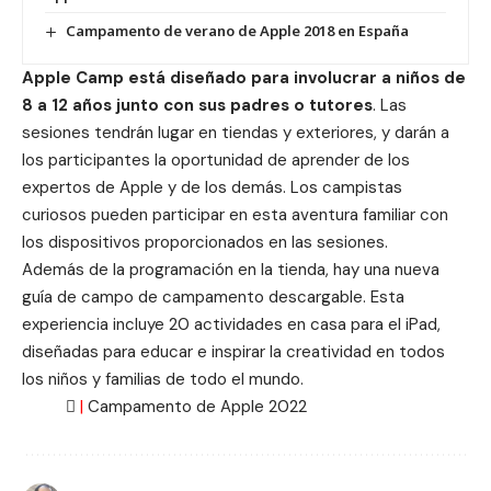
Campamento de verano de Apple 2018 en España
Apple Camp está diseñado para involucrar a niños de
8 a 12 años junto con sus padres o tutores
. Las
sesiones tendrán lugar en tiendas y exteriores, y darán a
los participantes la oportunidad de aprender de los
expertos de Apple y de los demás. Los campistas
curiosos pueden participar en esta aventura familiar con
los dispositivos proporcionados en las sesiones.
Además de la programación en la tienda, hay una nueva
guía de campo de
campamento descargable
. Esta
experiencia incluye 20 actividades en casa para el iPad,
diseñadas para educar e inspirar la creatividad en todos
los niños y familias de todo el mundo.

|
Campamento de Apple 2022