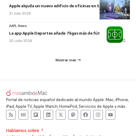
Apple alquila un nuevo edificio de oficinas en Sunnyvale
21 Julio 2026
AAPL News
La app Apple Deportes añade 7 ligas más de fútbol
20 Julio 2026
Mostrar más
Portal de noticias español dedicado al mundo Apple: Mac, iPhone,
iPad, Apple TV, Apple Watch, HomePod, Servicios de Apple y más.
Hablamos sobre