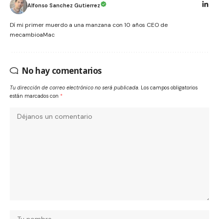
Alfonso Sanchez Gutierrez
Dí mi primer muerdo a una manzana con 10 años CEO de
mecambioaMac
No hay comentarios
Tu dirección de correo electrónico no será publicada.
Los campos obligatorios
están marcados con
*