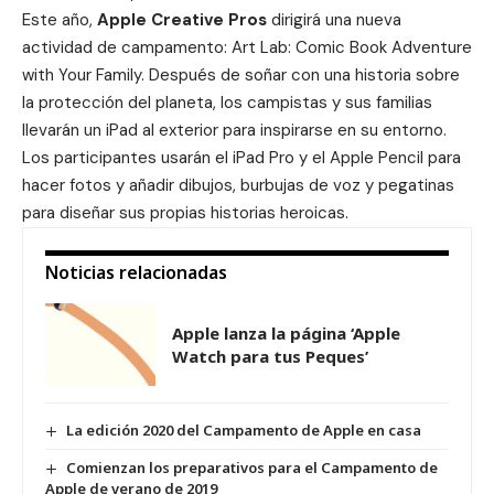
Este año,
Apple Creative Pros
dirigirá una nueva
actividad de campamento: Art Lab: Comic Book Adventure
with Your Family. Después de soñar con una historia sobre
la protección del planeta, los campistas y sus familias
llevarán un iPad al exterior para inspirarse en su entorno.
Los participantes usarán el iPad Pro y el Apple Pencil para
hacer fotos y añadir dibujos, burbujas de voz y pegatinas
para diseñar sus propias historias heroicas.
Noticias relacionadas
Apple lanza la página ‘Apple
Watch para tus Peques’
La edición 2020 del Campamento de Apple en casa
Comienzan los preparativos para el Campamento de
Apple de verano de 2019