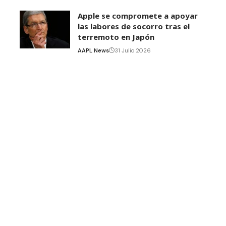
Apple se compromete a apoyar
las labores de socorro tras el
terremoto en Japón
AAPL News
31 Julio 2026