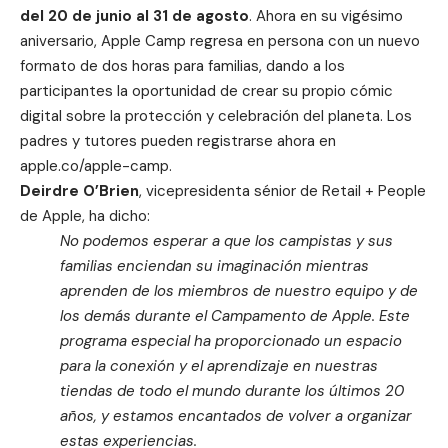
del 20 de junio al 31 de agosto
. Ahora en su vigésimo
aniversario, Apple Camp regresa en persona con un nuevo
formato de dos horas para familias, dando a los
participantes la oportunidad de crear su propio cómic
digital sobre la protección y celebración del planeta. Los
padres y tutores pueden registrarse ahora en
apple.co/apple-camp
.
Deirdre O’Brien
, vicepresidenta sénior de Retail + People
de Apple, ha dicho:
No podemos esperar a que los campistas y sus
familias enciendan su imaginación mientras
aprenden de los miembros de nuestro equipo y de
los demás durante el Campamento de Apple. Este
programa especial ha proporcionado un espacio
para la conexión y el aprendizaje en nuestras
tiendas de todo el mundo durante los últimos 20
años, y estamos encantados de volver a organizar
estas experiencias.