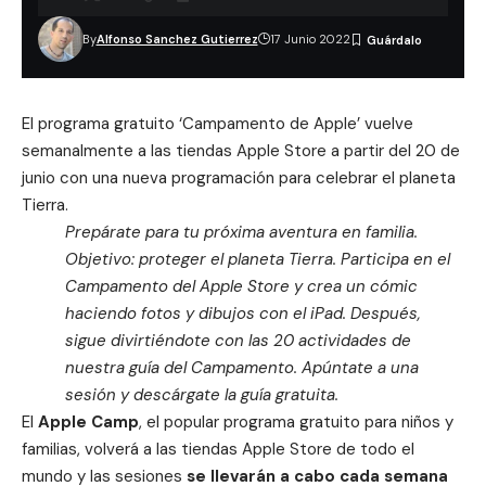
By
Alfonso Sanchez Gutierrez
17 Junio 2022
El programa gratuito ‘Campamento de Apple’ vuelve
semanalmente a las tiendas Apple Store a partir del 20 de
junio con una nueva programación para celebrar el planeta
Tierra.
Prepárate para tu próxima aventura en familia.
Objetivo: proteger el planeta Tierra. Participa en el
Campamento del Apple Store y crea un cómic
haciendo fotos y dibujos con el iPad. Después,
sigue divirtiéndote con las 20 actividades de
nuestra guía del Campamento. Apúntate a una
sesión y descárgate la guía gratuita.
El
Apple Camp
, el popular programa gratuito para niños y
familias, volverá a las tiendas Apple Store de todo el
mundo y las sesiones
se llevarán a cabo cada semana