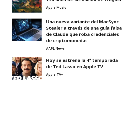
Apple Music
Una nueva variante del MacSync
Stealer a través de una guía falsa
de Claude que roba credenciales
de criptomonedas
AAPL News
Hoy se estrena la 4ª temporada
de Ted Lasso en Apple TV
Apple TV+