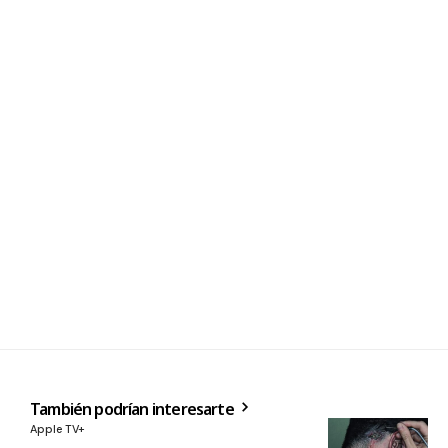
También podrían interesarte
Apple TV+