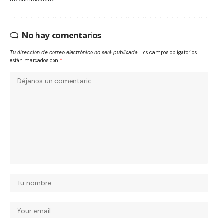
No hay comentarios
Tu dirección de correo electrónico no será publicada.
Los campos obligatorios
están marcados con
*