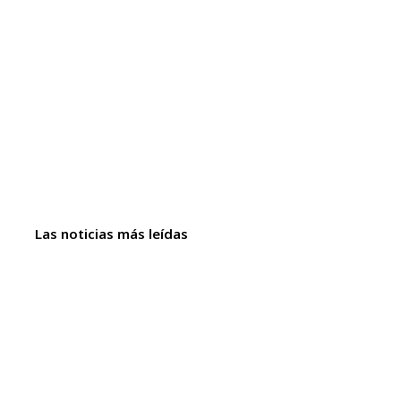
Las noticias más leídas