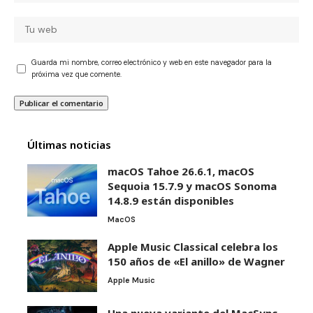
Guarda mi nombre, correo electrónico y web en este navegador para la
próxima vez que comente.
Últimas noticias
macOS Tahoe 26.6.1, macOS
Sequoia 15.7.9 y macOS Sonoma
14.8.9 están disponibles
MacOS
Apple Music Classical celebra los
150 años de «El anillo» de Wagner
Apple Music