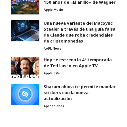
150 años de «El anillo» de Wagner
Apple Music
Una nueva variante del MacSync
Stealer a través de una guía falsa
de Claude que roba credenciales
de criptomonedas
AAPL News
Hoy se estrena la 4ª temporada
de Ted Lasso en Apple TV
Apple TV+
Shazam ahora te permite mandar
stickers con la nueva
actualización
Aplicaciones