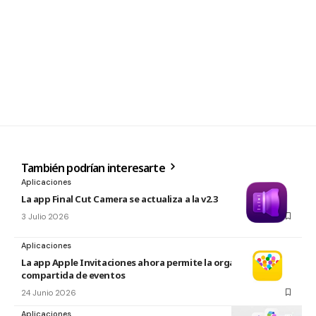
También podrían interesarte
Aplicaciones
La app Final Cut Camera se actualiza a la v2.3
3 Julio 2026
Aplicaciones
La app Apple Invitaciones ahora permite la organización
compartida de eventos
24 Junio 2026
Aplicaciones