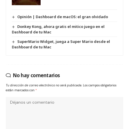
Opinión | Dashboard de macOS: el gran olvidado
Donkey Kong, ahora gratis el mitico juego en el
Dashboard de tu Mac
SuperMario Widget, juega a Super Mario desde el
Dashboard de tu Mac
No hay comentarios
Tu dirección de correo electrónico no será publicada.
Los campos obligatorios
están marcados con
*