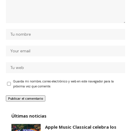
Guarda mi nombre, correo electrónico y web en este navegador para la
próxima vez que comente.
Últimas noticias
Apple Music Classical celebra los