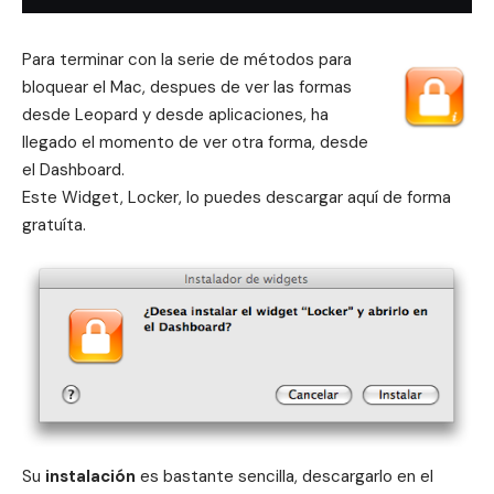
Para terminar con la serie de métodos para
bloquear el Mac, despues de ver las formas
desde Leopard y desde aplicaciones, ha
llegado el momento de ver otra forma, desde
el
Dashboard
.
Este Widget, Locker, lo puedes descargar
aquí
de forma
gratuíta.
Su
instalación
es bastante sencilla, descargarlo en el