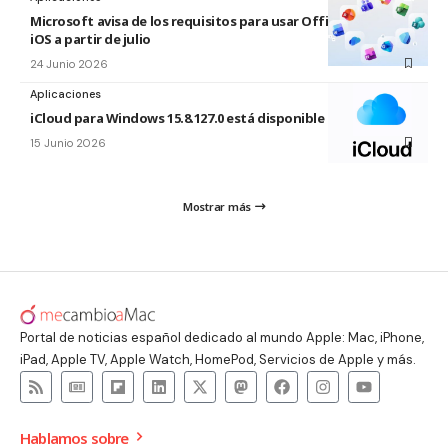
Microsoft avisa de los requisitos para usar Office en macOS y
iOS a partir de julio
24 Junio 2026
Aplicaciones
iCloud para Windows 15.8.127.0 está disponible
15 Junio 2026
Mostrar más
Portal de noticias español dedicado al mundo Apple: Mac, iPhone,
iPad, Apple TV, Apple Watch, HomePod, Servicios de Apple y más.
Hablamos sobre