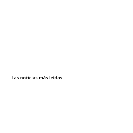
Las noticias más leídas