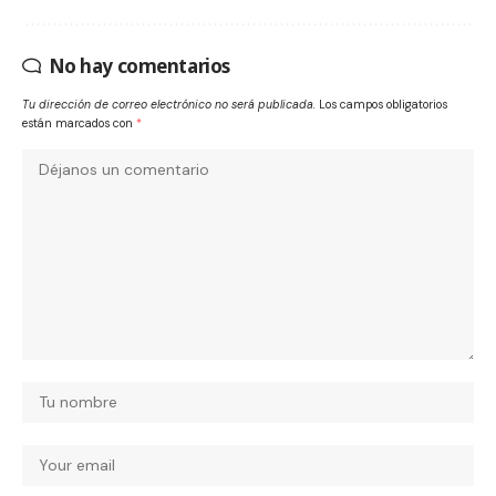
No hay comentarios
Tu dirección de correo electrónico no será publicada.
Los campos obligatorios
están marcados con
*