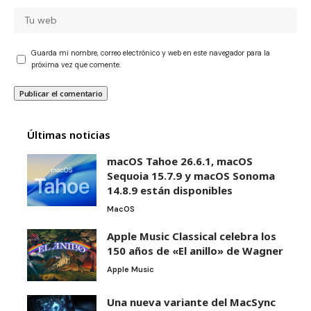
Guarda mi nombre, correo electrónico y web en este navegador para la
próxima vez que comente.
Últimas noticias
macOS Tahoe 26.6.1, macOS
Sequoia 15.7.9 y macOS Sonoma
14.8.9 están disponibles
MacOS
Apple Music Classical celebra los
150 años de «El anillo» de Wagner
Apple Music
Una nueva variante del MacSync