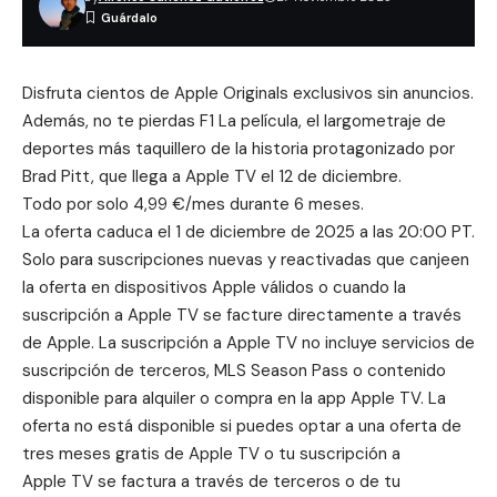
Disfruta cientos de Apple Originals exclusivos sin anuncios.
Además, no te pierdas F1 La película, el largometraje de
deportes más taquillero de la historia protagonizado por
Brad Pitt, que llega a Apple TV el 12 de diciembre.
Todo por solo 4,99 €/mes durante 6 meses.
La oferta caduca el 1 de diciembre de 2025 a las 20:00 PT.
Solo para suscripciones nuevas y reactivadas que canjeen
la oferta en dispositivos Apple válidos o cuando la
suscripción a Apple TV se facture directamente a través
de Apple. La suscripción a Apple TV no incluye servicios de
suscripción de terceros, MLS Season Pass o contenido
disponible para alquiler o compra en la app Apple TV. La
oferta no está disponible si puedes optar a una oferta de
tres meses gratis de Apple TV o tu suscripción a
Apple TV se factura a través de terceros o de tu