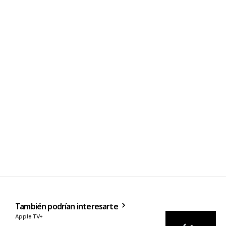
También podrían interesarte
Apple TV+