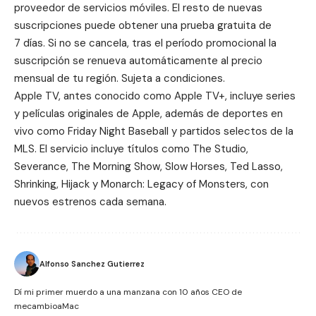
proveedor de servicios móviles. El resto de nuevas
suscripciones puede obtener una prueba gratuita de
7 días. Si no se cancela, tras el período promocional la
suscripción se renueva automáticamente al precio
mensual de tu región. Sujeta a condiciones.
Apple TV, antes conocido como Apple TV+, incluye series
y películas originales de Apple, además de deportes en
vivo como
Friday Night Baseball
y partidos selectos de la
MLS
. El servicio incluye títulos como The Studio,
Severance, The Morning Show, Slow Horses, Ted Lasso,
Shrinking, Hijack y Monarch: Legacy of Monsters, con
nuevos estrenos cada semana.
Alfonso Sanchez Gutierrez
Dí mi primer muerdo a una manzana con 10 años CEO de
mecambioaMac