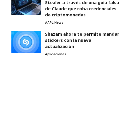
Stealer a través de una guía falsa
de Claude que roba credenciales
de criptomonedas
AAPL News
Shazam ahora te permite mandar
stickers con la nueva
actualización
Aplicaciones