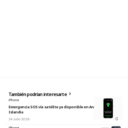
También podrían interesarte
iPhone
Emergencia SOS vía satélite ya disponible en Andorra e
Islandia
24 Julio 2026
iPhone