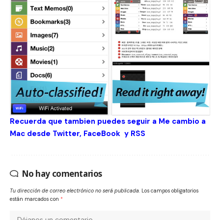
Recuerda que tambien puedes seguir a Me cambio a
Mac desde
Twitter
,
FaceBook
y
RSS
No hay comentarios
Tu dirección de correo electrónico no será publicada.
Los campos obligatorios
están marcados con
*