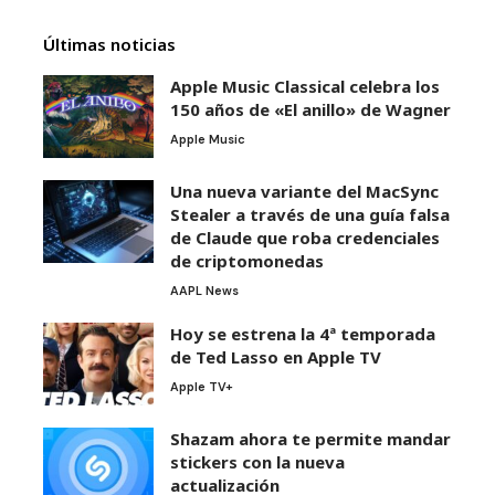
Últimas noticias
Apple Music Classical celebra los
150 años de «El anillo» de Wagner
Apple Music
Una nueva variante del MacSync
Stealer a través de una guía falsa
de Claude que roba credenciales
de criptomonedas
AAPL News
Hoy se estrena la 4ª temporada
de Ted Lasso en Apple TV
Apple TV+
Shazam ahora te permite mandar
stickers con la nueva
actualización