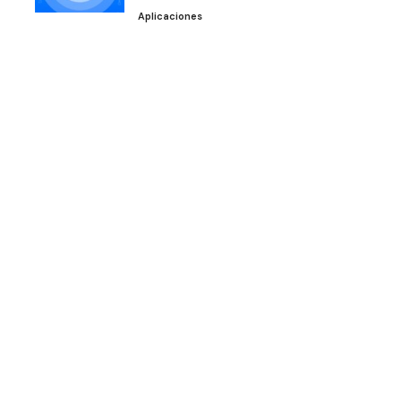
Aplicaciones