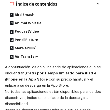
Índice de contenidos
Bird Smash
Animal Whistle
PodcastVideo
PencilPicture
More Grillin´
Air Transfer+
A continuación os dejo una serie de aplicaciones que se
encuentran
gratis por tiempo limitado para iPad e
iPhone en la App Store
con su precio habitual y el
enlace a su descarga en la App Store.
No todas las aplicaciones están disponibles para los dos
dispositivos, indico en el enlace de la descarga la
disponibilidad.