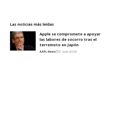
Las noticias más leídas
Apple se compromete a apoyar
las labores de socorro tras el
terremoto en Japón
AAPL News
31 Julio 2026