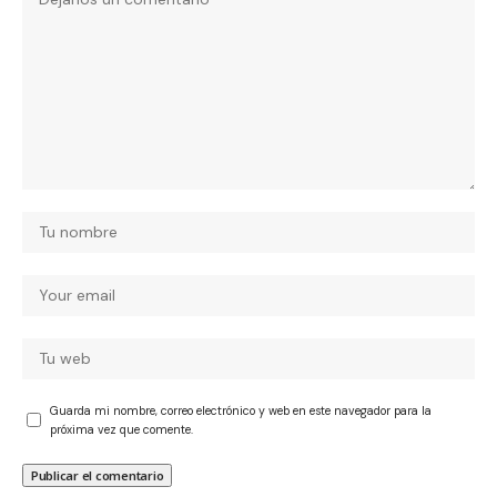
Guarda mi nombre, correo electrónico y web en este navegador para la
próxima vez que comente.