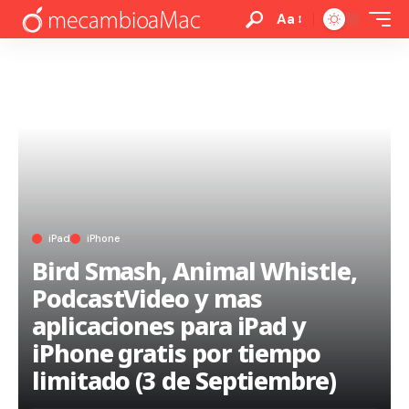
Aa
iPad
iPhone
Bird Smash, Animal Whistle,
PodcastVideo y mas
aplicaciones para iPad y
iPhone gratis por tiempo
limitado (3 de Septiembre)