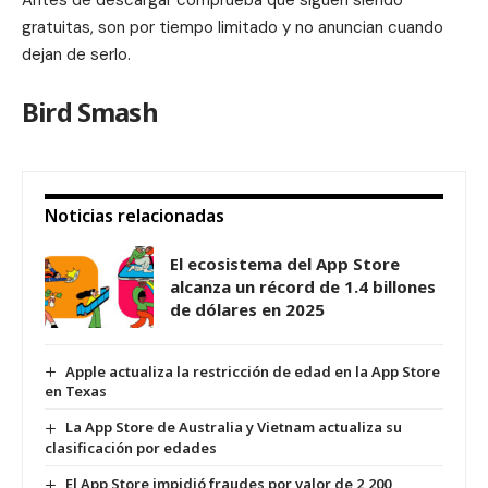
Antes de descargar comprueba que siguen siendo
gratuitas, son por tiempo limitado y no anuncian cuando
dejan de serlo.
Bird Smash
Noticias relacionadas
El ecosistema del App Store
alcanza un récord de 1.4 billones
de dólares en 2025
Apple actualiza la restricción de edad en la App Store
en Texas
La App Store de Australia y Vietnam actualiza su
clasificación por edades
El App Store impidió fraudes por valor de 2,200