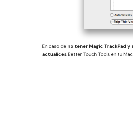
En caso de
no tener Magic TrackPad y 
actualices
Better Touch Tools en tu Mac