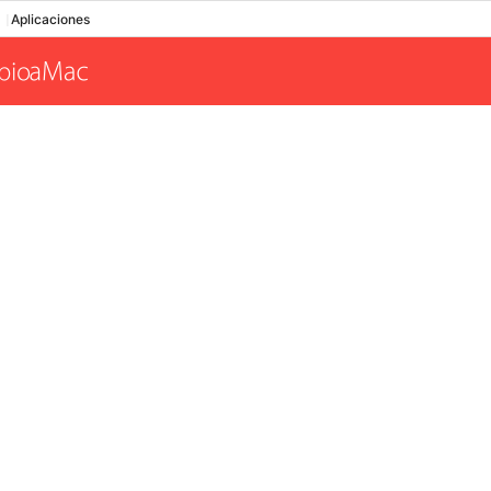
Aplicaciones