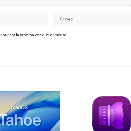
dor para la próxima vez que comente.