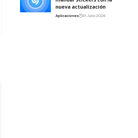
nueva actualización
Aplicaciones
31 Julio 2026