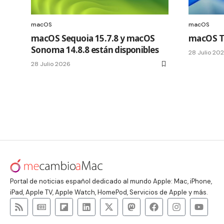
macOS
macOS
macOS Sequoia 15.7.8 y macOS
macOS Ta
Sonoma 14.8.8 están disponibles
28 Julio 20
28 Julio 2026
Portal de noticias español dedicado al mundo Apple: Mac, iPhone,
iPad, Apple TV, Apple Watch, HomePod, Servicios de Apple y más.