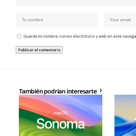
Guarda mi nombre, correo electrónico y web en este navega
También podrían interesarte