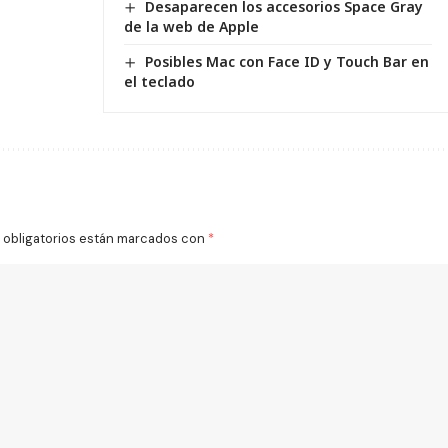
Desaparecen los accesorios Space Gray
de la web de Apple
Posibles Mac con Face ID y Touch Bar en
el teclado
obligatorios están marcados con
*