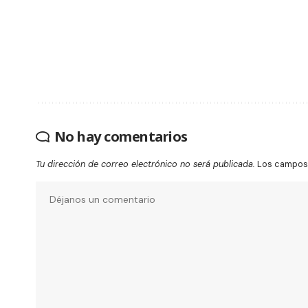
No hay comentarios
Tu dirección de correo electrónico no será publicada.
Los campos 