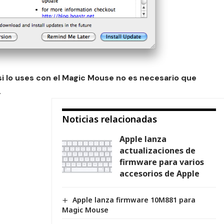
si lo uses con el Magic Mouse no es necesario que
.
Noticias relacionadas
Apple lanza
actualizaciones de
firmware para varios
accesorios de Apple
Apple lanza firmware 10M881 para
Magic Mouse