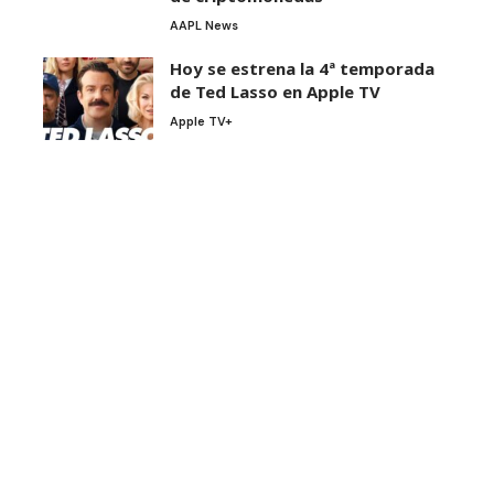
AAPL News
Hoy se estrena la 4ª temporada
de Ted Lasso en Apple TV
Apple TV+