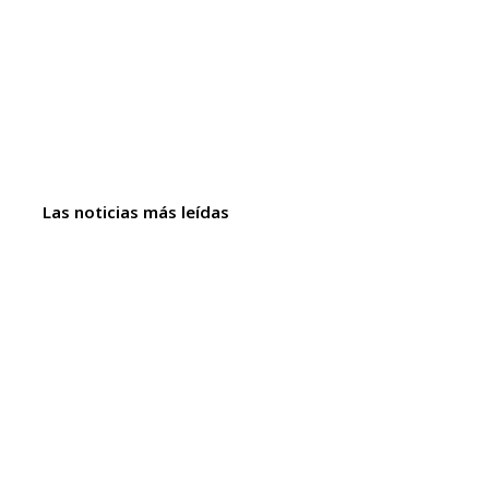
Las noticias más leídas