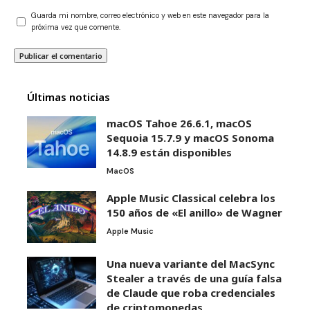
Guarda mi nombre, correo electrónico y web en este navegador para la
próxima vez que comente.
Últimas noticias
macOS Tahoe 26.6.1, macOS
Sequoia 15.7.9 y macOS Sonoma
14.8.9 están disponibles
MacOS
Apple Music Classical celebra los
150 años de «El anillo» de Wagner
Apple Music
Una nueva variante del MacSync
Stealer a través de una guía falsa
de Claude que roba credenciales
de criptomonedas