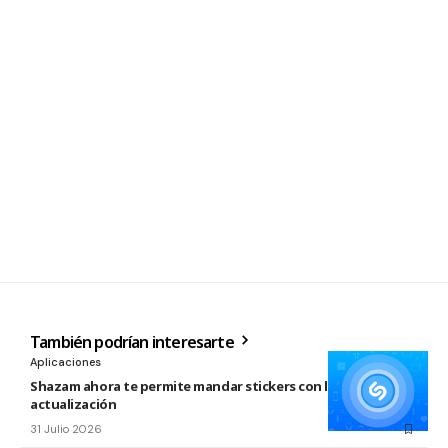
También podrían interesarte
Aplicaciones
Shazam ahora te permite mandar stickers con la nueva
actualización
31 Julio 2026