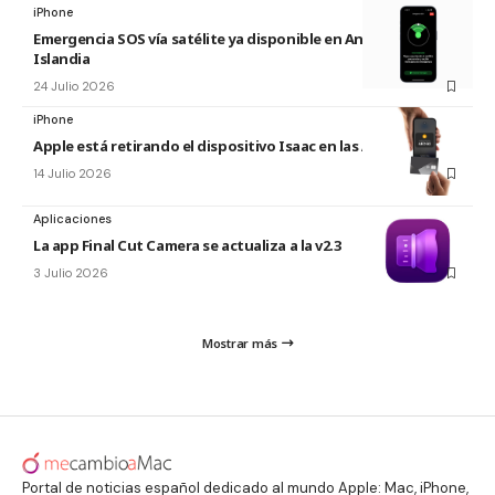
iPhone
Emergencia SOS vía satélite ya disponible en Andorra e
Islandia
24 Julio 2026
iPhone
Apple está retirando el dispositivo Isaac en las Apple Store
14 Julio 2026
Aplicaciones
La app Final Cut Camera se actualiza a la v2.3
3 Julio 2026
Mostrar más
Portal de noticias español dedicado al mundo Apple: Mac, iPhone,