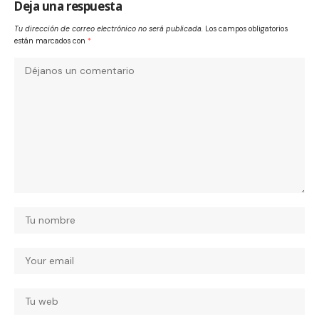
Deja una respuesta
Tu dirección de correo electrónico no será publicada.
Los campos obligatorios
están marcados con
*