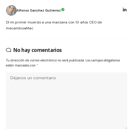
Alfonso Sanchez Gutierrez
Dí mi primer muerdo a una manzana con 10 años CEO de
mecambioaMac
No hay comentarios
Tu dirección de correo electrónico no será publicada.
Los campos obligatorios
están marcados con
*