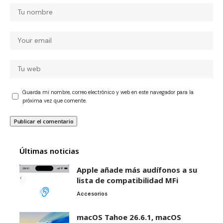
Guarda mi nombre, correo electrónico y web en este navegador para la
próxima vez que comente.
Últimas noticias
Apple añade más audífonos a su
lista de compatibilidad MFi
Accesorios
macOS Tahoe 26.6.1, macOS