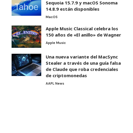
Sequoia 15.7.9 y macOS Sonoma
14.8.9 están disponibles
MacOS
Apple Music Classical celebra los
150 años de «El anillo» de Wagner
Apple Music
Una nueva variante del MacSync
Stealer a través de una guía falsa
de Claude que roba credenciales
de criptomonedas
AAPL News