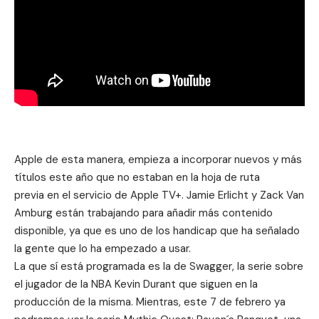
Apple de esta manera, empieza a incorporar nuevos y más
títulos este año que no estaban en la
hoja de ruta
previa
en el servicio de Apple TV+. Jamie Erlicht y Zack Van
Amburg están trabajando para añadir más contenido
disponible, ya que es uno de los handicap que ha señalado
la gente que lo ha empezado a usar.
La que sí está programada es la de
Swagger
, la serie sobre
el jugador de la NBA Kevin Durant que siguen en la
producción de la misma. Mientras, este 7 de febrero ya