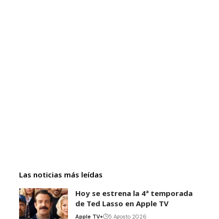
Las noticias más leídas
Hoy se estrena la 4ª temporada
de Ted Lasso en Apple TV
Apple TV+
5 Agosto 2026