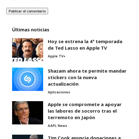
Últimas noticias
Hoy se estrena la 4ª temporada
de Ted Lasso en Apple TV
Apple TV+
Shazam ahora te permite mandar
stickers con la nueva
actualización
Aplicaciones
Apple se compromete a apoyar
las labores de socorro tras el
terremoto en Japón
AAPL News
Tim Cook anuncia donaciones a