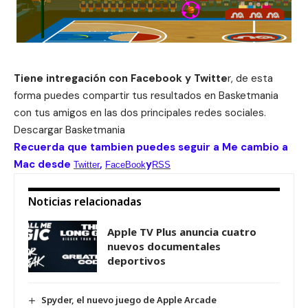
Tiene intregación con Facebook y Twitte
r, de esta
forma puedes compartir tus resultados en Basketmania
con tus amigos en las dos principales redes sociales.
Descargar
Basketmania
Recuerda que tambien puedes seguir a Me cambio a
Mac desde
,
y
Twitter
FaceBook
RSS
Noticias relacionadas
Apple TV Plus anuncia cuatro
nuevos documentales
deportivos
Spyder, el nuevo juego de Apple Arcade