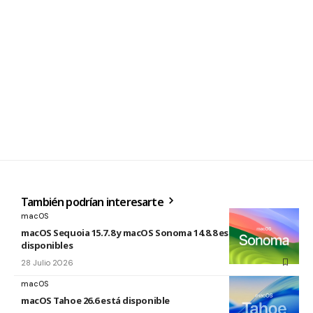
También podrían interesarte
macOS
macOS Sequoia 15.7.8 y macOS Sonoma 14.8.8 están
disponibles
28 Julio 2026
macOS
macOS Tahoe 26.6 está disponible