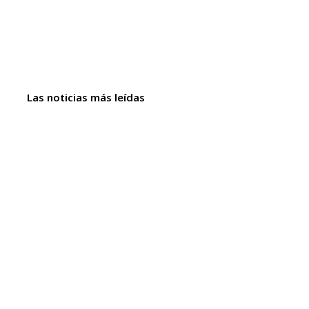
Las noticias más leídas