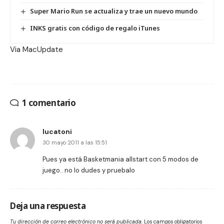
Super Mario Run se actualiza y trae un nuevo mundo
INKS gratis con código de regalo iTunes
Via
MacUpdate
1 comentario
lucatoni
30 mayo 2011 a las 15:51
Pues ya está Basketmania allstart con 5 modos de
juego.. no lo dudes y pruebalo
Deja una respuesta
Tu dirección de correo electrónico no será publicada.
Los campos obligatorios