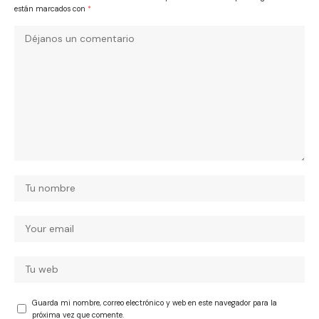
están marcados con
*
Guarda mi nombre, correo electrónico y web en este navegador para la
próxima vez que comente.