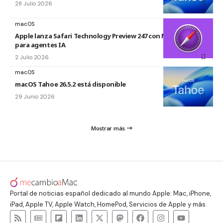
28 Julio 2026
macOS
Apple lanza Safari Technology Preview 247 con MCP Server
para agentes IA
2 Julio 2026
macOS
macOS Tahoe 26.5.2 está disponible
29 Junio 2026
Mostrar más
Portal de noticias español dedicado al mundo Apple: Mac, iPhone,
iPad, Apple TV, Apple Watch, HomePod, Servicios de Apple y más.