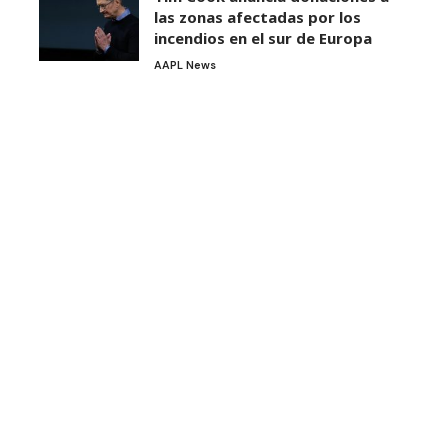
las zonas afectadas por los
incendios en el sur de Europa
AAPL News