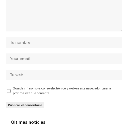
Guarda mi nombre, correo electrónico y web en este navegador para la
próxima vez que comente.
Últimas noticias