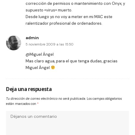
corrección de permisos o mantenimiento con Onyx, y
supuesto «virus» muerto.
Desde luego yo no voy a meter en mi MAC este
ralentizador profesional de ordenadores.
admin
5 noviembre 2009 a las 15:50
@Miguel Ángel
Mas claro agua, para el que tenga dudas, gracias
Miguel Ángel
Deja una respuesta
Tu dirección de correo electrónico no será publicada.
Los campos obligatorios
están marcados con
*