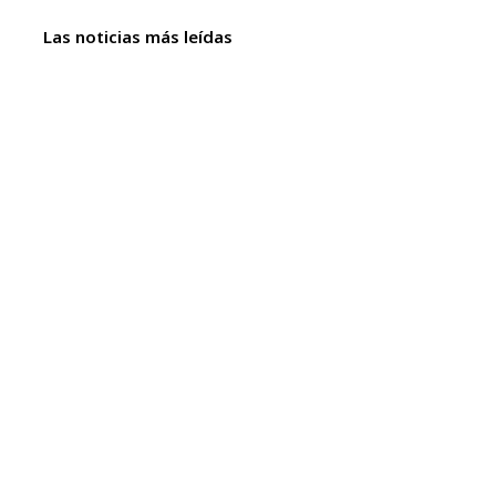
Las noticias más leídas