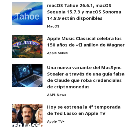
macOS Tahoe 26.6.1, macOS
Sequoia 15.7.9 y macOS Sonoma
14.8.9 están disponibles
MacOS
Apple Music Classical celebra los
150 años de «El anillo» de Wagner
Apple Music
Una nueva variante del MacSync
Stealer a través de una guía falsa
de Claude que roba credenciales
de criptomonedas
AAPL News
Hoy se estrena la 4ª temporada
de Ted Lasso en Apple TV
Apple TV+