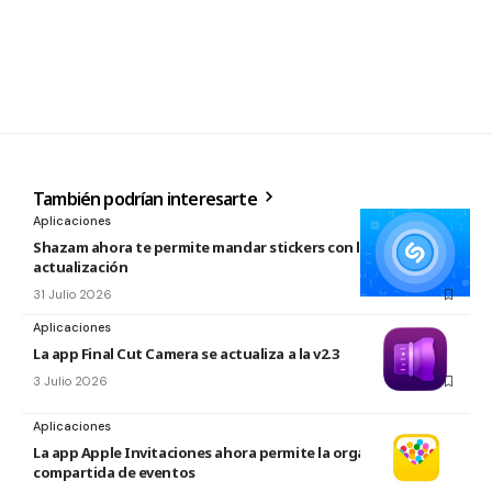
También podrían interesarte
Aplicaciones
Shazam ahora te permite mandar stickers con la nueva
actualización
31 Julio 2026
Aplicaciones
La app Final Cut Camera se actualiza a la v2.3
3 Julio 2026
Aplicaciones
La app Apple Invitaciones ahora permite la organización
compartida de eventos