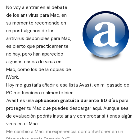
No voy a entrar en el debate
de los antivirus para Mac, en
su momento recomende
en
un post
algunos de los
antivirus disponibles para Mac,
es cierto que practicamente
no hay, pero han aparecido
algunos casos de virus en
Mac, como los de la copias de
iWork.
Hoy me gustaría añadir a esa lista Avast, en mi pasado de
PC me funciono realmente bien.
Avast es una
aplicación gratuíta
durante 60 días
para
proteger tu Mac que puedes descargar
aquí.
Aunque sea
de evaluación podrás instalarla y comprobar si tienes algún
virus en el Mac.
Me cambio a Mac. mi experiencia como Switcher en un