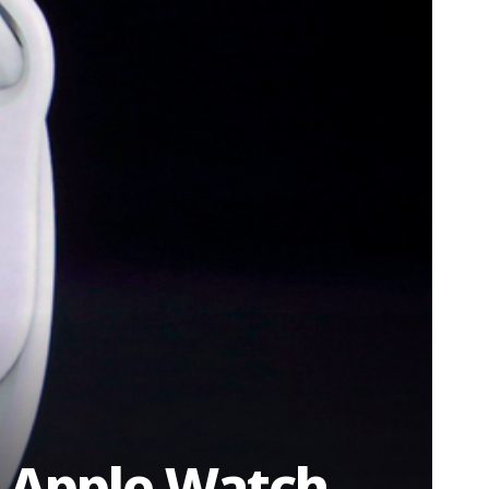
l Apple Watch