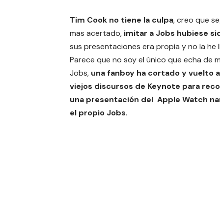
Tim Cook no tiene la culpa
, creo que s
mas acertado,
imitar a Jobs hubiese sid
sus presentaciones era propia y no la he
Parece que no soy el único que echa de
Jobs,
una fanboy ha cortado y vuelto 
viejos discursos de Keynote para reco
una presentación del Apple Watch na
el propio Jobs
.