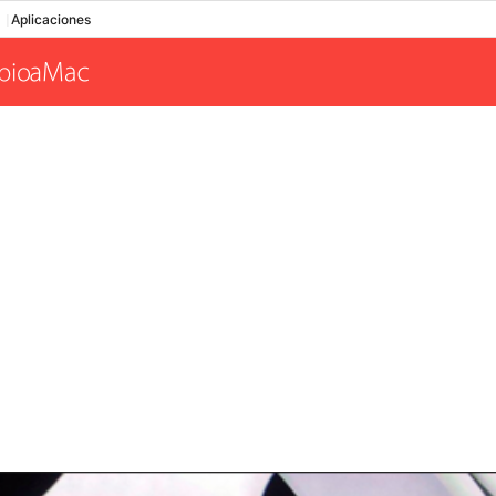
Aplicaciones