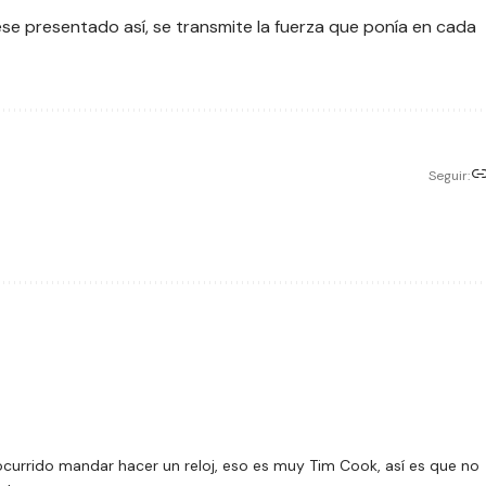
e presentado así, se transmite la fuerza que ponía en cada
Seguir:
ocurrido mandar hacer un reloj, eso es muy Tim Cook, así es que no