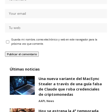
Guarda mi nombre, correo electrónico y web en este navegador para la
próxima vez que comente.
Últimas noticias
Una nueva variante del MacSync
Stealer a través de una guía falsa
de Claude que roba credenciales
de criptomonedas
AAPL News
Hoy se estrena la 4ª temporada