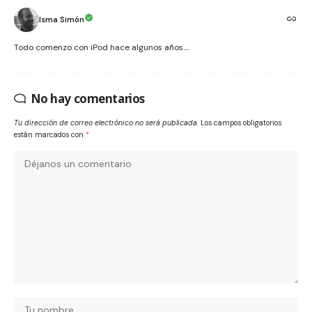
Isma Simón
Todo comenzo con iPod hace algunos años....
No hay comentarios
Tu dirección de correo electrónico no será publicada.
Los campos obligatorios
están marcados con
*