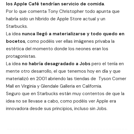
los Apple Café tendrían servicio de comida
.
Por lo que comenta Tony Christopher todo apunta que
habría sido un híbrido de Apple Store actual y un
Starbucks.
La idea
nunca llegó a materializarse y todo quedo en
bocetos
, como podéis ver ellas imágenes privaba la
estética del momento donde los neones eran los
protagonistas.
La idea
no habría desagradado a Jobs
pero el tenía en
mente otro desarrollo, el que tenemos hoy en día y que
materializó en 2001 abriendo las tiendas de
Tyson Corner
Mall en Virginia y Glendale Galleria en California.
Seguro que en Starbucks están muy contentos de que la
idea no se llevase a cabo, como podéis ver Apple era
innovadora desde sus principios, incluso sin Jobs.