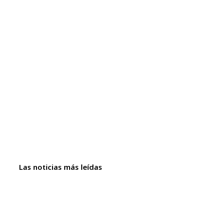
Las noticias más leídas