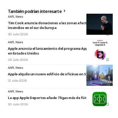
También podrían interesarte
AAPL News
Tim Cook anuncia donaciones a las zonas afectadas por los
incendios en el sur de Europa
30 Julio 2026
AAPL News
Apple anuncia el lanzamiento del programa Apple Upgrade
en Estados Unidos
29 Julio 2026
AAPL News
Apple alquila un nuevo edificio de oficinas en Sunnyvale
21 Julio 2026
AAPL News
La app Apple Deportes añade 7 ligas más de fútbol
20 Julio 2026