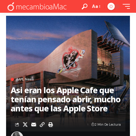
Aa
AAPL News
Asi eran los Apple Cafe que
tenían pensado abrir, mucho
antes que las Apple Store
2 Min De Lectura