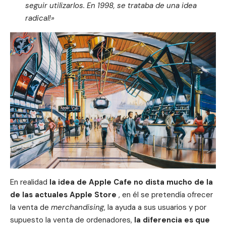
seguir utilizarlos. En 1998, se trataba de una idea
radical!»
En realidad
la idea de Apple Cafe no dista mucho de la
de las actuales Apple Store
, en él se pretendía ofrecer
la venta de
merchandising
, la ayuda a sus usuarios y por
supuesto la venta de ordenadores,
la diferencia es que