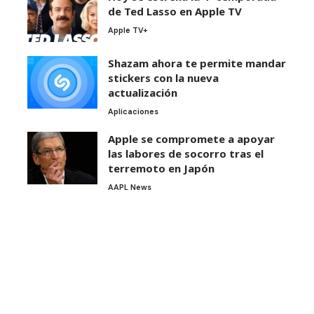
de Ted Lasso en Apple TV
Apple TV+
Shazam ahora te permite mandar
stickers con la nueva
actualización
Aplicaciones
Apple se compromete a apoyar
las labores de socorro tras el
terremoto en Japón
AAPL News