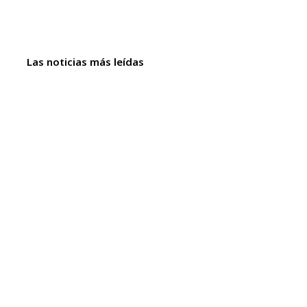
Las noticias más leídas