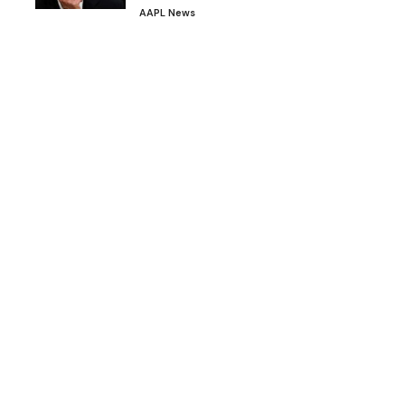
AAPL News