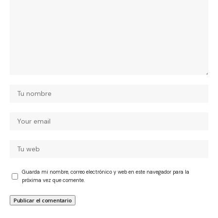
Guarda mi nombre, correo electrónico y web en este navegador para la
próxima vez que comente.