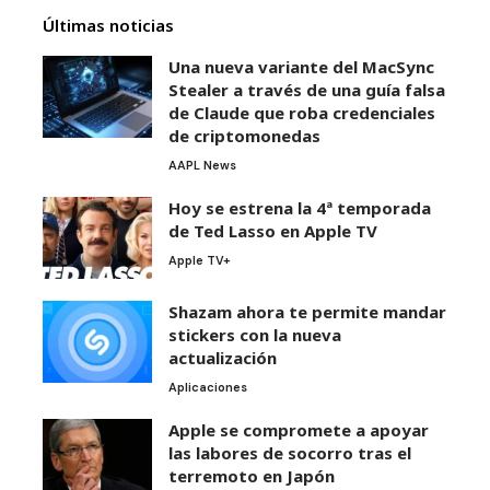
Últimas noticias
Una nueva variante del MacSync
Stealer a través de una guía falsa
de Claude que roba credenciales
de criptomonedas
AAPL News
Hoy se estrena la 4ª temporada
de Ted Lasso en Apple TV
Apple TV+
Shazam ahora te permite mandar
stickers con la nueva
actualización
Aplicaciones
Apple se compromete a apoyar
las labores de socorro tras el
terremoto en Japón