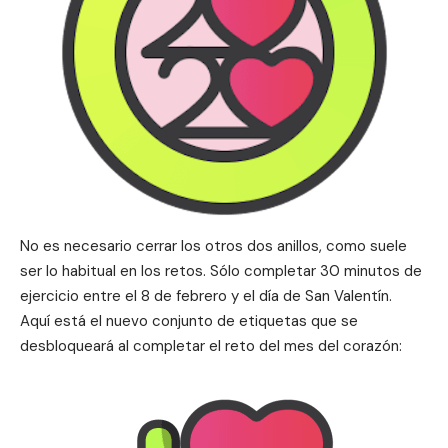
No es necesario cerrar los otros dos anillos, como suele
ser lo habitual en los retos. Sólo completar 30 minutos de
ejercicio entre el 8 de febrero y el día de San Valentín.
Aquí está el nuevo conjunto de etiquetas que se
desbloqueará al completar el reto del mes del corazón: