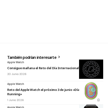
También podrían interesarte
Apple Watch
Consigue mañana el Reto del Día Internacional del Yoga 2026
20 Junio 2026
Apple Watch
Reto del Apple Watch el próximo 3 de junio «Día Mundial del
Running»
1 Junio 2026
Apple Watch