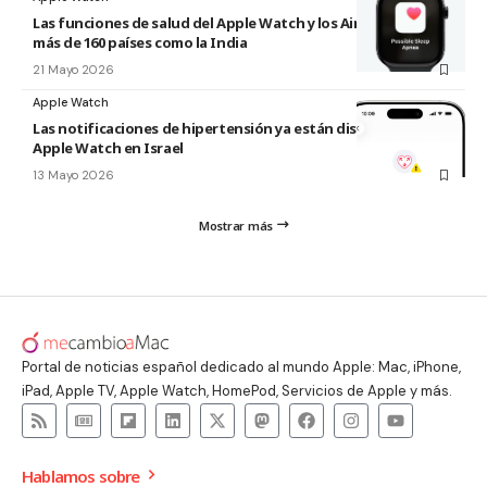
Las funciones de salud del Apple Watch y los AirPods llegan a
más de 160 países como la India
21 Mayo 2026
Apple Watch
Las notificaciones de hipertensión ya están disponibles en el
Apple Watch en Israel
13 Mayo 2026
Mostrar más
Portal de noticias español dedicado al mundo Apple: Mac, iPhone,
iPad, Apple TV, Apple Watch, HomePod, Servicios de Apple y más.
Hablamos sobre