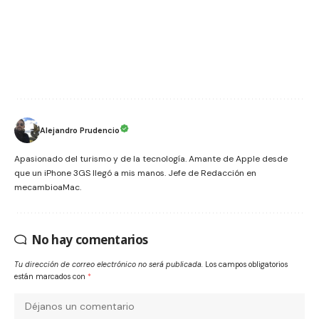
Alejandro Prudencio
Apasionado del turismo y de la tecnología. Amante de Apple desde
que un iPhone 3GS llegó a mis manos. Jefe de Redacción en
mecambioaMac.
No hay comentarios
Tu dirección de correo electrónico no será publicada.
Los campos obligatorios
están marcados con
*