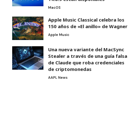
MacOS
Apple Music Classical celebra los
150 años de «El anillo» de Wagner
Apple Music
Una nueva variante del MacSync
Stealer a través de una guía falsa
de Claude que roba credenciales
de criptomonedas
AAPL News