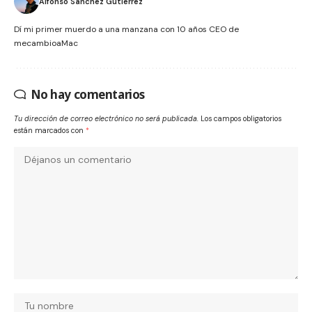
Alfonso Sanchez Gutierrez
Dí mi primer muerdo a una manzana con 10 años CEO de
mecambioaMac
No hay comentarios
Tu dirección de correo electrónico no será publicada.
Los campos obligatorios
están marcados con
*