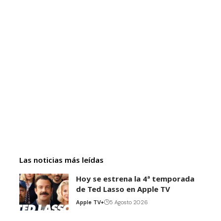
Las noticias más leídas
Hoy se estrena la 4ª temporada
de Ted Lasso en Apple TV
Apple TV+
5 Agosto 2026