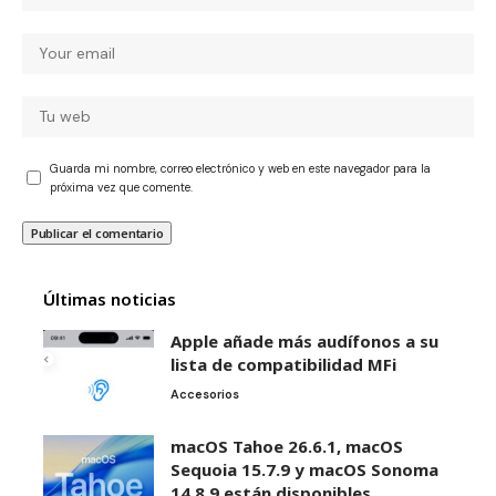
Guarda mi nombre, correo electrónico y web en este navegador para la
próxima vez que comente.
Últimas noticias
Apple añade más audífonos a su
lista de compatibilidad MFi
Accesorios
macOS Tahoe 26.6.1, macOS
Sequoia 15.7.9 y macOS Sonoma
14.8.9 están disponibles