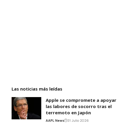
Las noticias más leídas
Apple se compromete a apoyar
las labores de socorro tras el
terremoto en Japón
AAPL News
31 Julio 2026