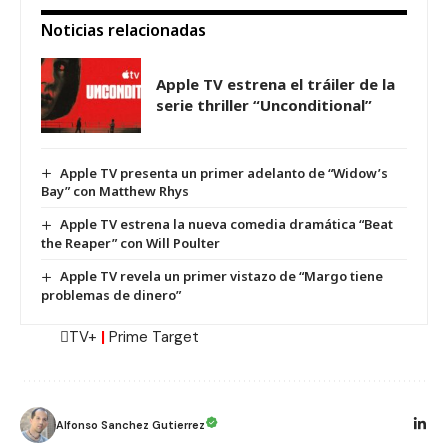
Noticias relacionadas
Apple TV estrena el tráiler de la
serie thriller “Unconditional”
Apple TV presenta un primer adelanto de “Widow’s
Bay” con Matthew Rhys
Apple TV estrena la nueva comedia dramática “Beat
the Reaper” con Will Poulter
Apple TV revela un primer vistazo de “Margo tiene
problemas de dinero”
TV+
|
Prime Target
Alfonso Sanchez Gutierrez