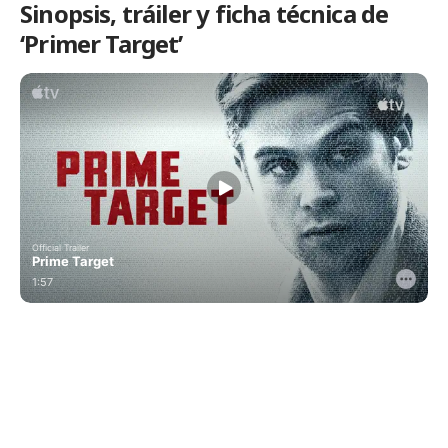
Sinopsis, tráiler y ficha técnica de
‘Primer Target’