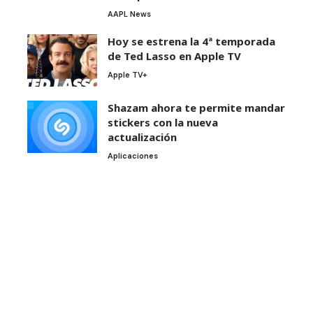
AAPL News
Hoy se estrena la 4ª temporada
de Ted Lasso en Apple TV
Apple TV+
Shazam ahora te permite mandar
stickers con la nueva
actualización
Aplicaciones