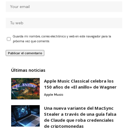
Guarda mi nombre, correo electrónico y web en este navegador para la
próxima vez que comente.
Últimas noticias
Apple Music Classical celebra los
150 años de «El anillo» de Wagner
Apple Music
Una nueva variante del MacSync
Stealer a través de una guía falsa
de Claude que roba credenciales
de criptomonedas