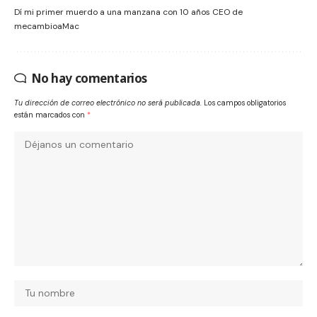
Dí mi primer muerdo a una manzana con 10 años CEO de
mecambioaMac
No hay comentarios
Tu dirección de correo electrónico no será publicada.
Los campos obligatorios
están marcados con
*