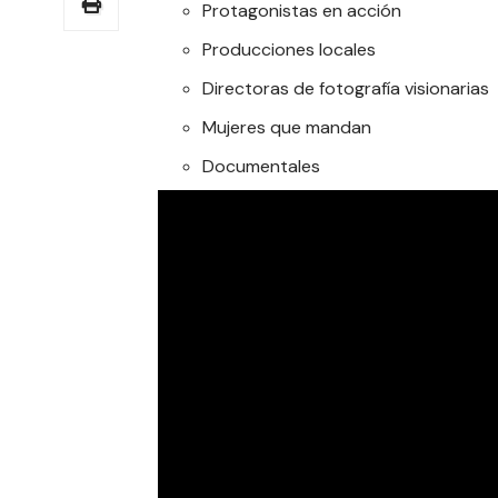
Protagonistas en acción
Producciones locales
Directoras de fotografía visionarias
Mujeres que mandan
Documentales