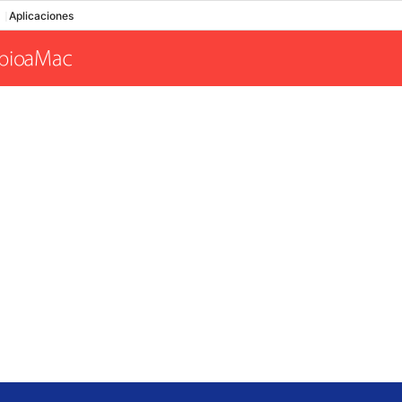
Aplicaciones