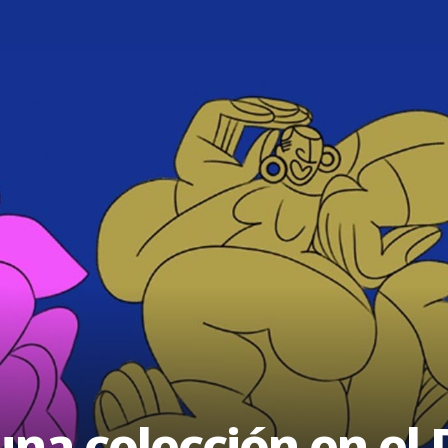
una colección en el 