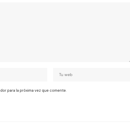
dor para la próxima vez que comente.