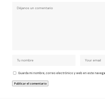
Guarda mi nombre, correo electrónico y web en este navega