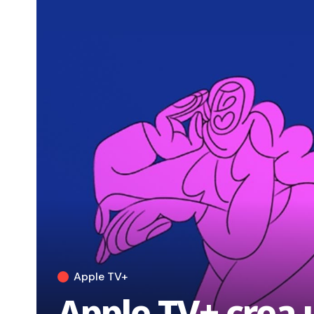
Apple TV+
Apple TV+ crea 