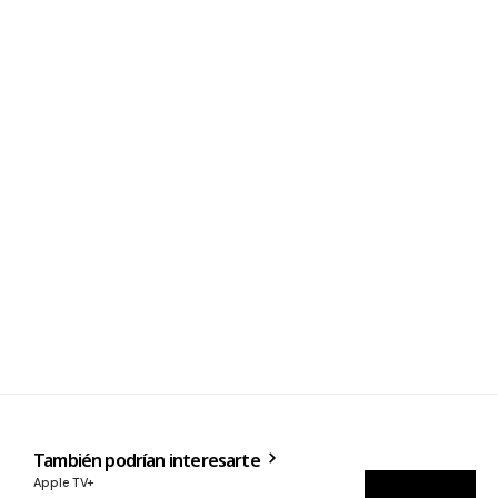
También podrían interesarte
Apple TV+