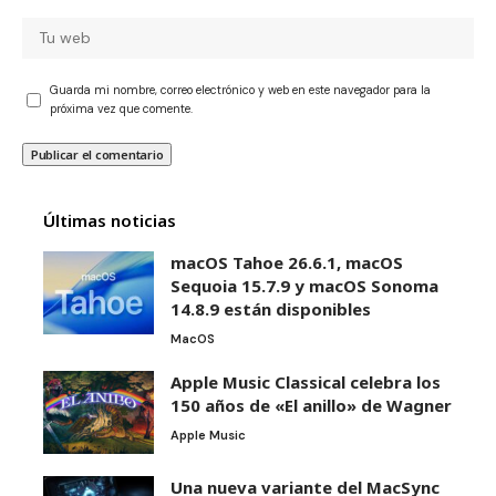
Guarda mi nombre, correo electrónico y web en este navegador para la
próxima vez que comente.
Últimas noticias
macOS Tahoe 26.6.1, macOS
Sequoia 15.7.9 y macOS Sonoma
14.8.9 están disponibles
MacOS
Apple Music Classical celebra los
150 años de «El anillo» de Wagner
Apple Music
Una nueva variante del MacSync