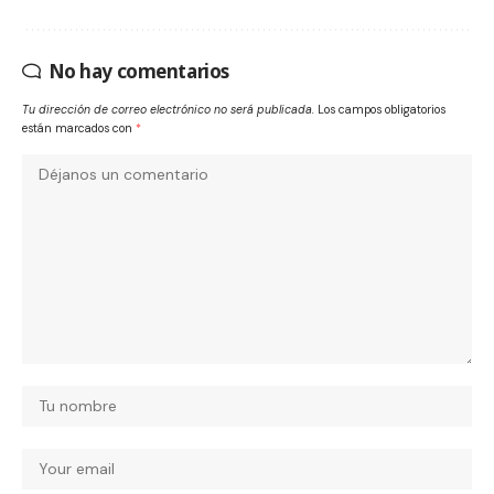
No hay comentarios
Tu dirección de correo electrónico no será publicada.
Los campos obligatorios
están marcados con
*