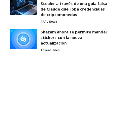
Stealer a través de una guía falsa
de Claude que roba credenciales
de criptomonedas
AAPL News
Shazam ahora te permite mandar
stickers con la nueva
actualización
Aplicaciones