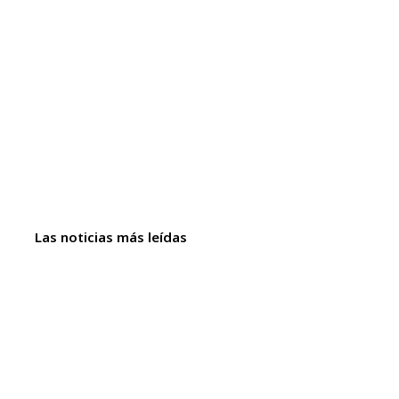
Las noticias más leídas