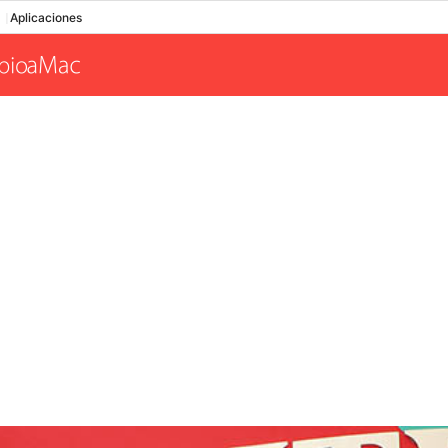
Aplicaciones