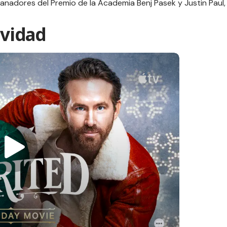
nadores del Premio de la Academia Benj Pasek y Justin Paul,
avidad