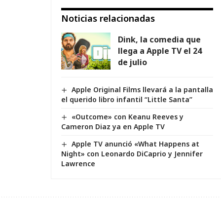
Noticias relacionadas
Dink, la comedia que
llega a Apple TV el 24
de julio
Apple Original Films llevará a la pantalla
el querido libro infantil “Little Santa”
«Outcome» con Keanu Reeves y
Cameron Diaz ya en Apple TV
Apple TV anunció «What Happens at
Night» con Leonardo DiCaprio y Jennifer
Lawrence