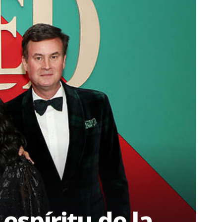
espíritu de la