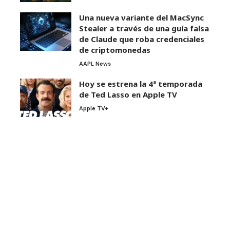
Una nueva variante del MacSync
Stealer a través de una guía falsa
de Claude que roba credenciales
de criptomonedas
AAPL News
Hoy se estrena la 4ª temporada
de Ted Lasso en Apple TV
Apple TV+