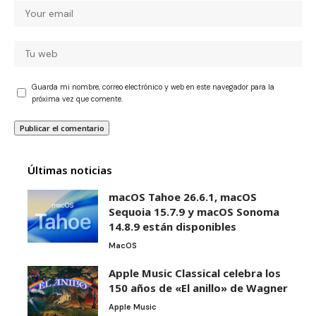
Guarda mi nombre, correo electrónico y web en este navegador para la
próxima vez que comente.
Últimas noticias
macOS Tahoe 26.6.1, macOS
Sequoia 15.7.9 y macOS Sonoma
14.8.9 están disponibles
MacOS
Apple Music Classical celebra los
150 años de «El anillo» de Wagner
Apple Music