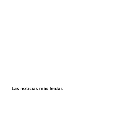
Las noticias más leídas