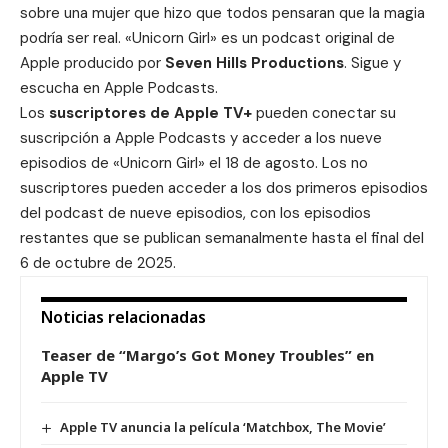
sobre una mujer que hizo que todos pensaran que la magia
podría ser real. «Unicorn Girl» es un podcast original de
Apple producido por
Seven Hills Productions
. Sigue y
escucha en
Apple Podcasts
.
Los
suscriptores de Apple TV+
pueden conectar su
suscripción a Apple Podcasts y acceder a los nueve
episodios de «Unicorn Girl» el 18 de agosto. Los no
suscriptores pueden acceder a los dos primeros episodios
del podcast de nueve episodios, con los episodios
restantes que se publican semanalmente hasta el final del
6 de octubre de 2025.
Noticias relacionadas
Teaser de “Margo’s Got Money Troubles” en
Apple TV
Apple TV anuncia la película ‘Matchbox, The Movie’