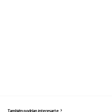
También podrían interesarte