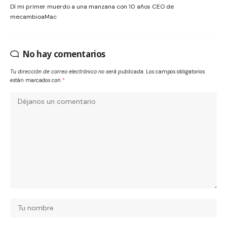
Dí mi primer muerdo a una manzana con 10 años CEO de
mecambioaMac
No hay comentarios
Tu dirección de correo electrónico no será publicada.
Los campos obligatorios
están marcados con
*