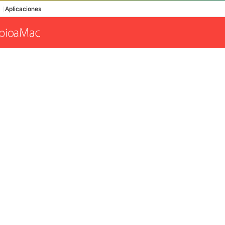
Aplicaciones