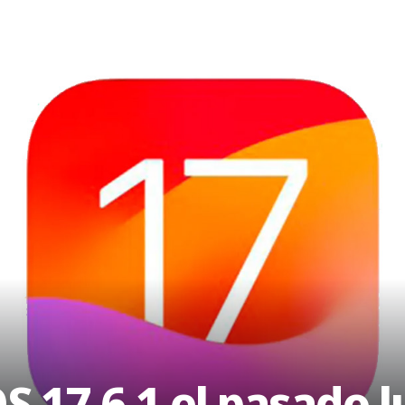
S 17.6.1 el pasado 