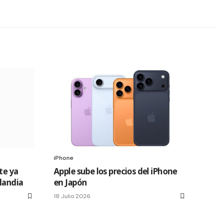
iPhone
te ya
Apple sube los precios del iPhone
slandia
en Japón
18 Julio 2026