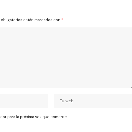
obligatorios están marcados con
*
dor para la próxima vez que comente.