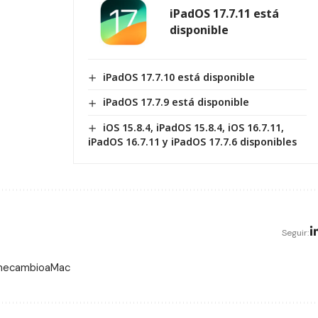
iPadOS 17.7.11 está
disponible
iPadOS 17.7.10 está disponible
iPadOS 17.7.9 está disponible
iOS 15.8.4, iPadOS 15.8.4, iOS 16.7.11,
iPadOS 16.7.11 y iPadOS 17.7.6 disponibles
Seguir:
 mecambioaMac