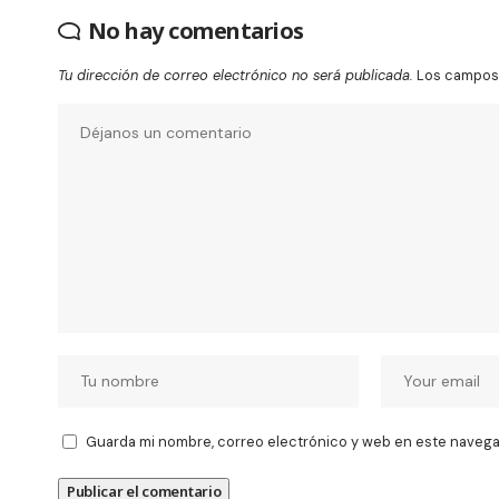
No hay comentarios
Tu dirección de correo electrónico no será publicada.
Los campos 
Guarda mi nombre, correo electrónico y web en este navega