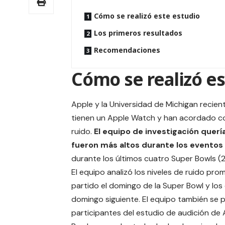
Cómo se realizó este estudio
Los primeros resultados
Recomendaciones
Cómo se realizó es
Apple y la Universidad de Michigan recien
tienen un Apple Watch y han acordado com
ruido.
El equipo de investigación quería
fueron más altos durante los eventos
durante los últimos cuatro Super Bowls (
El equipo analizó los niveles de ruido pro
partido el domingo de la
Super Bowl
y los
domingo siguiente. El equipo también se pr
participantes del estudio de audición de