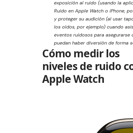
exposición al ruido (usando la apli
Ruido en Apple Watch o iPhone, po
y proteger su audición (al usar ta
los oídos, por ejemplo) cuando asi
eventos ruidosos para asegurarse 
puedan haber diversión de forma s
Cómo medir los
niveles de ruido c
Apple Watch