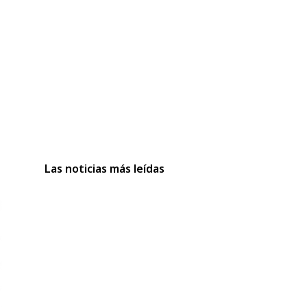
Las noticias más leídas