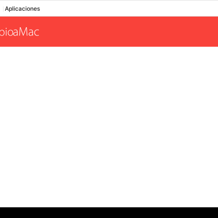
Aplicaciones