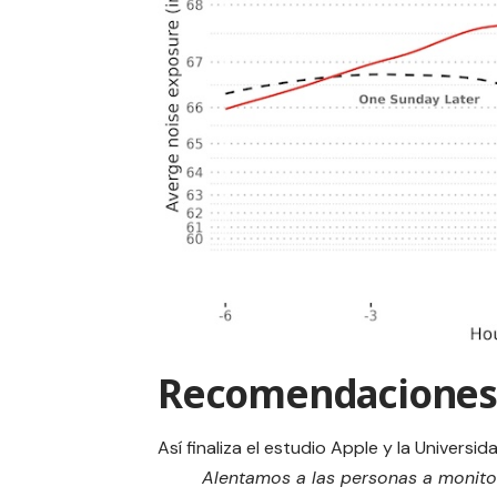
Recomendaciones
Así finaliza el estudio Apple y la Universi
Alentamos a las personas a monito