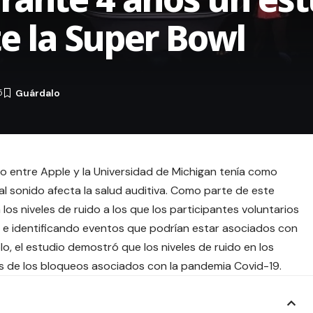
e la Super Bowl
5
do entre
Apple y la Universidad de Michigan
tenía como
l sonido afecta la
salud auditiva
. Como parte de este
 los niveles de ruido a los que los participantes voluntarios
e identificando eventos que podrían estar asociados con
lo, el estudio demostró que los niveles de ruido en los
 de los bloqueos asociados con la pandemia Covid-19.