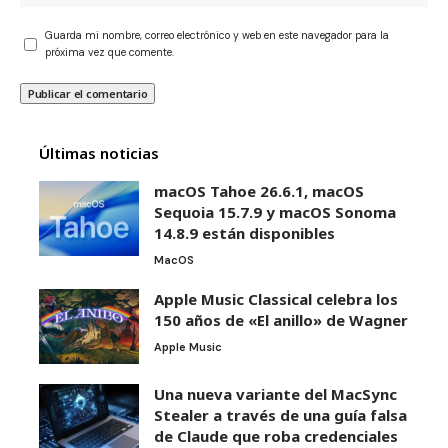
Guarda mi nombre, correo electrónico y web en este navegador para la
próxima vez que comente.
Últimas noticias
macOS Tahoe 26.6.1, macOS
Sequoia 15.7.9 y macOS Sonoma
14.8.9 están disponibles
MacOS
Apple Music Classical celebra los
150 años de «El anillo» de Wagner
Apple Music
Una nueva variante del MacSync
Stealer a través de una guía falsa
de Claude que roba credenciales