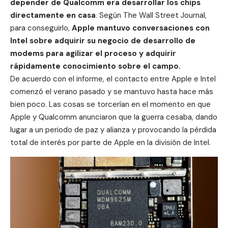
depender de Qualcomm era desarrollar los chips
directamente en casa
. Según
The Wall Street Journal
,
para conseguirlo,
Apple mantuvo conversaciones con
Intel sobre adquirir su negocio de desarrollo de
modems para agilizar el proceso y adquirir
rápidamente conocimiento sobre el campo.
De acuerdo con el informe, el contacto entre Apple e Intel
comenzó el verano pasado y se mantuvo hasta hace más
bien poco. Las cosas se torcerían en el momento en que
Apple y Qualcomm anunciaron que la guerra cesaba, dando
lugar a un periodo de paz y alianza y provocando la pérdida
total de interés por parte de Apple en la división de Intel.