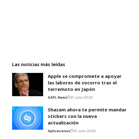
Las noticias más leídas
Apple se compromete a apoyar
las labores de socorro tras el
terremoto en Japón
AAPL News
31 Julio 2026
Shazam ahora te permite mandar
stickers con la nueva
actualización
Aplicaciones
31 Julio 2026