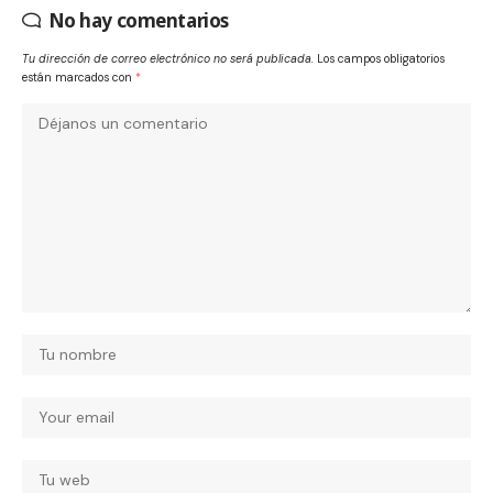
No hay comentarios
Tu dirección de correo electrónico no será publicada.
Los campos obligatorios
están marcados con
*