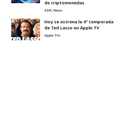
de criptomonedas
AAPL News
Hoy se estrena la 4ª temporada
de Ted Lasso en Apple TV
Apple TV+