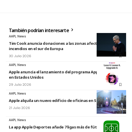
También podrían interesarte
AAPL News
Tim Cook anuncia donaciones a las zonas afectadas por los
incendios en el sur de Europa
30 Julio 2026
AAPL News
Apple anuncia el lanzamiento del programa Apple Upgrade
en Estados Unidos
29 Julio 2026
AAPL News
Apple alquila un nuevo edificio de oficinas en Sunnyvale
21 Julio 2026
AAPL News
La app Apple Deportes añade 7 ligas más de fútbol