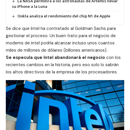
La NASA permitirá a los astronautas de Artemis llevar
su iPhone a la Luna
Ookla analiza el rendimiento del chip N1 de Apple
Se dice que Intel ha contratado al Goldman Sachs para
gestionar el proceso. Un buen trato para el negocio de
modems de intel podría alcanzar incluso unos cuantos
miles de millones de dólares (billones americanos).
Se especula que Intel abandonará el negocio
con los
recientes cambios en la historia, pero eso solo lo sabrán
los altos directivos de la empresa de los procesadores.