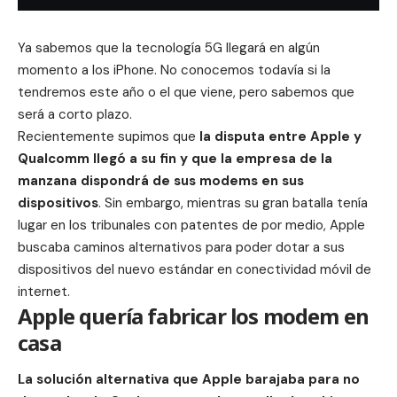
Ya sabemos que la tecnología 5G llegará en algún
momento a los iPhone. No conocemos todavía si la
tendremos este año o el que viene, pero sabemos que
será a corto plazo.
Recientemente supimos que
la
disputa
entre Apple y
Qualcomm llegó a su fin y que la empresa de la
manzana dispondrá de sus modems en sus
dispositivos
. Sin embargo, mientras su gran batalla tenía
lugar en los tribunales con patentes de por medio, Apple
buscaba caminos alternativos para poder dotar a sus
dispositivos del nuevo estándar en conectividad móvil de
internet.
Apple quería fabricar los modem en
casa
La solución alternativa que Apple barajaba para no