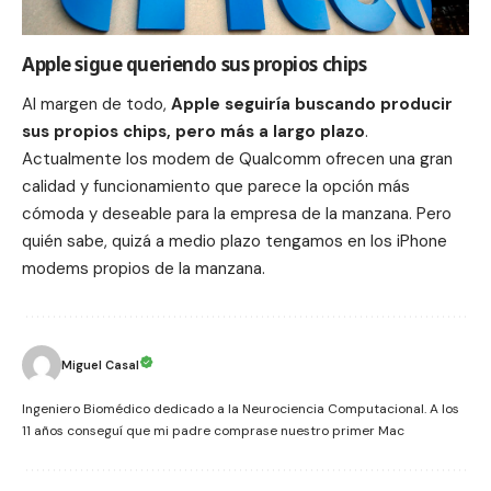
Apple sigue queriendo sus propios chips
Al margen de todo,
Apple seguiría buscando producir
sus propios chips, pero más a largo plazo
.
Actualmente los modem de Qualcomm ofrecen una gran
calidad y funcionamiento que parece la opción más
cómoda y deseable para la empresa de la manzana. Pero
quién sabe, quizá a medio plazo tengamos en los iPhone
modems propios de la manzana.
Miguel Casal
Ingeniero Biomédico dedicado a la Neurociencia Computacional. A los
11 años conseguí que mi padre comprase nuestro primer Mac