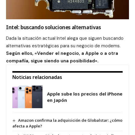
Intel: buscando soluciones alternativas
Dada la situación actual Intel alega que siguen buscando
alternativas estratégicas para su negocio de modems.
Según ellos, «Vender el negocio, a Apple o a otra
compañía, sigue siendo una posibilidad».
Noticias relacionadas
Apple sube los precios del iPhone
en Japón
Amazon confirma la adquisición de Globalstar: ¿cómo
afecta a Apple?