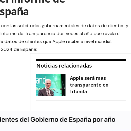
España
con las solicitudes gubernamentales de datos de clientes y
 Informe de Transparencia dos veces al año que revela el
 datos de clientes que Apple recibe a nivel mundial.
e 2024 de
España
:
Noticias relacionadas
Apple será mas
transparente en
Irlanda