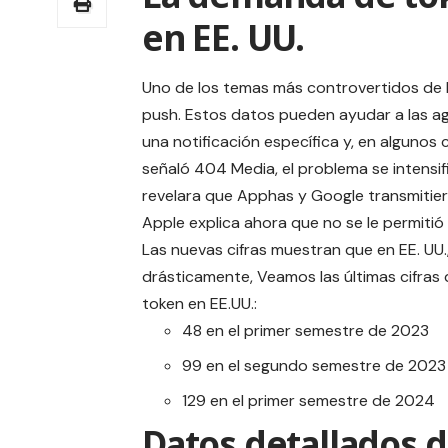
en EE. UU.
Uno de los temas más controvertidos de lo
push. Estos datos pueden ayudar a las ag
una notificación específica y, en algunos 
señaló 404 Media, el problema se intensi
revelara que Apphas y Google transmitier
Apple explica ahora que no se le permitió
Las nuevas cifras muestran que en EE. UU
drásticamente, Veamos las últimas cifras
token en EE.UU.:
48 en el primer semestre de 2023
99 en el segundo semestre de 2023
129 en el primer semestre de 2024
Datos detallados 