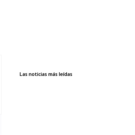
Las noticias más leídas