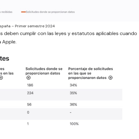
 España – Primer semestre 2024
 deben cumplir con las leyes y estatutos aplicables cuando
a Apple.