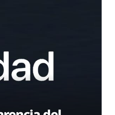
arencia del