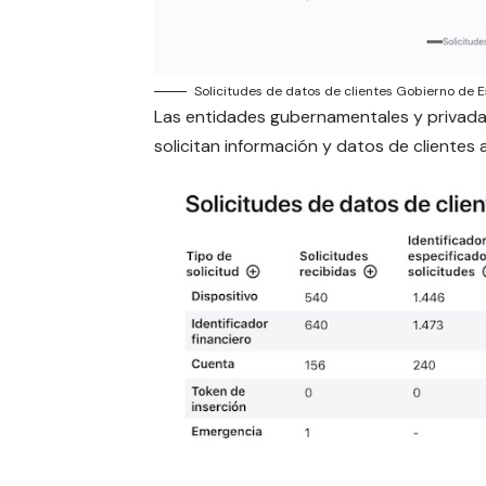
Solicitudes de datos de clientes Gobierno de
Las entidades gubernamentales y privadas
solicitan información y datos de clientes 