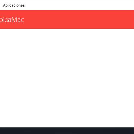
Aplicaciones