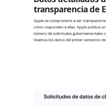
transparencia de 
Apple se compromete a ser transparente 
cómo responden a ellas. Apple publica un
número de solicitudes gubernamentales de
Veamos los datos del primer semestre d