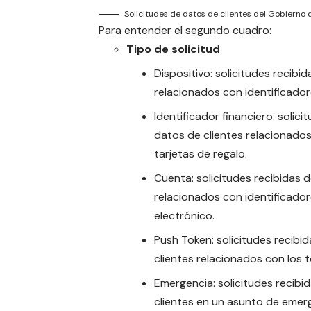
Solicitudes de datos de clientes del Gobierno
Para entender el segundo cuadro:
Tipo de solicitud
Dispositivo: solicitudes recib
relacionados con identificador
Identificador financiero: soli
datos de clientes relacionados
tarjetas de regalo.
Cuenta: solicitudes recibidas
relacionados con identificado
electrónico.
Push Token: solicitudes recib
clientes relacionados con los t
Emergencia: solicitudes recib
clientes en un asunto de emer