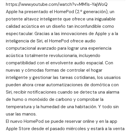
https://www.youtube.com/watch?v=MM1s-YajWoQ
Apple ha presentado el HomePod (2.ª generación), un
potente altavoz inteligente que ofrece una inigualable
calidad acústica en un diseño tan inconfundible como
espectacular. Gracias a las innovaciones de Apple y a la
inteligencia de Siri, el HomePod ofrece audio
computacional avanzado para lograr una experiencia
acústica totalmente revolucionaria, incluyendo
compatibilidad con el envolvente audio espacial. Con
nuevas y cómodas formas de controlar el hogar
inteligente y gestionar las tareas cotidianas, los usuarios
pueden ahora crear automatizaciones de domótica con
Siri, recibir notificaciones cuando se detecta una alarma
de humo o monóxido de carbono y comprobar la
temperatura y la humedad de una habitación. Y todo sin
usar las manos.
El nuevo HomePod se puede reservar online y en la app
Apple Store desde el pasado miércoles y estará a la venta