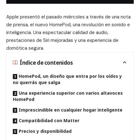
Apple presentó el pasado miércoles a través de una nota
de prensa, el nuevo HomePod, una revolución en sonido e
inteligencia. Una espectacular calidad de audio,
prestaciones de Siri mejoradas y una experiencia de
domótica segura.
Índice de contenidos
HomePod, un diseño que entra por los oídos y
no querrás que salga
Una experiencia superior con varios altavoces
HomePod
Imprescindible en cualquier hogar inteligente
Compatibilidad con Matter
Precios y disponibilidad