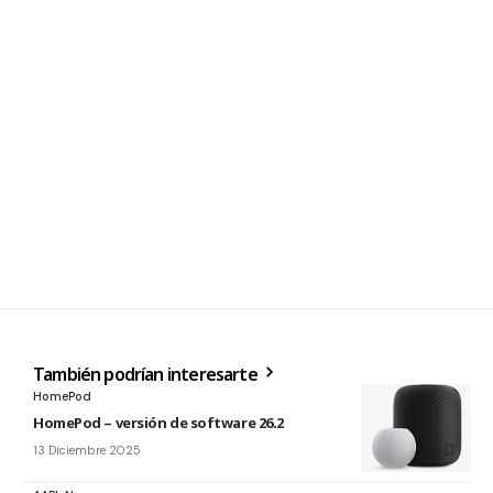
También podrían interesarte
HomePod
HomePod – versión de software 26.2
13 Diciembre 2025