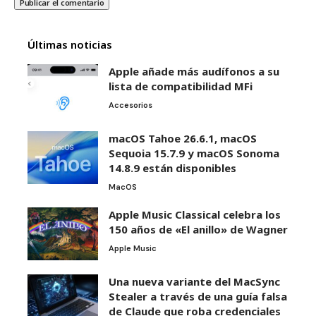
Últimas noticias
Apple añade más audífonos a su
lista de compatibilidad MFi
Accesorios
macOS Tahoe 26.6.1, macOS
Sequoia 15.7.9 y macOS Sonoma
14.8.9 están disponibles
MacOS
Apple Music Classical celebra los
150 años de «El anillo» de Wagner
Apple Music
Una nueva variante del MacSync
Stealer a través de una guía falsa
de Claude que roba credenciales