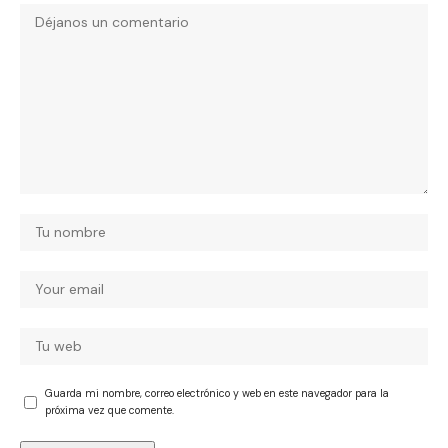
Guarda mi nombre, correo electrónico y web en este navegador para la
próxima vez que comente.