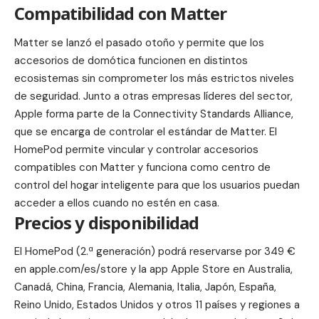
Compatibilidad con Matter
Matter se lanzó el pasado otoño y permite que los
accesorios de domótica funcionen en distintos
ecosistemas sin comprometer los más estrictos niveles
de seguridad. Junto a otras empresas líderes del sector,
Apple forma parte de la Connectivity Standards Alliance,
que se encarga de controlar el estándar de Matter. El
HomePod permite vincular y controlar accesorios
compatibles con Matter y funciona como centro de
control del hogar inteligente para que los usuarios puedan
acceder a ellos cuando no estén en casa.
Precios y disponibilidad
El HomePod (2.ª generación) podrá reservarse por 349 €
en apple.com/es/store y la app Apple Store en Australia,
Canadá, China, Francia, Alemania, Italia, Japón, España,
Reino Unido, Estados Unidos y otros 11 países y regiones a