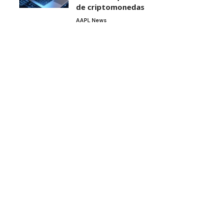
de criptomonedas
AAPL News