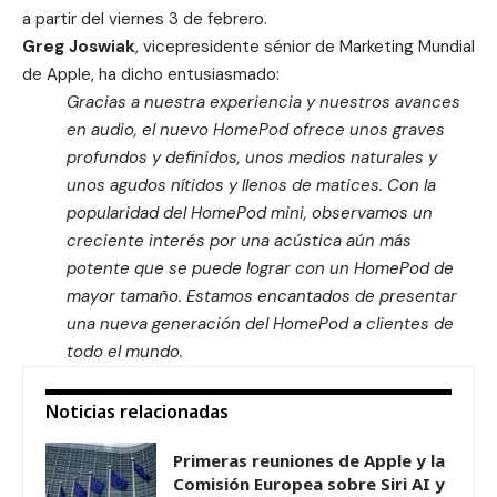
a partir del viernes 3 de febrero.
Greg Joswiak
, vicepresidente sénior de Marketing Mundial
de Apple, ha dicho entusiasmado:
Gracias a nuestra experiencia y nuestros avances
en audio, el nuevo HomePod ofrece unos graves
profundos y definidos, unos medios naturales y
unos agudos nítidos y llenos de matices. Con la
popularidad del HomePod mini, observamos un
creciente interés por una acústica aún más
potente que se puede lograr con un HomePod de
mayor tamaño. Estamos encantados de presentar
una nueva generación del HomePod a clientes de
todo el mundo.
Noticias relacionadas
Primeras reuniones de Apple y la
Comisión Europea sobre Siri AI y