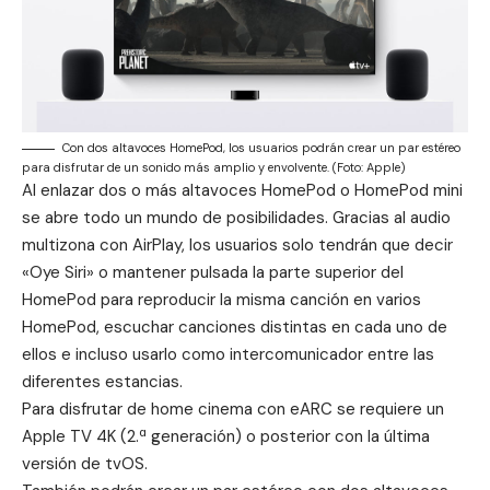
Con dos altavoces HomePod, los usuarios podrán crear un par estéreo
para disfrutar de un sonido más amplio y envolvente. (Foto: Apple)
Al enlazar dos o más altavoces HomePod o HomePod mini
se abre todo un mundo de posibilidades. Gracias al audio
multizona con AirPlay, los usuarios solo tendrán que decir
«Oye Siri» o mantener pulsada la parte superior del
HomePod para reproducir la misma canción en varios
HomePod, escuchar canciones distintas en cada uno de
ellos e incluso usarlo como intercomunicador entre las
diferentes estancias.
Para disfrutar de home cinema con eARC se requiere un
Apple TV 4K (2.ª generación) o posterior con la última
versión de tvOS.