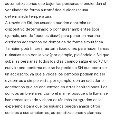
automatizaciones que bajen las persianas o enciendan el
ventilador de forma automática al alcanzar una
determinada temperatura.
A través de Siri, los usuarios pueden controlar un
dispositivo determinado o configurar ambientes (por
ejemplo, uno de “buenos días») para poner en marcha
distintos accesorios de domótica de forma simultánea.
También podrán crear automatizaciones para hacer tareas
rutinarias solo con la voz (por ejemplo, pidiéndole a Siri que
suba las persianas todos los días cuando salga el sol).7 Un
nuevo tono confirma que se ha pedido a Siri que controle
un accesorio, ya que a veces los cambios podrían no ser
evidentes a simple vista, por ejemplo, con un radiador o
accesorios que se encuentren en otras habitaciones. Los
sonidos ambientales, como el mar, el bosque o la lluvia, se
han remasterizado y ahora están más integrados en la
experiencia para que los usuarios puedan añadir otros
sonidos a sus ambientes, automatizaciones y alarmas.