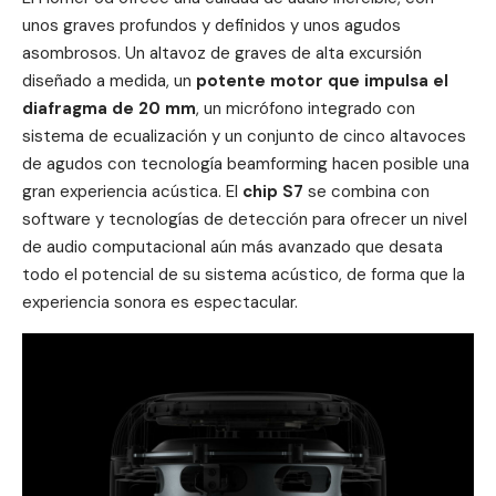
unos graves profundos y definidos y unos agudos
asombrosos. Un altavoz de graves de alta excursión
diseñado a medida, un
potente motor que impulsa el
diafragma de 20 mm
, un micrófono integrado con
sistema de ecualización y un conjunto de cinco altavoces
de agudos con tecnología beamforming hacen posible una
gran experiencia acústica. El
chip S7
se combina con
software y tecnologías de detección para ofrecer un nivel
de audio computacional aún más avanzado que desata
todo el potencial de su sistema acústico, de forma que la
experiencia sonora es espectacular.