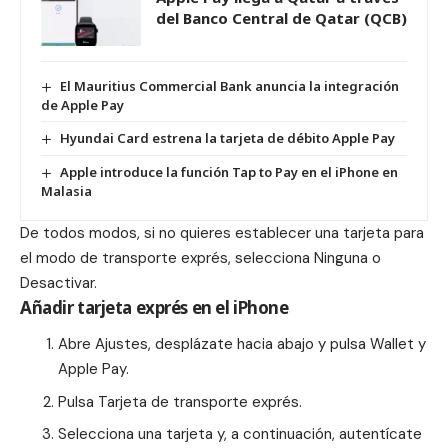
del Banco Central de Qatar (QCB)
El Mauritius Commercial Bank anuncia la integración
de Apple Pay
Hyundai Card estrena la tarjeta de débito Apple Pay
Apple introduce la función Tap to Pay en el iPhone en
Malasia
De todos modos, si no quieres establecer una tarjeta para
el modo de
transporte exprés
, selecciona Ninguna o
Desactivar.
Añadir tarjeta exprés en el iPhone
Abre Ajustes, desplázate hacia abajo y pulsa Wallet y
Apple Pay.
Pulsa Tarjeta de transporte exprés.
Selecciona una tarjeta y, a continuación, autentícate