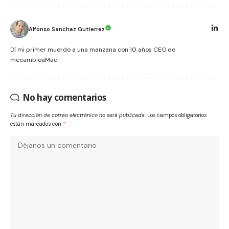
Alfonso Sanchez Gutierrez
Dí mi primer muerdo a una manzana con 10 años CEO de
mecambioaMac
No hay comentarios
Tu dirección de correo electrónico no será publicada.
Los campos obligatorios
están marcados con
*