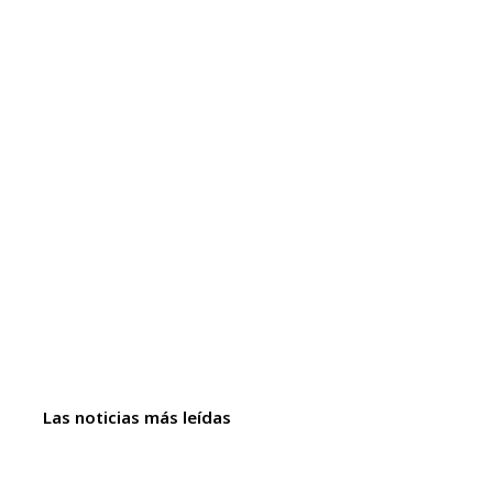
Las noticias más leídas