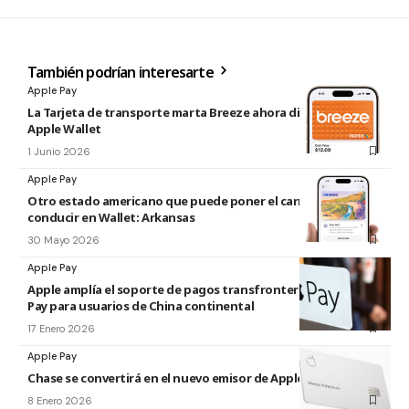
También podrían interesarte
Apple Pay
La Tarjeta de transporte marta Breeze ahora disponible en
Apple Wallet
1 Junio 2026
Apple Pay
Otro estado americano que puede poner el carnet de
conducir en Wallet: Arkansas
30 Mayo 2026
Apple Pay
Apple amplía el soporte de pagos transfronterizos de Apple
Pay para usuarios de China continental
17 Enero 2026
Apple Pay
Chase se convertirá en el nuevo emisor de Apple Card
8 Enero 2026