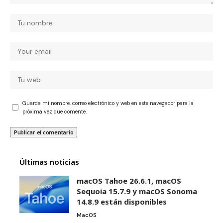
Guarda mi nombre, correo electrónico y web en este navegador para la
próxima vez que comente.
Últimas noticias
macOS Tahoe 26.6.1, macOS
Sequoia 15.7.9 y macOS Sonoma
14.8.9 están disponibles
MacOS