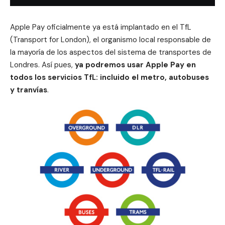
Apple Pay oficialmente ya está implantado en el TfL
(Transport for London), el organismo local responsable de
la mayoría de los aspectos del sistema de transportes de
Londres. Así pues,
ya podremos usar Apple Pay en
todos los servicios TfL: incluido el metro, autobuses
y tranvías
.