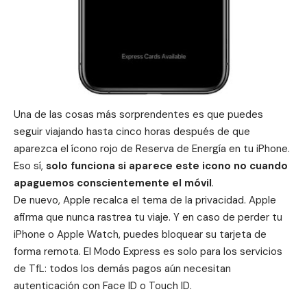
Una de las cosas más sorprendentes es que puedes
seguir viajando hasta cinco horas después de que
aparezca el ícono rojo de Reserva de Energía en tu iPhone.
Eso sí,
solo funciona si aparece este icono no cuando
apaguemos conscientemente el móvil
.
De nuevo, Apple recalca el tema de la privacidad. Apple
afirma que nunca rastrea tu viaje. Y en caso de perder tu
iPhone o Apple Watch, puedes bloquear su tarjeta de
forma remota. El Modo Express es solo para los servicios
de TfL: todos los demás pagos aún necesitan
autenticación con Face ID o Touch ID.