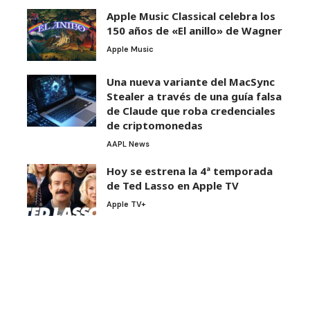
Apple Music Classical celebra los
150 años de «El anillo» de Wagner
Apple Music
Una nueva variante del MacSync
Stealer a través de una guía falsa
de Claude que roba credenciales
de criptomonedas
AAPL News
Hoy se estrena la 4ª temporada
de Ted Lasso en Apple TV
Apple TV+