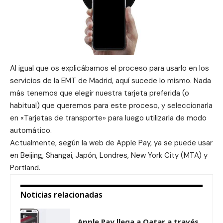
Al igual que os explicábamos el proceso para usarlo en los
servicios de la EMT de Madrid, aquí sucede lo mismo. Nada
más tenemos que elegir nuestra tarjeta preferida (o
habitual) que queremos para este proceso, y seleccionarla
en «Tarjetas de transporte» para luego utilizarla de modo
automático.
Actualmente, según la
web de Apple Pay
, ya se puede usar
en Beijing, Shangai, Japón, Londres, New York City (MTA) y
Portland.
Noticias relacionadas
Apple Pay llega a Qatar a través