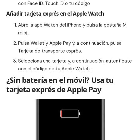
con Face ID, Touch ID o tu código
Añadir tarjeta exprés en el Apple Watch
Abre la app Watch del iPhone y pulsa la pestaña Mi
reloj.
Pulsa Wallet y Apple Pay y, a continuación, pulsa
Tarjeta de transporte exprés.
Selecciona una tarjeta y, a continuación, autentícate
con el código de tu Apple Watch.
¿Sin batería en el móvil? Usa tu
tarjeta exprés de Apple Pay