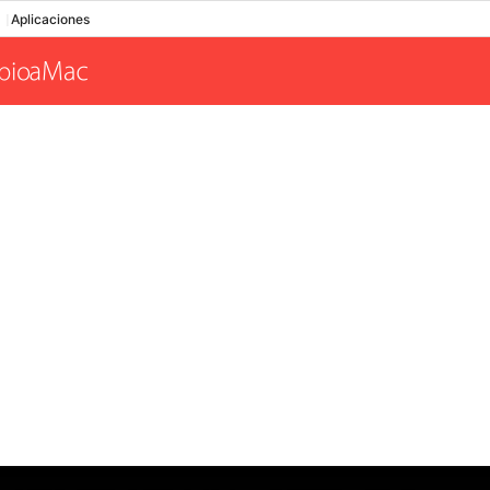
Aplicaciones