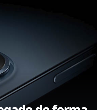
legado de forma