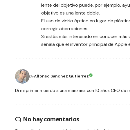
lente del objetivo puede, por ejemplo, ayu
objetivo es una lente doble.
El uso de vidrio óptico en lugar de plásti
corregir aberraciones.
Si estás más interesado en conocer más d
señala que el inventor principal de Apple
Alfonso Sanchez Gutierrez
By
Dí mi primer muerdo a una manzana con 10 años CEO de
No hay comentarios