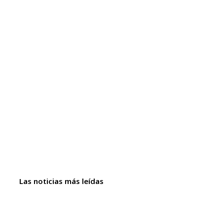
Las noticias más leídas