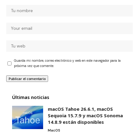
Guarda mi nombre, correo electrónico y web en este navegador para la
próxima vez que comente.
Últimas noticias
macOS Tahoe 26.6.1, macOS
Sequoia 15.7.9 y macOS Sonoma
14.8.9 están disponibles
MacOS