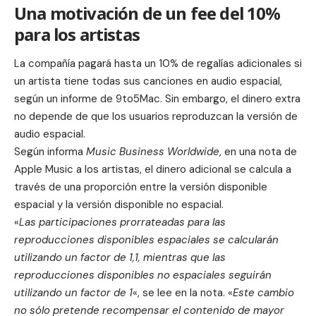
Una motivación de un fee del 10%
para los artistas
La compañía pagará hasta un 10% de regalías adicionales si
un artista tiene todas sus canciones en audio espacial,
según un informe de 9to5Mac. Sin embargo, el dinero extra
no depende de que los usuarios reproduzcan la versión de
audio espacial.
Según informa
Music Business Worldwide
, en una nota de
Apple Music a los artistas, el dinero adicional se calcula a
través de una proporción entre la versión disponible
espacial y la versión disponible no espacial.
«
Las participaciones prorrateadas para las
reproducciones disponibles espaciales se calcularán
utilizando un factor de 1,1, mientras que las
reproducciones disponibles no espaciales seguirán
utilizando un factor de 1
«, se lee en la nota. «
Este cambio
no sólo pretende recompensar el contenido de mayor