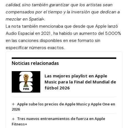
calidad, sino también garantizar que los artistas sean
compensados ​​por el tiempo y la inversión que dedican a
mezclar en Spatial
«.
La nota también mencionaba que desde que Apple lanzó
Audio Espacial
en 2021 , ha habido un aumento del 5.000%
en las canciones disponibles en ese formato sin
especificar números exactos.
Noticias relacionadas
Las mejores playlist en Apple
Music para la Final del Mundial de
fútbol 2026
Apple sube los precios de Apple Music y Apple One en
2026
Tres nuevos entrenamientos de fuerza en Apple
Fitness+