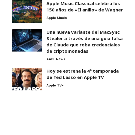
Apple Music Classical celebra los
150 años de «El anillo» de Wagner
Apple Music
Una nueva variante del MacSync
Stealer a través de una guía falsa
de Claude que roba credenciales
de criptomonedas
AAPL News
Hoy se estrena la 4ª temporada
de Ted Lasso en Apple TV
Apple TV+