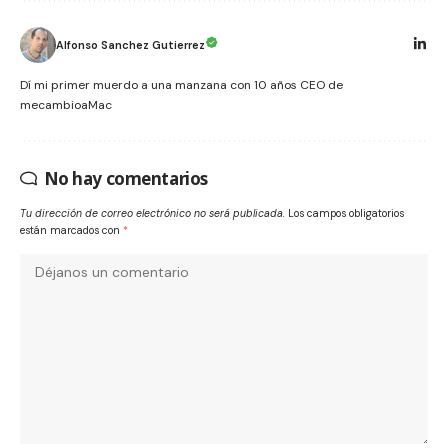
Alfonso Sanchez Gutierrez
Dí mi primer muerdo a una manzana con 10 años CEO de
mecambioaMac
No hay comentarios
Tu dirección de correo electrónico no será publicada.
Los campos obligatorios
están marcados con
*