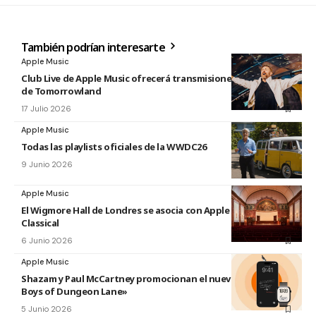
También podrían interesarte
Apple Music
Club Live de Apple Music ofrecerá transmisiones en directo
de Tomorrowland
17 Julio 2026
Apple Music
Todas las playlists oficiales de la WWDC26
9 Junio 2026
Apple Music
El Wigmore Hall de Londres se asocia con Apple Music
Classical
6 Junio 2026
Apple Music
Shazam y Paul McCartney promocionan el nuevo disco «The
Boys of Dungeon Lane»
5 Junio 2026