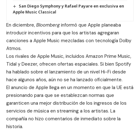
San Diego Symphony y Rafael Payare en exclusiva en
Apple Music Classical
En diciembre,
Bloomberg
informó que Apple planeaba
introducir incentivos para que los artistas agregaran
canciones a Apple Music mezcladas con tecnología Dolby
Atmos.
Los rivales de Apple Music, incluidos Amazon Prime Music,
Tidal y Deezer, ofrecen ofertas espaciales. Si bien Spotify
ha hablado sobre el lanzamiento de un nivel Hi-Fi desde
hace algunos años, aún no se ha lanzado oficialmente.
El anuncio de Apple llega en un momento en que la UE está
presionando para que se establezcan normas que
garanticen una mejor distribución de los ingresos de los
servicios de música en streaming a los artistas. La
compañía no hizo comentarios de inmediato sobre la
historia.