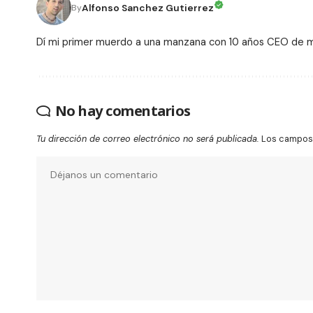
Alfonso Sanchez Gutierrez
By
Dí mi primer muerdo a una manzana con 10 años CEO de
No hay comentarios
Tu dirección de correo electrónico no será publicada.
Los campos 