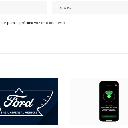
dor para la próxima vez que comente.