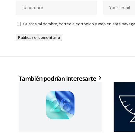
Guarda mi nombre, correo electrónico y web en este navega
También podrían interesarte