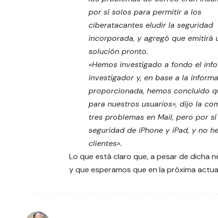
por sí solos para permitir a los
ciberatacantes eludir la seguridad
incorporada, y agregó que emitirá 
solución pronto.
«Hemos investigado a fondo el inf
investigador y, en base a la inform
proporcionada, hemos concluido q
para nuestros usuarios», dijo la com
tres problemas en Mail, pero por sí
seguridad de iPhone y iPad, y no 
clientes».
Lo que está claro que, a pesar de dicha n
y que esperamos que en la próxima actual