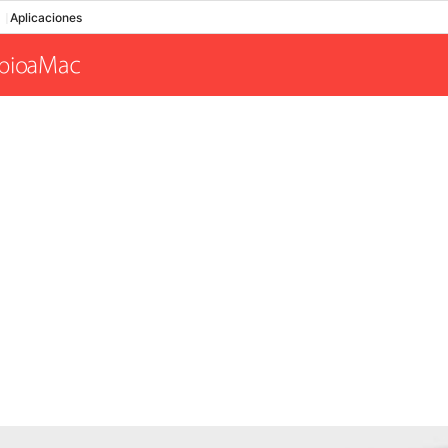
Aplicaciones