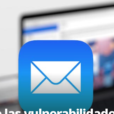
 las vulnerabilidade