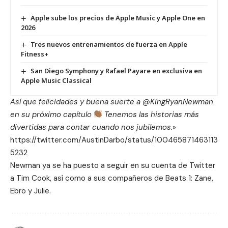
Apple sube los precios de Apple Music y Apple One en
2026
Tres nuevos entrenamientos de fuerza en Apple
Fitness+
San Diego Symphony y Rafael Payare en exclusiva en
Apple Music Classical
Así que felicidades y buena suerte a @KingRyanNewman
en su próximo capítulo
Tenemos las historias más
divertidas para contar cuando nos jubilemos.
»
https://twitter.com/AustinDarbo/status/100465871463113
5232
Newman ya se ha puesto a seguir en su cuenta de Twitter
a Tim Cook, así como a sus compañeros de Beats 1: Zane,
Ebro y Julie.