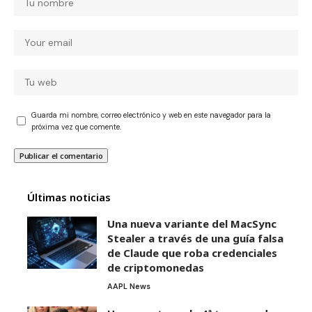
Guarda mi nombre, correo electrónico y web en este navegador para la
próxima vez que comente.
Últimas noticias
Una nueva variante del MacSync
Stealer a través de una guía falsa
de Claude que roba credenciales
de criptomonedas
AAPL News