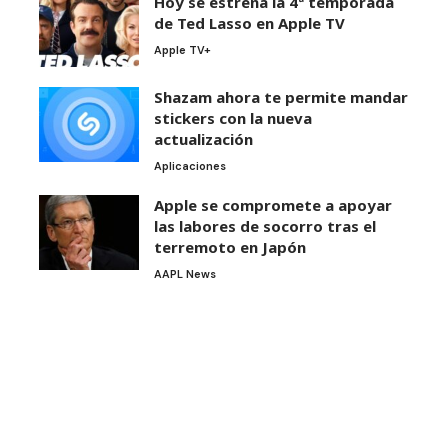
Hoy se estrena la 4ª temporada
de Ted Lasso en Apple TV
Apple TV+
Shazam ahora te permite mandar
stickers con la nueva
actualización
Aplicaciones
Apple se compromete a apoyar
las labores de socorro tras el
terremoto en Japón
AAPL News