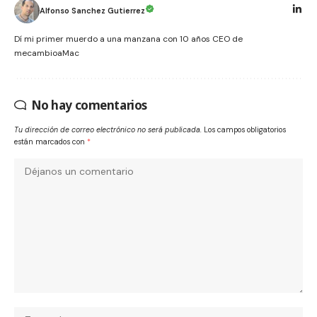
Alfonso Sanchez Gutierrez
Dí mi primer muerdo a una manzana con 10 años CEO de
mecambioaMac
No hay comentarios
Tu dirección de correo electrónico no será publicada.
Los campos obligatorios
están marcados con
*