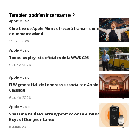
También podrían interesarte
Apple Music
Club Live de Apple Music ofrecerá transmisiones en directo
de Tomorrowland
17 Julio 2026
Apple Music
Todas las playlists oficiales de la WWDC26
9 Junio 2026
Apple Music
El Wigmore Hall de Londres se asocia con Apple Music
Classical
6 Junio 2026
Apple Music
Shazam y Paul McCartney promocionan el nuevo disco «The
Boys of Dungeon Lane»
5 Junio 2026