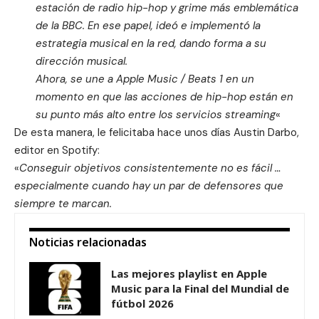
estación de radio hip-hop y grime más emblemática
de la BBC. En ese papel, ideó e implementó la
estrategia musical en la red, dando forma a su
dirección musical.
Ahora, se une a Apple Music / Beats 1 en un
momento en que las acciones de hip-hop están en
su punto más alto entre los servicios streaming
«
De esta manera, le felicitaba hace unos días Austin Darbo,
editor en Spotify:
«
Conseguir objetivos consistentemente no es fácil …
especialmente cuando hay un par de defensores que
siempre te marcan.
Noticias relacionadas
Las mejores playlist en Apple
Music para la Final del Mundial de
fútbol 2026