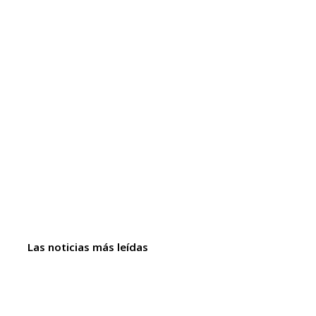
Las noticias más leídas