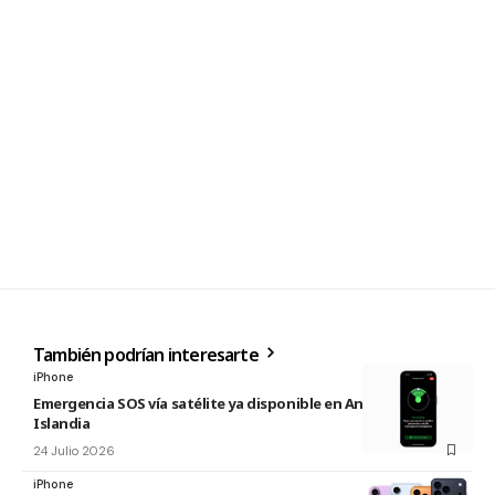
También podrían interesarte
iPhone
Emergencia SOS vía satélite ya disponible en Andorra e
Islandia
24 Julio 2026
iPhone