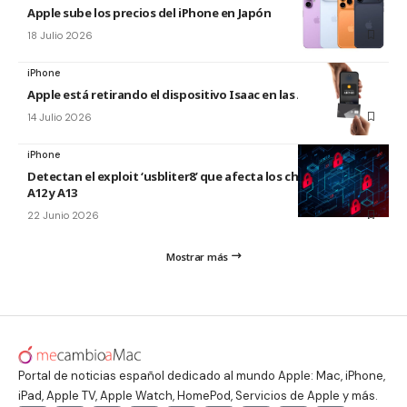
Apple sube los precios del iPhone en Japón
18 Julio 2026
iPhone
Apple está retirando el dispositivo Isaac en las Apple Store
14 Julio 2026
iPhone
Detectan el exploit ‘usbliter8’ que afecta los chips de Apple
A12 y A13
22 Junio 2026
Mostrar más
Portal de noticias español dedicado al mundo Apple: Mac, iPhone,
iPad, Apple TV, Apple Watch, HomePod, Servicios de Apple y más.