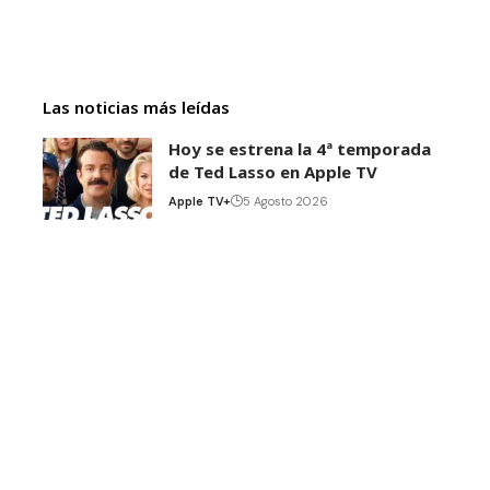
Las noticias más leídas
Hoy se estrena la 4ª temporada
de Ted Lasso en Apple TV
Apple TV+
5 Agosto 2026