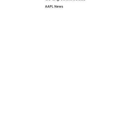
AAPL News