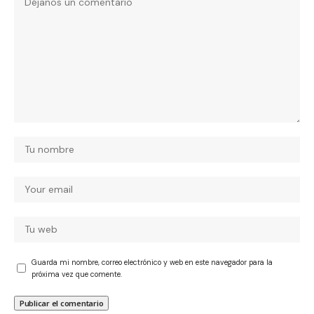
Guarda mi nombre, correo electrónico y web en este navegador para la
próxima vez que comente.