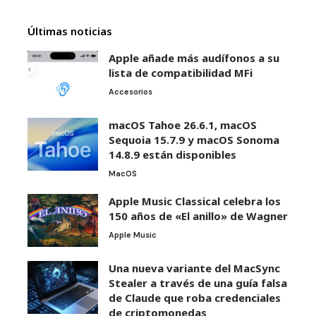
Últimas noticias
Apple añade más audífonos a su
lista de compatibilidad MFi
Accesorios
macOS Tahoe 26.6.1, macOS
Sequoia 15.7.9 y macOS Sonoma
14.8.9 están disponibles
MacOS
Apple Music Classical celebra los
150 años de «El anillo» de Wagner
Apple Music
Una nueva variante del MacSync
Stealer a través de una guía falsa
de Claude que roba credenciales
de criptomonedas