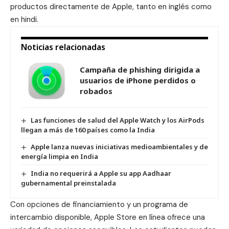
productos directamente de Apple, tanto en inglés como
en hindi.
Noticias relacionadas
Campaña de phishing dirigida a
usuarios de iPhone perdidos o
robados
Las funciones de salud del Apple Watch y los AirPods
llegan a más de 160 países como la India
Apple lanza nuevas iniciativas medioambientales y de
energía limpia en India
India no requerirá a Apple su app Aadhaar
gubernamental preinstalada
Con opciones de financiamiento y un programa de
intercambio disponible, Apple Store en línea ofrece una