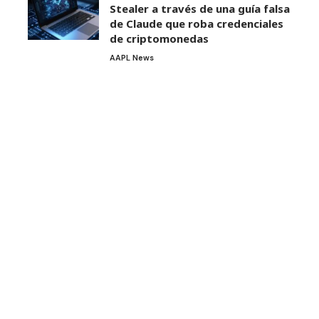
Stealer a través de una guía falsa
de Claude que roba credenciales
de criptomonedas
AAPL News