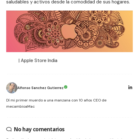
saludables y activos desde la comodidad de sus hogares.
|
Apple Store India
Alfonso Sanchez Gutierrez
Dí mi primer muerdo a una manzana con 10 años CEO de
mecambioaMac
No hay comentarios