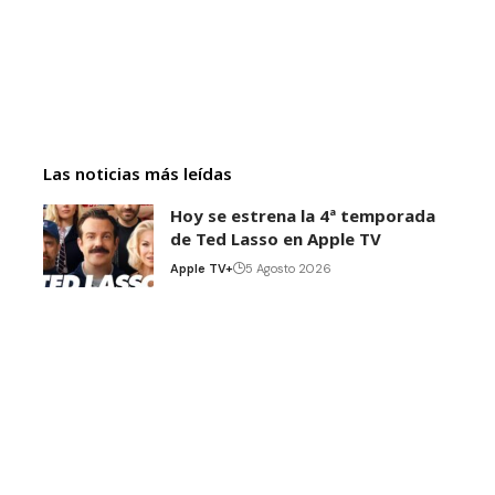
Las noticias más leídas
Hoy se estrena la 4ª temporada
de Ted Lasso en Apple TV
Apple TV+
5 Agosto 2026