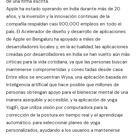
de una firma escrita.
Apple ha estado operando en India durante más de 20
años, y la inversión y la innovación continuas de la
compañía respaldan casi 900,000 empleos en todo el
país. El Acelerador de diseño y desarrollo de aplicaciones
de Apple en
Bengaluru
ha apoyado a miles de
desarrolladores locales y, en la actualidad, las aplicaciones
creadas por desarrolladores en India se han vuelto aún más
críticas para la vida cotidiana, ya que las personas buscan
mantenerse comprometidas y conectadas desde casa.
Entre ellos se encuentran Wysa, una aplicación basada en
inteligencia artificial que hace posible que millones de
personas obtengan apoyo para el bienestar mental de una
manera asequible y accesible, y la aplicación de yoga
YogiFi, que utiliza visión por computadora para la
corrección de la postura en tiempo real y el aprendizaje
automático. para seleccionar planes de yoga
personalizados, ayudando a los usuarios a mantenerse