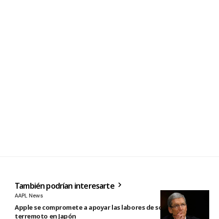
También podrían interesarte
AAPL News
Apple se compromete a apoyar las labores de socorro tras el
terremoto en Japón