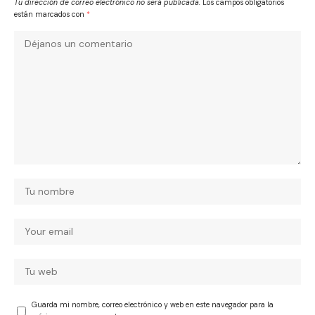
Tu dirección de correo electrónico no será publicada.
Los campos obligatorios
están marcados con
*
Guarda mi nombre, correo electrónico y web en este navegador para la