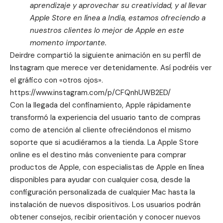
aprendizaje y aprovechar su creatividad, y al llevar
Apple Store en línea a India, estamos ofreciendo a
nuestros clientes lo mejor de Apple en este
momento importante.
Deirdre compartió la siguiente animación en su perfil de
Instagram que merece ver detenidamente. Así podréis ver
el gráfico con «otros ojos».
https://www.instagram.com/p/CFQnhUWB2ED/
Con la llegada del confinamiento, Apple rápidamente
transformó la experiencia del usuario tanto de compras
como de
atención al cliente
ofreciéndonos el mismo
soporte que si acudiéramos a la tienda. La Apple Store
online es el destino más conveniente para comprar
productos de Apple, con
especialistas de Apple
en línea
disponibles para ayudar con cualquier cosa, desde la
configuración personalizada de cualquier Mac hasta la
instalación de nuevos dispositivos. Los usuarios podrán
obtener consejos, recibir orientación y conocer nuevos