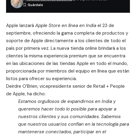
Apple lanzará
Apple Store en línea en India
el 23 de
septiembre, ofreciendo la gama completa de productos y
soporte de Apple directamente a los clientes de todo el
país por primera vez. La nueva tienda online brindará a los
clientes la misma experiencia premium que se encuentra
en las ubicaciones de las tiendas Apple en todo el mundo,
proporcionada por miembros del equipo en línea que están
listos para ofrecer su experiencia.
Deirdre O’Brien, vicepresidente senior de Retail + People
de Apple, ha dicho:
Estamos orgullosos de expandirnos en India y
queremos hacer todo lo posible para apoyar a
nuestros clientes y sus comunidades. Sabemos
que nuestros usuarios confían en la tecnología para
mantenerse conectados, participar en el