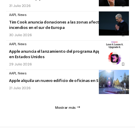
31 Julio 2026
AAPL News
Tim Cook anuncia donaciones a las zonas afectadas por los
incendios en el sur de Europa
30 Julio 2026
AAPL News
Apple anuncia el lanzamiento del programa Apple Upgrade
en Estados Unidos
29 Julio 2026
AAPL News
Apple alquila un nuevo edificio de oficinas en Sunnyvale
21 Julio 2026
Mostrar más