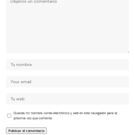
Guarda mi nombre, correo electrónico y web en este navegador para la
próxima vez que comente.