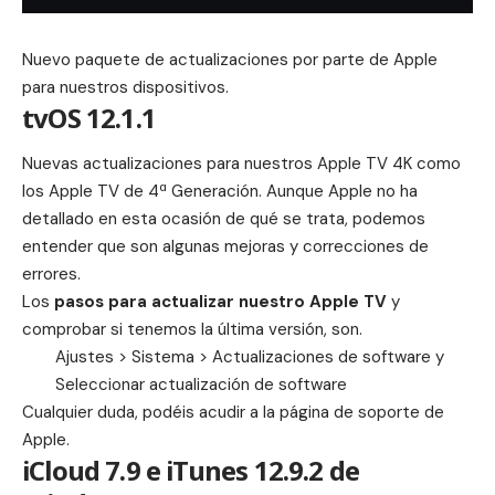
Nuevo paquete de actualizaciones por parte de Apple
para nuestros dispositivos.
tvOS 12.1.1
Nuevas actualizaciones para nuestros Apple TV 4K como
los Apple TV de 4ª Generación. Aunque Apple no ha
detallado en esta ocasión de qué se trata, podemos
entender que son algunas mejoras y correcciones de
errores.
Los
pasos para actualizar nuestro Apple TV
y
comprobar si tenemos la última versión, son.
Ajustes > Sistema > Actualizaciones de software y
Seleccionar actualización de software
Cualquier duda, podéis acudir a la página de
soporte de
Apple
.
iCloud 7.9 e iTunes 12.9.2 de