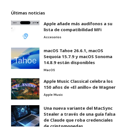
Últimas noticias
Apple añade más audífonos a su
lista de compatibilidad MFi
Accesorios
macOS Tahoe 26.6.1, macOS
Sequoia 15.7.9 y macOS Sonoma
14.8.9 están disponibles
MacOS
Apple Music Classical celebra los
150 años de «El anillo» de Wagner
Apple Music
Una nueva variante del MacSync
Stealer a través de una guía falsa
de Claude que roba credenciales
de criptomonedas