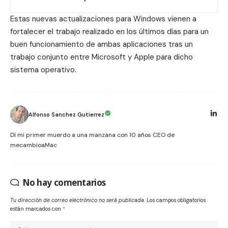
Estas
nuevas actualizaciones para Windows
vienen a
fortalecer el trabajo realizado en los últimos días para un
buen funcionamiento de ambas aplicaciones tras un
trabajo conjunto entre Microsoft y Apple para dicho
sistema operativo.
Alfonso Sanchez Gutierrez
Dí mi primer muerdo a una manzana con 10 años CEO de
mecambioaMac
No hay comentarios
Tu dirección de correo electrónico no será publicada.
Los campos obligatorios
están marcados con
*