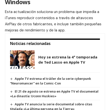
Windows
Esta actualización soluciona un problema que impedía a
iTunes reproducir contenidos a través de altavoces
AirPlay de otros fabricantes, e incluye también pequeñas
mejoras de rendimiento y de la app.
Noticias relacionadas
Hoy se estrena la 4ª temporada
de Ted Lasso en Apple TV
Apple TV estrena el tráiler de la serie cyberpunk
“Neuromancer” en la Comic-Con
El 21 de agosto se estrena en Apple TV el documental
«La dinastía: Uconn Huskies»
Apple TV anuncia la serie documental sobre citas
titulada «La última persona en la Tierra»