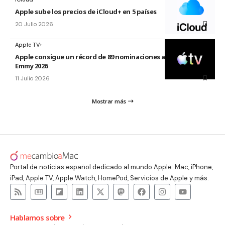
Apple sube los precios de iCloud+ en 5 países
20 Julio 2026
Apple TV+
Apple consigue un récord de 89 nominaciones a los premios
Emmy 2026
11 Julio 2026
Mostrar más
Portal de noticias español dedicado al mundo Apple: Mac, iPhone,
iPad, Apple TV, Apple Watch, HomePod, Servicios de Apple y más.
Hablamos sobre