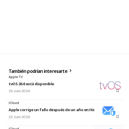
También podrían interesarte
Apple TV
tvOS 26.6 está disponible
28 Julio 2026
iCloud
Apple corrige un fallo después de un año en Hide My Email
23 Julio 2026
iCloud