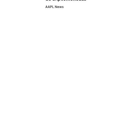
AAPL News