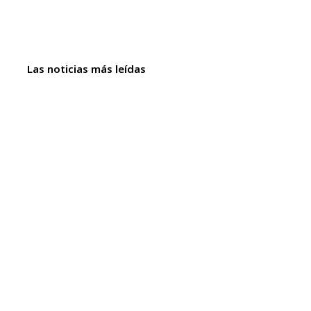
Las noticias más leídas