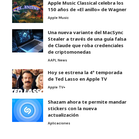
Apple Music Classical celebra los
150 años de «El anillo» de Wagner
Apple Music
Una nueva variante del MacSync
Stealer a través de una guía falsa
de Claude que roba credenciales
de criptomonedas
AAPL News
Hoy se estrena la 4ª temporada
de Ted Lasso en Apple TV
Apple TV+
Shazam ahora te permite mandar
stickers con la nueva
actualización
Aplicaciones