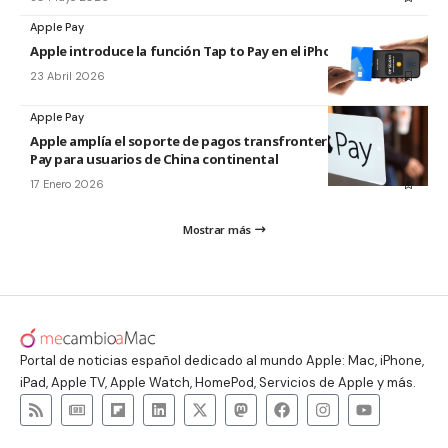
Apple Pay
Apple introduce la función Tap to Pay en el iPhone en Malasia
23 Abril 2026
Apple Pay
Apple amplía el soporte de pagos transfronterizos de Apple
Pay para usuarios de China continental
17 Enero 2026
Mostrar más
Portal de noticias español dedicado al mundo Apple: Mac, iPhone,
iPad, Apple TV, Apple Watch, HomePod, Servicios de Apple y más.