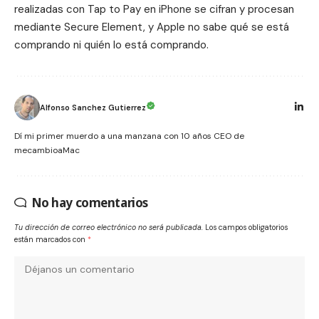
realizadas con Tap to Pay en iPhone se cifran y procesan
mediante Secure Element, y Apple no sabe qué se está
comprando ni quién lo está comprando.
Alfonso Sanchez Gutierrez
Dí mi primer muerdo a una manzana con 10 años CEO de
mecambioaMac
No hay comentarios
Tu dirección de correo electrónico no será publicada.
Los campos obligatorios
están marcados con
*