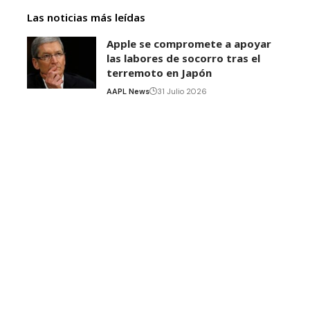
Las noticias más leídas
Apple se compromete a apoyar
las labores de socorro tras el
terremoto en Japón
AAPL News
31 Julio 2026