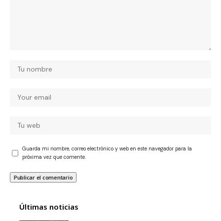
Guarda mi nombre, correo electrónico y web en este navegador para la
próxima vez que comente.
Últimas noticias