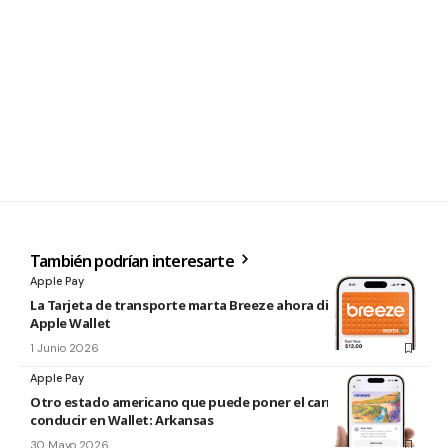
También podrían interesarte
Apple Pay
La Tarjeta de transporte marta Breeze ahora disponible en
Apple Wallet
1 Junio 2026
Apple Pay
Otro estado americano que puede poner el carnet de
conducir en Wallet: Arkansas
30 Mayo 2026