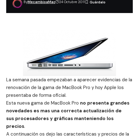
By
MecambioaMac
24 Octubre 2011
La semana pasada empezaban a aparecer
evidencias de la
renovación de la gama de MacBook Pro
y hoy Apple los
presentaba de forma oficial.
Esta nueva gama de MacBook Pro
no presenta grandes
novedades es mas una correcta actualización de
sus procesadores y gráficas manteniendo los
precios
.
A continuación os dejo las características y precios de la