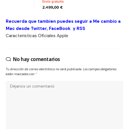
Recuerda que tambien puedes seguir a Me cambio a
Mac desde
Twitter
,
FaceBook
y
RSS
Caracteristicas
Oficiales Apple
No hay comentarios
Tu dirección de correo electrónico no será publicada.
Los campos obligatorios
están marcados con
*