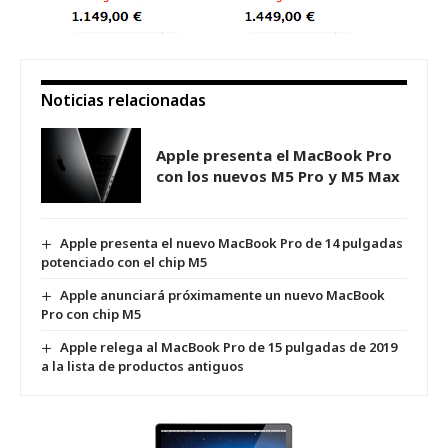
Noticias relacionadas
Apple presenta el MacBook Pro
con los nuevos M5 Pro y M5 Max
Apple presenta el nuevo MacBook Pro de 14 pulgadas
potenciado con el chip M5
Apple anunciará próximamente un nuevo MacBook
Pro con chip M5
Apple relega al MacBook Pro de 15 pulgadas de 2019
a la lista de productos antiguos