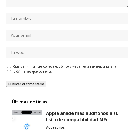
Guarda mi nombre, correo electrónico y web en este navegador para la
próxima vez que comente.
Últimas noticias
Apple añade más audífonos a su
lista de compatibilidad MFi
Accesorios