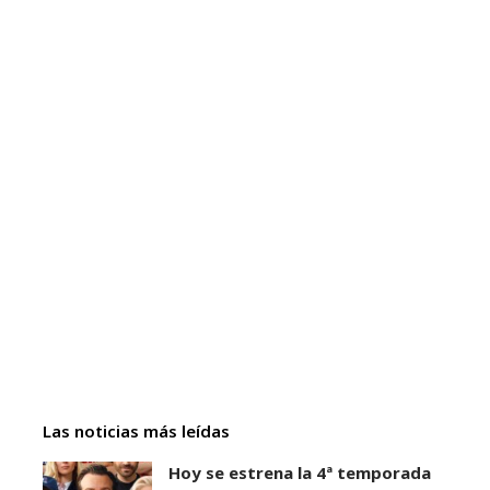
Las noticias más leídas
Hoy se estrena la 4ª temporada