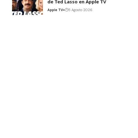
de Ted Lasso en Apple TV
Apple TV+
5 Agosto 2026