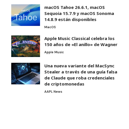
macOS Tahoe 26.6.1, macOS
Sequoia 15.7.9 y macOS Sonoma
14.8.9 están disponibles
MacOS
Apple Music Classical celebra los
150 años de «El anillo» de Wagner
Apple Music
Una nueva variante del MacSync
Stealer a través de una guía falsa
de Claude que roba credenciales
de criptomonedas
AAPL News