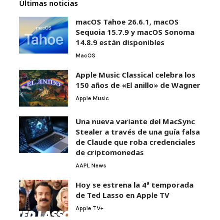
Últimas noticias
macOS Tahoe 26.6.1, macOS
Sequoia 15.7.9 y macOS Sonoma
14.8.9 están disponibles
MacOS
Apple Music Classical celebra los
150 años de «El anillo» de Wagner
Apple Music
Una nueva variante del MacSync
Stealer a través de una guía falsa
de Claude que roba credenciales
de criptomonedas
AAPL News
Hoy se estrena la 4ª temporada
de Ted Lasso en Apple TV
Apple TV+