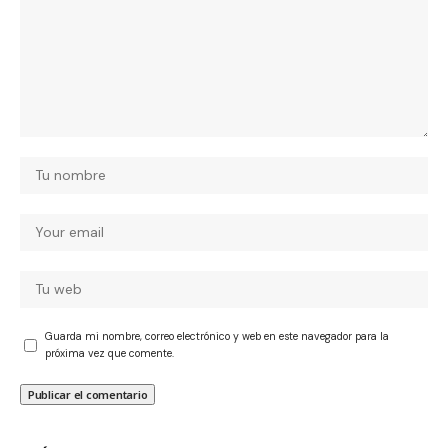
Guarda mi nombre, correo electrónico y web en este navegador para la
próxima vez que comente.