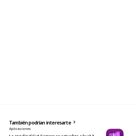
También podrían interesarte
Aplicaciones