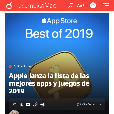
Aa
Aplicaciones
Apple lanza la lista de las
mejores apps y juegos de
2019
3 Min De Lectura