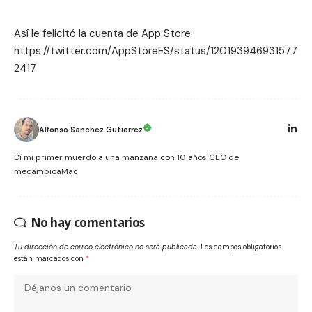
Así le felicitó la cuenta de App Store:
https://twitter.com/AppStoreES/status/120193946931577
2417
Alfonso Sanchez Gutierrez
Dí mi primer muerdo a una manzana con 10 años CEO de
mecambioaMac
No hay comentarios
Tu dirección de correo electrónico no será publicada.
Los campos obligatorios
están marcados con
*