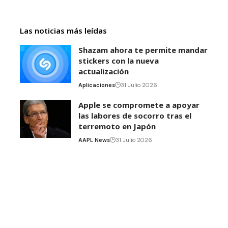
Las noticias más leídas
Shazam ahora te permite mandar
stickers con la nueva
actualización
Aplicaciones
31 Julio 2026
Apple se compromete a apoyar
las labores de socorro tras el
terremoto en Japón
AAPL News
31 Julio 2026