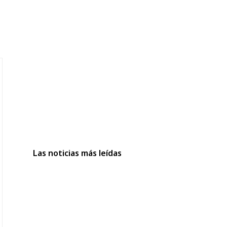
Las noticias más leídas