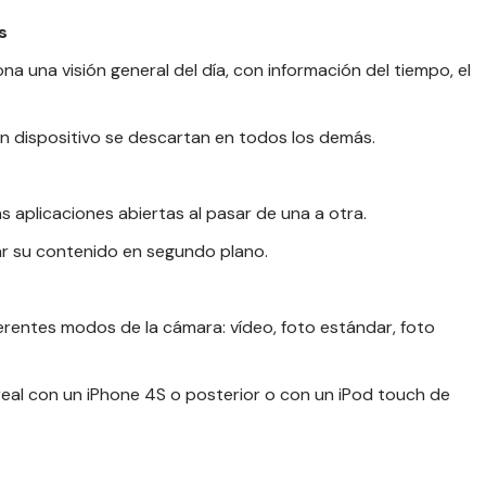
s
na una visión general del día, con información del tiempo, el
n dispositivo se descartan en todos los demás.
s aplicaciones abiertas al pasar de una a otra.
ar su contenido en segundo plano.
ferentes modos de la cámara: vídeo, foto estándar, foto
 real con un iPhone 4S o posterior o con un iPod touch de