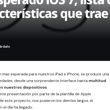
cterísticas que trae
ón mas esperada para nuestros iPad e iPhone, se produce una
ovedades, desde una sorprendente interface hasta
multitud
n nuestros dispositivos
.
te presentación por parte de la plantilla de Apple
e este proyecto, nos pusieron los dientes largos, el
 el día ha llegado.