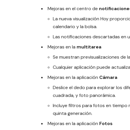
Mejoras en el centro de
notificacione
La nueva visualización Hoy proporcio
calendario y la bolsa.
Las notificaciones descartadas en u
Mejoras en la
multitarea
Se muestran previsualizaciones de la
Cualquier aplicación puede actualiz
Mejoras en la aplicación
Cámara
Deslice el dedo para explorar los di
cuadrada, y foto panorámica.
Incluye filtros para fotos en tiempo
quinta generación.
Mejoras en la aplicación
Fotos