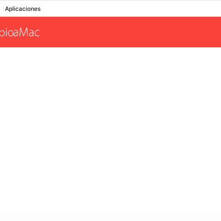
Aplicaciones