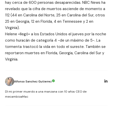
hay cerca de 600 personas desaparecidas. NBC News ha
revelado que la cifra de muertos asciende de momento a
112 (44 en Carolina del Norte, 25 en Carolina del Sur, otros
25 en Georgia, 12 en Florida, 4 en Tennessee y 2 en
Virginia).
Helene «llegó» a los Estados Unidos el jueves por la noche
como huracán de categoría 4 -de un máximo de 5-. La
tormenta trastocó la vida en todo el sureste. También se
reportaron muertes en Florida, Georgia, Carolina del Sur y
Virginia.
Alfonso Sanchez Gutierrez
Dí mi primer muerdo a una manzana con 10 años CEO de
mecambioaMac