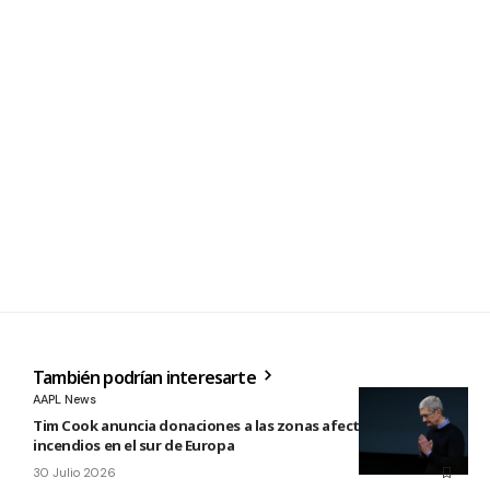
También podrían interesarte
AAPL News
Tim Cook anuncia donaciones a las zonas afectadas por los
incendios en el sur de Europa
30 Julio 2026