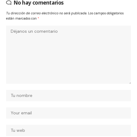
No hay comentarios
Tu dirección de correo electrónico no será publicada.
Los campos obligatorios
están marcados con
*