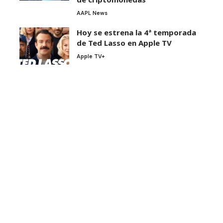
AAPL News
Hoy se estrena la 4ª temporada
de Ted Lasso en Apple TV
Apple TV+