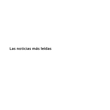
Las noticias más leídas