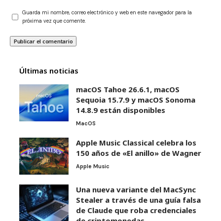
Guarda mi nombre, correo electrónico y web en este navegador para la
próxima vez que comente.
Últimas noticias
macOS Tahoe 26.6.1, macOS
Sequoia 15.7.9 y macOS Sonoma
14.8.9 están disponibles
MacOS
Apple Music Classical celebra los
150 años de «El anillo» de Wagner
Apple Music
Una nueva variante del MacSync
Stealer a través de una guía falsa
de Claude que roba credenciales
de criptomonedas