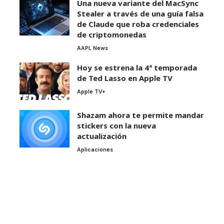
Una nueva variante del MacSync
Stealer a través de una guía falsa
de Claude que roba credenciales
de criptomonedas
AAPL News
Hoy se estrena la 4ª temporada
de Ted Lasso en Apple TV
Apple TV+
Shazam ahora te permite mandar
stickers con la nueva
actualización
Aplicaciones