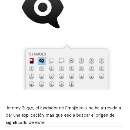
Jeremy Burge, el fundador de Emojipedia, se ha atrevido a
dar una explicación, mas que eso a buscar el origen del
significado de este.