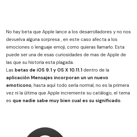
No hay beta que Apple lance a los desarrolladores y no nos
devuelva alguna sorpresa , en este caso afecta a los
emociones o lenguaje emoji, como quieras llamarlo. Esta
puede ser una de esas curiosidades de mas de Apple de
las que su historia esta plagada.
Las
betas de iOS 9.1 y OS X 10.11.1
dentro de la
aplicación Mensajes incorporan un un nuevo
emoticono
, hasta aquí todo sería normal, no es la primera
vez ni la última que Apple incremente su catálogo, el tema
es
que nadie sabe muy bien cual es su significado
.