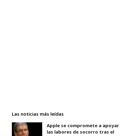
Las noticias más leídas
Apple se compromete a apoyar
las labores de socorro tras el