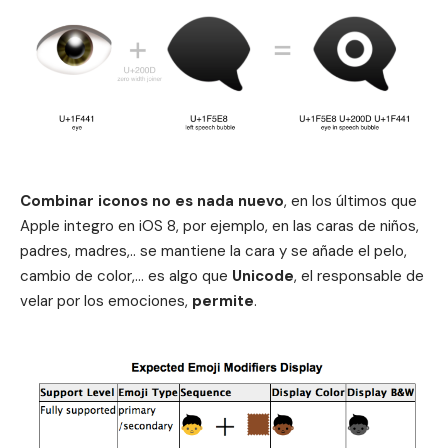
Combinar iconos no es nada nuevo
, en los últimos que
Apple integro en
iOS 8
, por ejemplo, en las caras de niños,
padres, madres,.. se mantiene la cara y se añade el pelo,
cambio de color,… es algo que
Unicode
, el responsable de
velar por los emociones,
permite
.