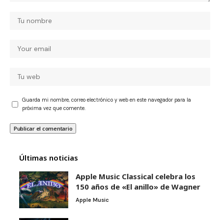
Guarda mi nombre, correo electrónico y web en este navegador para la
próxima vez que comente.
Últimas noticias
Apple Music Classical celebra los
150 años de «El anillo» de Wagner
Apple Music