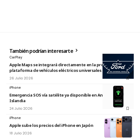
También podrían interesarte
CarPlay
Apple Maps se integrará directamente en la próxima
plataforma de vehículos eléctricos universales de Ford
26 Julio 2026
iPhone
Emergencia SOS vía satélite ya disponible en Andorra e
Islandia
24 Julio 2026
iPhone
Apple sube los precios del iPhone en Japón
18 Julio 2026