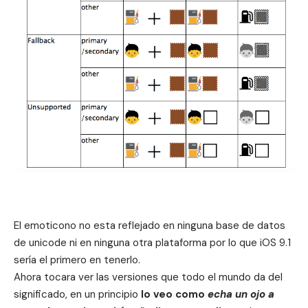
El emoticono no esta reflejado en ninguna base de datos
de unicode ni en ninguna otra plataforma por lo que iOS 9.1
sería el primero en tenerlo.
Ahora tocara ver las versiones que todo el mundo da del
significado, en un principio
lo veo como
echa un ojo a