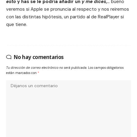
esto
y has se le podría añadir un
y me dices,..
bueno
veremos si Apple se pronuncia al respecto y nos reiremos
con las distintas hipótesis, un partido al de RealPlayer si
que tiene.
No hay comentarios
Tu dirección de correo electrónico no será publicada.
Los campos obligatorios
están marcados con
*