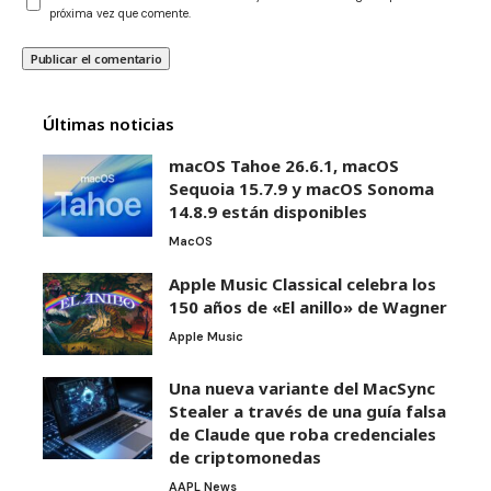
próxima vez que comente.
Últimas noticias
macOS Tahoe 26.6.1, macOS
Sequoia 15.7.9 y macOS Sonoma
14.8.9 están disponibles
MacOS
Apple Music Classical celebra los
150 años de «El anillo» de Wagner
Apple Music
Una nueva variante del MacSync
Stealer a través de una guía falsa
de Claude que roba credenciales
de criptomonedas
AAPL News