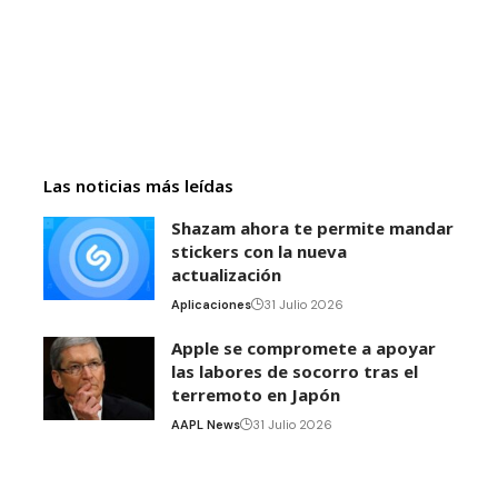
Las noticias más leídas
Shazam ahora te permite mandar
stickers con la nueva
actualización
Aplicaciones
31 Julio 2026
Apple se compromete a apoyar
las labores de socorro tras el
terremoto en Japón
AAPL News
31 Julio 2026