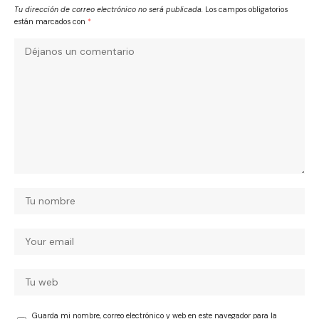
Tu dirección de correo electrónico no será publicada.
Los campos obligatorios
están marcados con
*
Guarda mi nombre, correo electrónico y web en este navegador para la