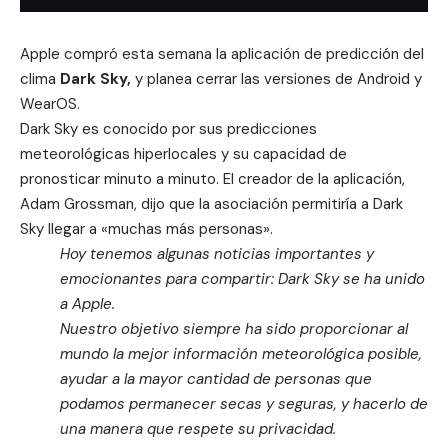
Apple compró esta semana la aplicación de predicción del
clima
Dark Sky,
y planea cerrar las versiones de Android y
WearOS.
Dark Sky
es conocido por sus predicciones
meteorológicas hiperlocales y su capacidad de
pronosticar minuto a minuto. El creador de la aplicación,
Adam Grossman
, dijo que la asociación permitiría a Dark
Sky llegar a «muchas más personas».
Hoy tenemos algunas noticias importantes y
emocionantes para compartir: Dark Sky se ha unido
a Apple.
Nuestro objetivo siempre ha sido proporcionar al
mundo la mejor información meteorológica posible,
ayudar a la mayor cantidad de personas que
podamos permanecer secas y seguras, y hacerlo de
una manera que respete su privacidad.