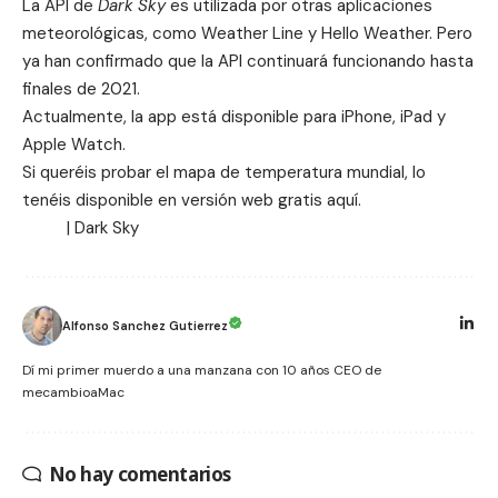
La API de
Dark Sky
es utilizada por otras aplicaciones
meteorológicas, como Weather Line y Hello Weather. Pero
ya han confirmado que la API continuará funcionando hasta
finales de 2021.
Actualmente, la app está disponible para iPhone, iPad y
Apple Watch.
Si queréis probar el mapa de temperatura mundial, lo
tenéis disponible en versión web gratis
aquí
.
|
Dark Sky
Alfonso Sanchez Gutierrez
Dí mi primer muerdo a una manzana con 10 años CEO de
mecambioaMac
No hay comentarios