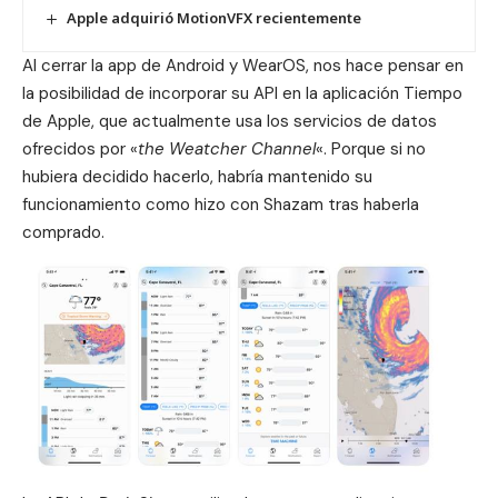
Apple adquirió MotionVFX recientemente
Al cerrar la app de Android y WearOS, nos hace pensar en
la posibilidad de incorporar su API en la aplicación Tiempo
de Apple, que actualmente usa los servicios de datos
ofrecidos por «
the Weatcher Channel
«. Porque si no
hubiera decidido hacerlo, habría mantenido su
funcionamiento como hizo con
Shazam
tras haberla
comprado.