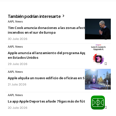
También podrían interesarte
AAPL News
Tim Cook anuncia donaciones a las zonas afectadas por los
incendios en el sur de Europa
30 Julio 2026
AAPL News
Apple anuncia el lanzamiento del programa Apple Upgrade
en Estados Unidos
29 Julio 2026
AAPL News
Apple alquila un nuevo edificio de oficinas en Sunnyvale
21 Julio 2026
AAPL News
La app Apple Deportes añade 7 ligas más de fútbol
20 Julio 2026