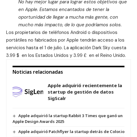
No hay mejor lugar para lograr estos objetivos que
en Apple. Estamos encantados de tener la
oportunidad de llegar a mucha más gente, con
mucho más impacto, de lo que podríamos solos.
Los propietarios de teléfonos Android o dispositivos
portátiles no fabricados por Apple tendrán acceso a los
servicios hasta el 1 de julio. La aplicación Dark Sky cuesta
3.99 $ en los Estados Unidos y 3.99 £ en el Reino Unido.
Noticias relacionadas
Apple adquirió recientemente la
startup de gestión de datos
SigScalr
Apple adquirió la startup Rabbit 3 Times que ganó un
Apple Design Awards 2025
Apple adquirió Patchflyer la startup detrás de Color.io