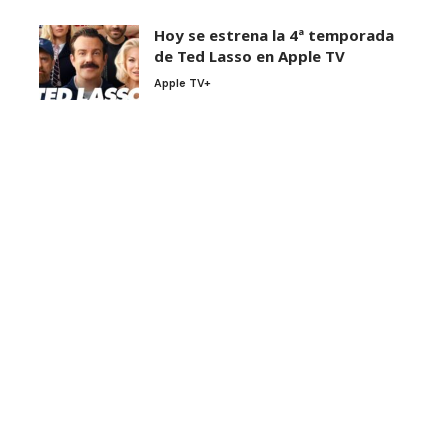
Hoy se estrena la 4ª temporada
de Ted Lasso en Apple TV
Apple TV+