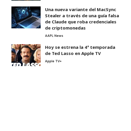
Una nueva variante del MacSync
Stealer a través de una guía falsa
de Claude que roba credenciales
de criptomonedas
AAPL News
Hoy se estrena la 4ª temporada
de Ted Lasso en Apple TV
Apple TV+