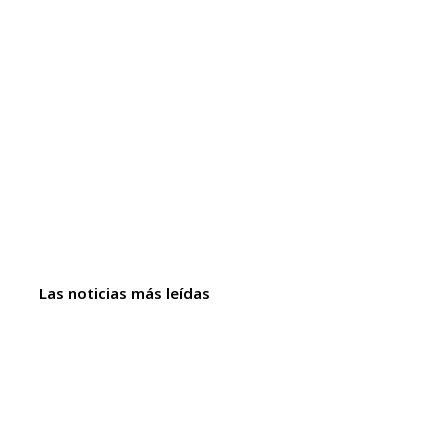
Las noticias más leídas