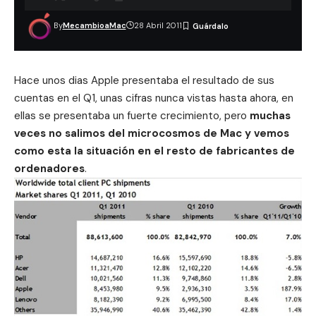
By
MecambioaMac
28 Abril 2011
Hace unos dias Apple presentaba el r
esultado de sus
cuentas en el Q1
, unas cifras nunca vistas hasta ahora, en
ellas se presentaba un fuerte crecimiento, pero
muchas
veces no salimos del microcosmos de Mac y vemos
como esta la situación en el resto de fabricantes de
ordenadores
.