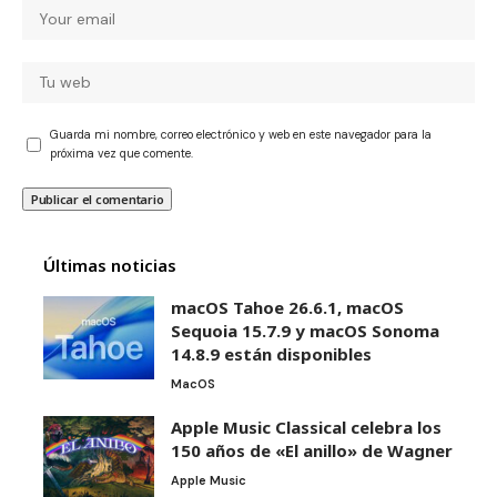
Guarda mi nombre, correo electrónico y web en este navegador para la
próxima vez que comente.
Últimas noticias
macOS Tahoe 26.6.1, macOS
Sequoia 15.7.9 y macOS Sonoma
14.8.9 están disponibles
MacOS
Apple Music Classical celebra los
150 años de «El anillo» de Wagner
Apple Music