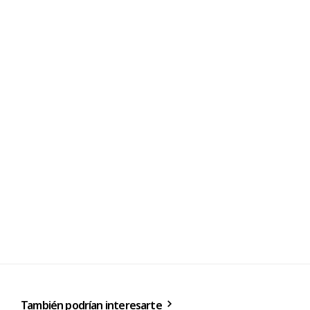
También podrían interesarte