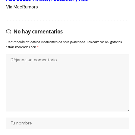
Via
MacRumors
No hay comentarios
Tu dirección de correo electrónico no será publicada.
Los campos obligatorios
están marcados con
*